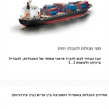
סוגי מכולות להובלה ימית
אנו נעזור לכם להכיר סימני מסחר של המכולות, להבדיל
ביניהן ולעשות […]
מחירון הובלות באשדוד והסביבה בין ערים (בין עירוניות)