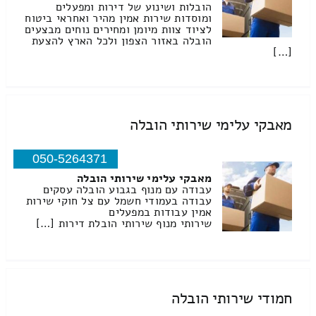
הובלות ושינוע של דירות ומפעלים
ומוסדות שירות אמין מהיר ואחראי ביטוח
לציוד צוות מיומן ומחירים נוחים מבצעים
הובלה באזור הצפון ולכל הארץ להצעת
[…]
מאבקי עלימי שירותי הובלה
050-5264371
מאבקי עלימי שירותי הובלה
עבודה עם מנוף בגבוע הובלה עסקים
עבודה בעמודי חשמל עם צל חוקי שירות
אמין עבודות במפעלים
שירותי מנוף שירותי הובלת דירות […]
חמודי שירותי הובלה