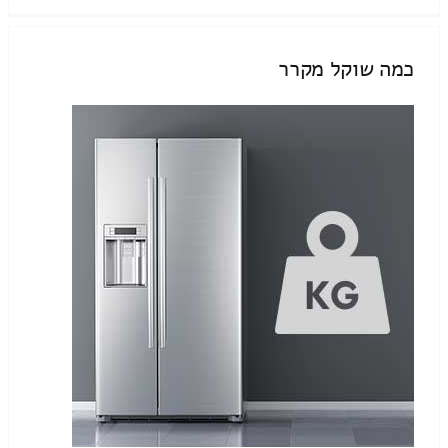
כמה שוקל מקרר