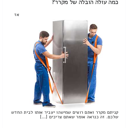
כמה עולה הובלה של מקרר?
אז
קניתם מקרר ואתם רוצים שמישהו יעביר אותו לבית החדש
שלכם. זה כנראה אומר שאתם צריכים […]