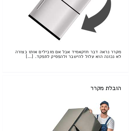
מקרר נראה דבר חזקאמיד אבל אם מובילים אותו בצורה
לא נכונה הוא עלול להישבר ולהפסיק לתפקד. […]
הובלת מקרר