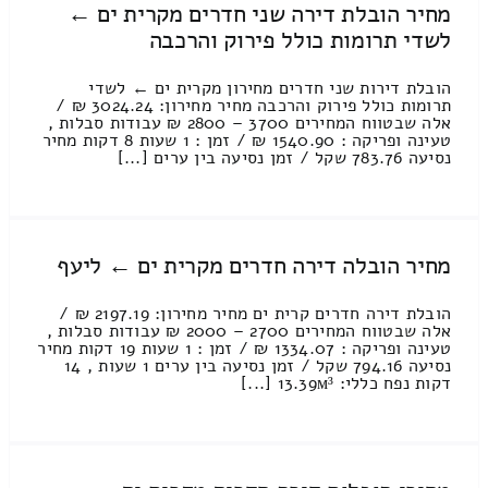
מחיר הובלת דירה שני חדרים מקרית ים ←
לשדי תרומות כולל פירוק והרכבה
הובלת דירות שני חדרים מחירון מקרית ים ← לשדי
תרומות כולל פירוק והרכבה מחיר מחירון: 3024.24 ₪ /
אלה שבטווח המחירים 3700 – 2800 ₪ עבודות סבלות ,
טעינה ופריקה : 1540.90 ₪ / זמן : 1 שעות 8 דקות מחיר
נסיעה 783.76 שקל / זמן נסיעה בין ערים [...]
מחיר הובלה דירה חדרים מקרית ים ← ליעף
הובלת דירה חדרים קרית ים מחיר מחירון: 2197.19 ₪ /
אלה שבטווח המחירים 2700 – 2000 ₪ עבודות סבלות ,
טעינה ופריקה : 1334.07 ₪ / זמן : 1 שעות 19 דקות מחיר
נסיעה 794.16 שקל / זמן נסיעה בין ערים 1 שעות , 14
דקות נפח כללי: 13.39м³ [...]