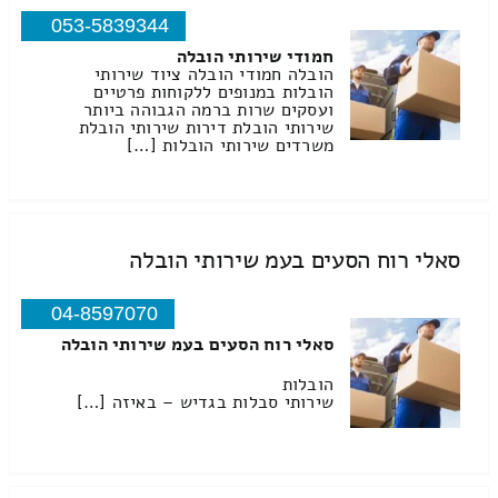
053-5839344
חמודי שירותי הובלה
הובלה חמודי הובלה ציוד שירותי
הובלות במנופים ללקוחות פרטיים
ועסקים שרות ברמה הגבוהה ביותר
שירותי הובלת דירות שירותי הובלת
משרדים שירותי הובלות […]
סאלי רוח הסעים בעמ שירותי הובלה
04-8597070
סאלי רוח הסעים בעמ שירותי הובלה
הובלות
שירותי סבלות בגדיש – באיזה […]