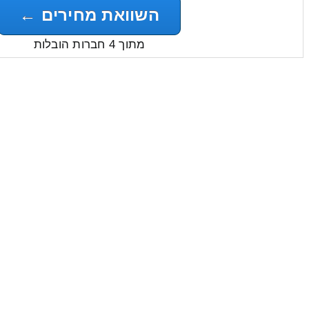
השוואת מחירים ←
מתוך 4 חברות הובלות