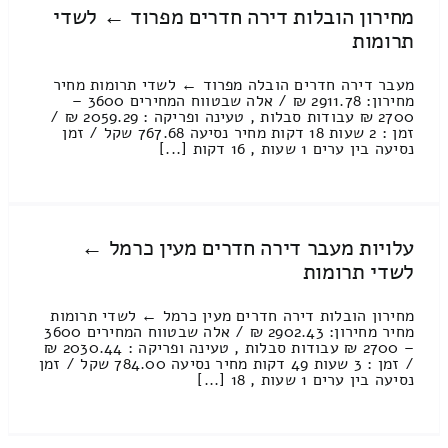
מחירון הובלות דירה חדרים מפרוד ← לשדי
תרומות
מעבר דירה חדרים הובלה מפרוד ← לשדי תרומות מחיר
מחירון: 2911.78 ₪ / אלה שבטווח המחירים 3600 –
2700 ₪ עבודות סבלות , טעינה ופריקה : 2059.29 ₪ /
זמן : 2 שעות 18 דקות מחיר נסיעה 767.68 שקל / זמן
נסיעה בין ערים 1 שעות , 16 דקות [...]
עלויות מעבר דירה חדרים מעין כרמל ←
לשדי תרומות
מחירון הובלות דירה חדרים מעין כרמל ← לשדי תרומות
מחיר מחירון: 2902.43 ₪ / אלה שבטווח המחירים 3600
– 2700 ₪ עבודות סבלות , טעינה ופריקה : 2030.44 ₪
/ זמן : 3 שעות 49 דקות מחיר נסיעה 784.00 שקל / זמן
נסיעה בין ערים 1 שעות , 18 [...]