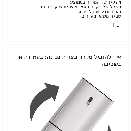
משקלו של המקרר בממוצע
משקל של מקרר דגמי חיישנים שוקלים יותר
מקרר חדש שוקל פחות
טבלה משקל מקררים
[…]
איך להוביל מקרר בצורה נכונה: בעמודה או
בשכיבה