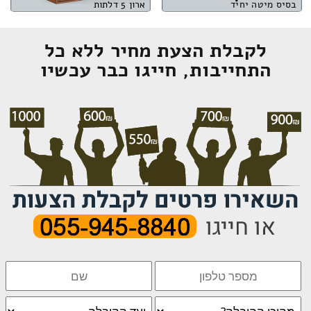
בסיס מיטה יחיד
ארון 5 דלתות
לקבלת הצעת מחיר ללא כל
התחייבות, חייגו כבר עכשיו