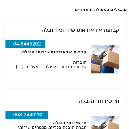
מובילים בעפולה והעמקים
קבוצת א ראודאוס שירותי הובלה
04-6445202
קבוצת א ראודאוס שירותי הובלה
הובלות
שירותי סבלות בעפולה – אצל מי […]
חי שירותי הובלה
053-2440282
חי שירותי הובלה
חברת הובלה כלליות מתמחים שירותי