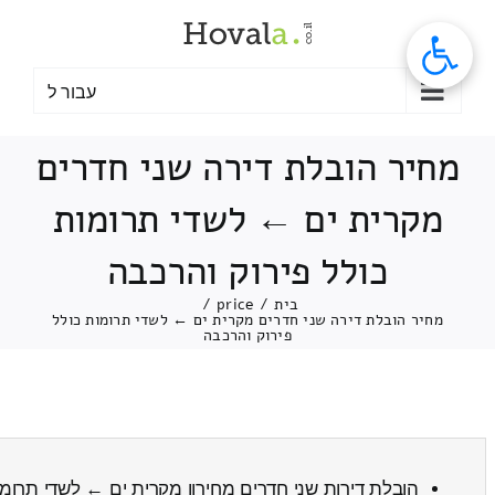
לג
תוכן
עבור ל
מחיר הובלת דירה שני חדרים
מקרית ים ← לשדי תרומות
כולל פירוק והרכבה
בית
/
price
/
מחיר הובלת דירה שני חדרים מקרית ים ← לשדי תרומות כולל
פירוק והרכבה
הובלת דירות שני חדרים מחירון מקרית ים ← לשדי תרומ