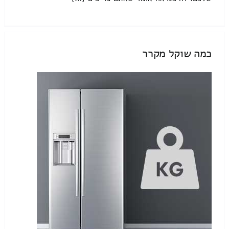
כמה שוקל מקרר