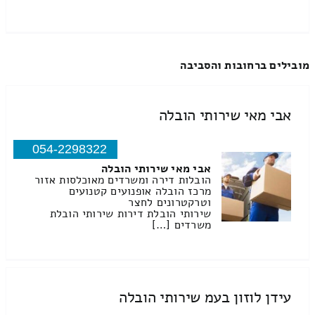
מובילים ברחובות והסביבה
אבי מאי שירותי הובלה
054-2298322
אבי מאי שירותי הובלה
הובלות דירה ומשרדים מאוכלסות אזור
מרכז הובלה אופנועים קטנועים
וטרקטרונים לחצר
שירותי הובלת דירות שירותי הובלת
משרדים […]
עידן לוזון בעמ שירותי הובלה