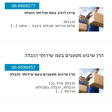
08-6688277
עידן לוזון בעמ שירותי הובלה
הובלות
עלות שירותי סבלות ביבנה – איפה […]
הרן שינוע מטענים בעמ שירותי הובלה
08-8596457
הרן שינוע מטענים בעמ שירותי הובלה
הובלת ציוד כבד
הובלות, הובלה במכולות
שירותי […]