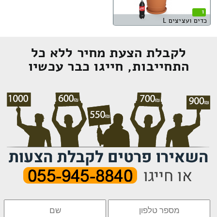
1
כדים ועציצים L
לקבלת הצעת מחיר ללא כל
התחייבות, חייגו כבר עכשיו