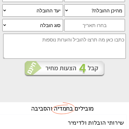
מובילים
בחמדיה
והסביבה
שירותי הובלות ולדימיר