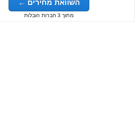
השוואת מחירים ←
מתוך 3 חברות הובלות