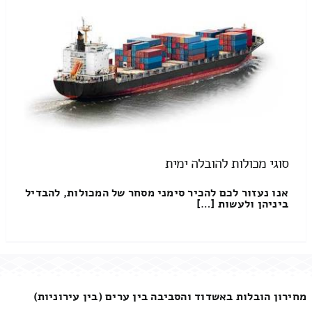
סוגי מכולות להובלה ימית
אנו נעזור לכם להכיר סימני מסחר של המכולות, להבדיל
ביניהן ולעשות […]
מחירון הובלות באשדוד והסביבה בין ערים (בין עירוניות)