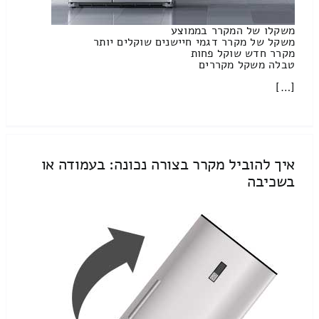
משקלו של המקרר בממוצע
משקל של מקרר דגמי חיישנים שוקלים יותר
מקרר חדש שוקל פחות
טבלה משקל מקררים
[…]
איך להוביל מקרר בצורה נכונה: בעמודה או
בשכיבה