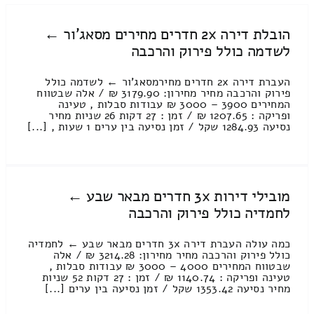
הובלת דירה 2x חדרים מחירים מסאג'ור ←
לשדמה כולל פירוק והרכבה
העברת דירה 2x חדרים מחירמסאג'ור ← לשדמה כולל
פירוק והרכבה מחיר מחירון: 3179.90 ₪ / אלה שבטווח
המחירים 3900 – 3000 ₪ עבודות סבלות , טעינה
ופריקה : 1207.65 ₪ / זמן : 27 דקות 26 שניות מחיר
נסיעה 1284.93 שקל / זמן נסיעה בין ערים 1 שעות , [...]
מובילי דירות 3x חדרים מבאר שבע ←
לחמדיה כולל פירוק והרכבה
כמה עולה העברת דירה 3x חדרים מבאר שבע ← לחמדיה
כולל פירוק והרכבה מחיר מחירון: 3214.28 ₪ / אלה
שבטווח המחירים 4000 – 3000 ₪ עבודות סבלות ,
טעינה ופריקה : 1140.74 ₪ / זמן : 27 דקות 52 שניות
מחיר נסיעה 1353.42 שקל / זמן נסיעה בין ערים [...]