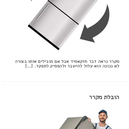
מקרר נראה דבר חזקאמיד אבל אם מובילים אותו בצורה
לא נכונה הוא עלול להישבר ולהפסיק לתפקד. […]
הובלת מקרר