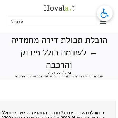
לג
תוכן
עבור ל
הובלת תכולת דירה מחמדיה
← לשדמה כולל פירוק
והרכבה
בית
/
price
/
הובלת תכולת דירה מחמדיה ← לשדמה כולל פירוק והרכבה
הובלה מעבר דירה 2x חדרים מחמדיה ← לשדמה
כולל 