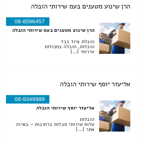
הרן שינוע מטענים בעמ שירותי הובלה
08-8596457
הרן שינוע מטענים בעמ שירותי הובלה
הובלת ציוד כבד
הובלות, הובלה במכולות
שירותי […]
אליעזר יוסף שירותי הובלה
08-9349989
אליעזר יוסף שירותי הובלה
הובלות
עלות שירותי סבלות ברחובות – באיזה
אתר […]