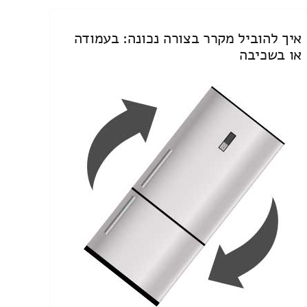
איך להוביל מקרר בצורה נכונה: בעמודה
או בשכיבה