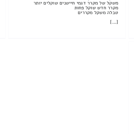
משקל של מקרר דגמי חיישנים שוקלים יותר
מקרר חדש שוקל פחות
טבלה משקל מקררים
[…]