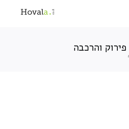
פירוק והרכבה