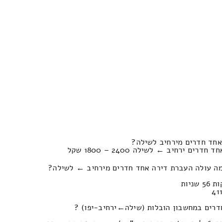
אחד חדרים מירחיב לשילה?
 ירחיב ← לשילה 2400 – 1800 שקל
מה עולה העברת דירה אחד חדרים מירחיב ← לשילה?
שבון הובלות (שילה‎←‏ירחיב-יפו) ?