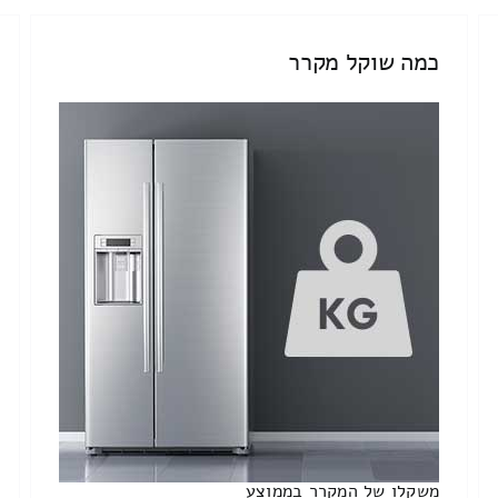
כמה שוקל מקרר
משקלו של המקרר בממוצע