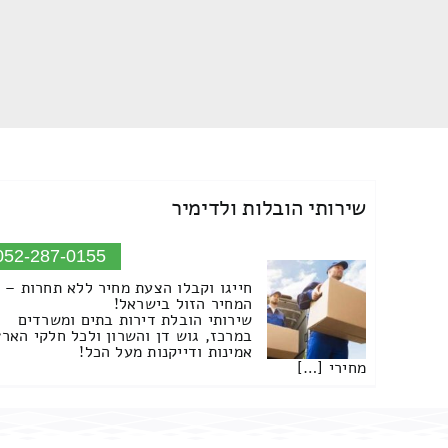
שירותי הובלות ולדימיר
052-287-0155
חייגו וקבלו הצעת מחיר ללא תחרות –
המחיר הזול בישראל!
שירותי הובלת דירות בתים ומשרדים
במרכז, גוש דן והשרון ולכל חלקי הארץ
אמינות ודייקנות מעל הכל!
מחירי […]