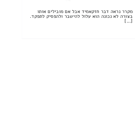
מקרר נראה דבר חזקאמיד אבל אם מובילים אותו
בצורה לא נכונה הוא עלול להישבר ולהפסיק לתפקד.
[…]