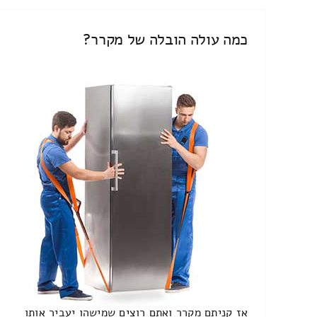
כמה עולה הובלה של מקרר?
אז קניתם מקרר ואתם רוצים שמישהו יעביר אותו