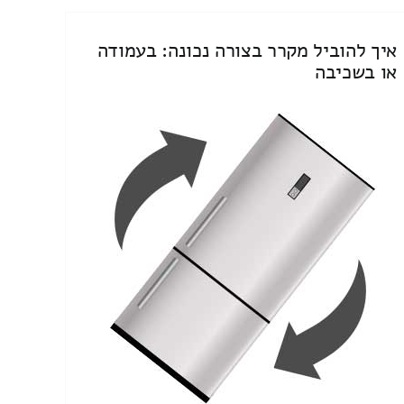
איך להוביל מקרר בצורה נכונה: בעמודה
או בשכיבה