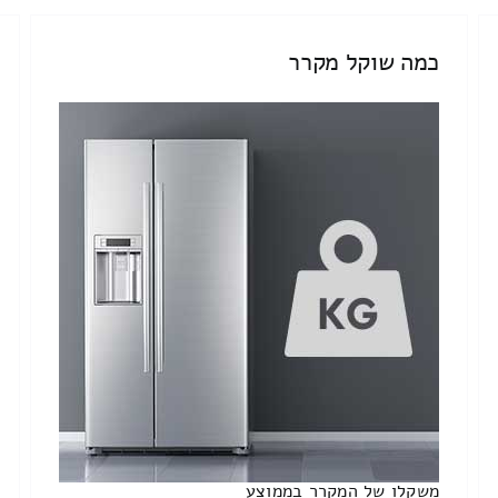
כמה שוקל מקרר
משקלו של המקרר בממוצע