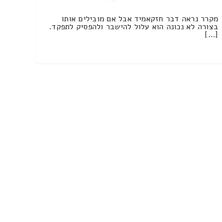
מקרר נראה דבר חזקאמיד אבל אם מובילים אותו
בצורה לא נכונה הוא עלול להישבר ולהפסיק לתפקד.
[…]