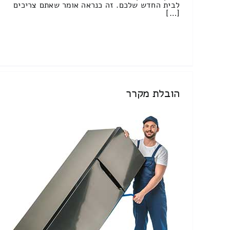
לבית החדש שלכם. זה כנראה אומר שאתם צריכים
[…]
הובלת מקרר