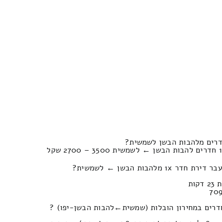
מלהבות הבשן ← לשמשית?