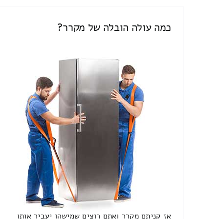
כמה עולה הובלה של מקרר?
אז קניתם מקרר ואתם רוצים שמישהו יעביר אותו