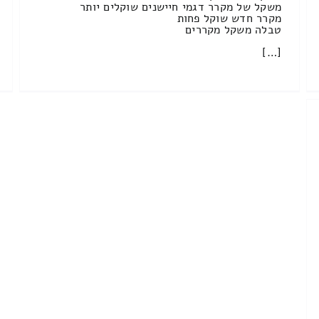
משקל של מקרר דגמי חיישנים שוקלים יותר
מקרר חדש שוקל פחות
טבלה משקל מקררים
[…]