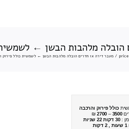
price
/
מעבר דירה 1x חדרים הובלה מלהבות הבשן ← לשמשית כולל פירוק והרכבה
כולל פירוק והרכבה
ים
3500
–
2700
₪
מן :
30 דקות 22 שניות
1 שעות , 2 דקות