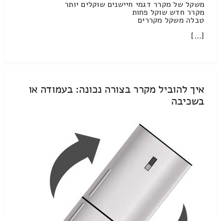
משקל של מקרר דגמי חיישנים שוקלים יותר
מקרר חדש שוקל פחות
טבלה משקל מקררים
[…]
איך להוביל מקרר בצורה נכונה: בעמודה או
בשכיבה