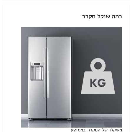
כמה שוקל מקרר
משקלו של המקרר בממוצע