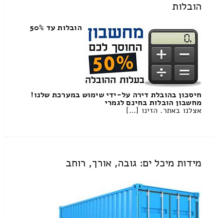
הובלות
הובלות עד 50%
חיסכון בהובלת דירה על-ידי שימוש במערכת שלנו!
מחשבון הובלות בחינם לגמרי
אצלנו באתר. הזינו […]
מידות מיכל ים: גובה, אורך, רוחב