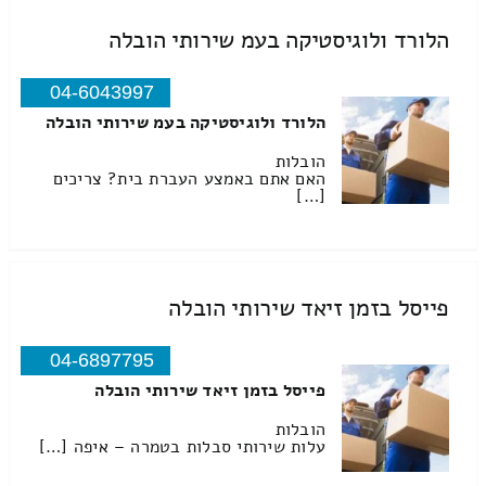
הלורד ולוגיסטיקה בעמ שירותי הובלה
04-6043997
הלורד ולוגיסטיקה בעמ שירותי הובלה
הובלות
האם אתם באמצע העברת בית? צריכים
[…]
פייסל בזמן זיאד שירותי הובלה
04-6897795
פייסל בזמן זיאד שירותי הובלה
הובלות
עלות שירותי סבלות בטמרה – איפה […]