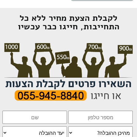
לקבלת הצעת מחיר ללא כל
התחייבות, חייגו כבר עכשיו