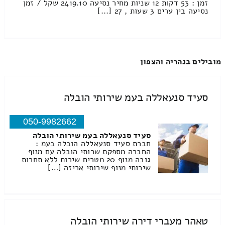
זמן : 53 דקות 12 שניות מחיר נסיעה 2419.10 שקל / זמן
נסיעה בין ערים 3 שעות , 27 [...]
מובילים בנהריה והצפון
סעיד סנעאללה בעמ שירותי הובלה
050-9982662
סעיד סנעאללה בעמ שירותי הובלה
חברת סעיד סנעאללה הובלה בעמ :
החברה מספקת שרותי הובלה עם מנוף
גובה מנוף 20 מטרים שירות ללא תחרות
שירותי מנוף שירותי אריזה […]
טאהר מעברי דירה שירותי הובלה