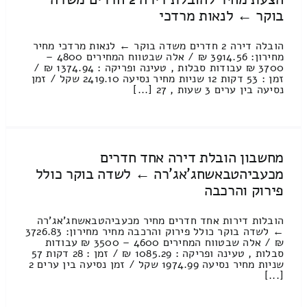
בוקר ← לנאות מרדכי
הובלה דירה 2 חדרים משדה בוקר ← לנאות מרדכי מחיר
מחירון: 3914.56 ₪ / אלה שבטווח המחירים 4800 –
3700 ₪ עבודות סבלות , טעינה ופריקה : 1374.94 ₪ /
זמן : 53 דקות 12 שניות מחיר נסיעה 2419.10 שקל / זמן
נסיעה בין ערים 3 שעות , 27 [...]
מחשבון הובלת דירה אחד חדרים
מכעביהטבאשחג'אג'רה ← לשדה בוקר כולל
פירוק והרכבה
הובלות דירות אחד חדרים מחיר מכעביהטבאשחג'אג'רה
← לשדה בוקר כולל פירוק והרכבה מחיר מחירון: 3726.83
₪ / אלה שבטווח המחירים 4600 – 3500 ₪ עבודות
סבלות , טעינה ופריקה : 1085.29 ₪ / זמן : 28 דקות 57
שניות מחיר נסיעה 1974.99 שקל / זמן נסיעה בין ערים 2
[...]