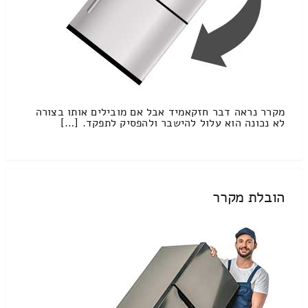
מקרר נראה דבר חזקאמיד אבל אם מובילים אותו בצורה
לא נכונה הוא עלול להישבר ולהפסיק לתפקד. […]
הובלת מקרר