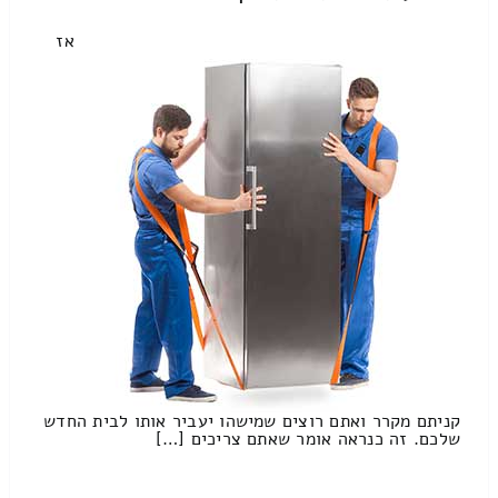
אז
קניתם מקרר ואתם רוצים שמישהו יעביר אותו לבית החדש
שלכם. זה כנראה אומר שאתם צריכים […]