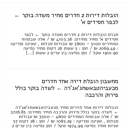
הובלות דירות 2 חדרים מחיר משדה בוקר ←
לכפר חסידים א'
חברת הובלות דירות 2 חדרים משדה בוקר ← לכפר
חסידים א' מחיר מחירון: 4103.36 ₪ / אלה שבטווח
המחירים 5100 – 3800 ₪ עבודות סבלות , טעינה ופריקה
: 2069.49 ₪ / זמן : 5 שעות 26 דקות מחיר נסיעה
1910.90 שקל / זמן נסיעה בין ערים 2 שעות [...]
מחשבון הובלת דירה אחד חדרים
מכעביהטבאשחג'אג'רה ← לשדה בוקר כולל
פירוק והרכבה
הובלות דירות אחד חדרים מחיר מכעביהטבאשחג'אג'רה
← לשדה בוקר כולל פירוק והרכבה מחיר מחירון: 3726.83
₪ / אלה שבטווח המחירים 4600 – 3500 ₪ עבודות
סבלות , טעינה ופריקה : 1085.29 ₪ / זמן : 28 דקות 57
שניות מחיר נסיעה 1974.99 שקל / זמן נסיעה בין ערים 2