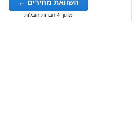
השוואת מחירים ←
מתוך 4 חברות הובלות