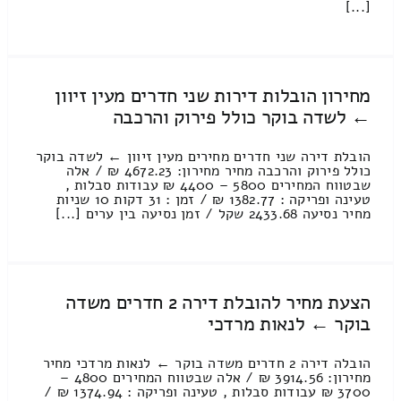
[...]
מחירון הובלות דירות שני חדרים מעין זיוון
← לשדה בוקר כולל פירוק והרכבה
הובלת דירה שני חדרים מחירים מעין זיוון ← לשדה בוקר
כולל פירוק והרכבה מחיר מחירון: 4672.23 ₪ / אלה
שבטווח המחירים 5800 – 4400 ₪ עבודות סבלות ,
טעינה ופריקה : 1382.77 ₪ / זמן : 31 דקות 10 שניות
מחיר נסיעה 2433.68 שקל / זמן נסיעה בין ערים [...]
הצעת מחיר להובלת דירה 2 חדרים משדה
בוקר ← לנאות מרדכי
הובלה דירה 2 חדרים משדה בוקר ← לנאות מרדכי מחיר
מחירון: 3914.56 ₪ / אלה שבטווח המחירים 4800 –
3700 ₪ עבודות סבלות , טעינה ופריקה : 1374.94 ₪ /