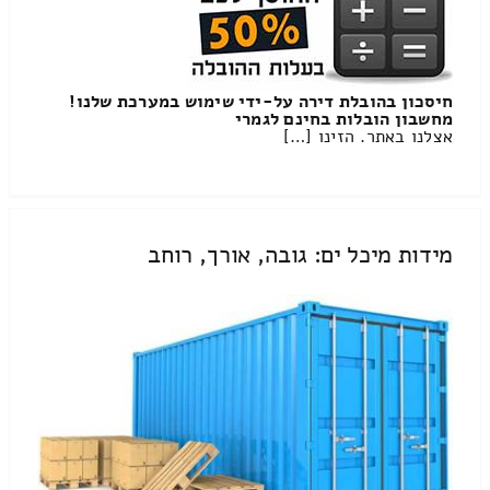
חיסכון בהובלת דירה על-ידי שימוש במערכת שלנו!
מחשבון הובלות בחינם לגמרי
אצלנו באתר. הזינו […]
מידות מיכל ים: גובה, אורך, רוחב