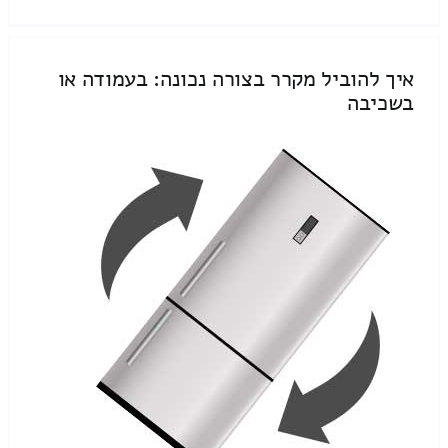
איך להוביל מקרר בצורה נכונה: בעמודה או
בשכיבה