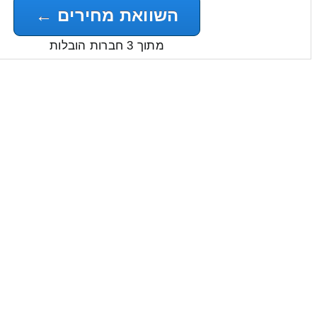
השוואת מחירים ←
מתוך 3 חברות הובלות