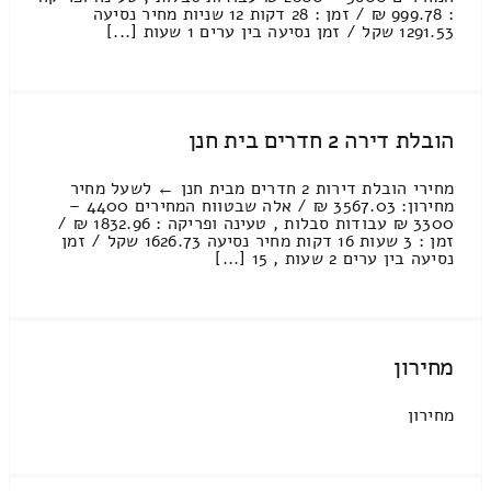
: 999.78 ₪ / זמן : 28 דקות 12 שניות מחיר נסיעה
1291.53 שקל / זמן נסיעה בין ערים 1 שעות [...]
הובלת דירה 2 חדרים בית חנן
מחירי הובלת דירות 2 חדרים מבית חנן ← לשעל מחיר
מחירון: 3567.03 ₪ / אלה שבטווח המחירים 4400 –
3300 ₪ עבודות סבלות , טעינה ופריקה : 1832.96 ₪ /
זמן : 3 שעות 16 דקות מחיר נסיעה 1626.73 שקל / זמן
נסיעה בין ערים 2 שעות , 15 [...]
מחירון
מחירון