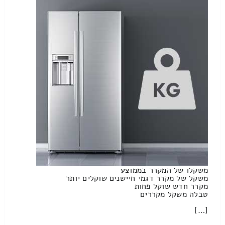
משקלו של המקרר בממוצע
משקל של מקרר דגמי חיישנים שוקלים יותר
מקרר חדש שוקל פחות
טבלה משקל מקררים
[…]