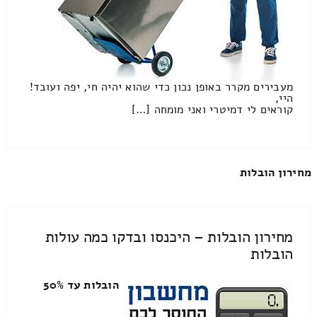
מעבירים מקרר באופן נכון כדי שהוא יהיה חי, יפה ועובד!
היי,
קוראים לי דמיטרי ואני מומחה […]
מחירון הובלות
מחירון הובלות – היכנסו ובדקו כמה עולות
הובלות
הובלות עד 50%