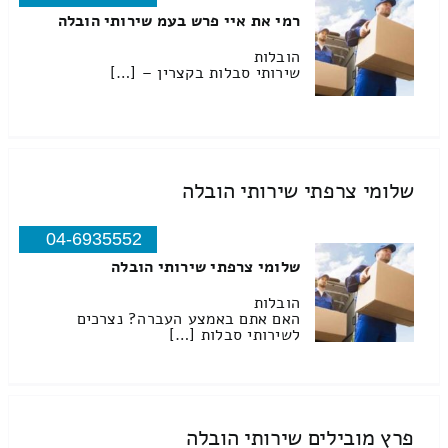
רמי את איי פרש בעמ שירותי הובלה
הובלות
שירותי סבלות בקצרין – […]
שלומי צרפתי שירותי הובלה
04-6935552
שלומי צרפתי שירותי הובלה
הובלות
האם אתם באמצע העברה? נצרכים
לשירותי סבלות […]
פרץ מובילים שירותי הובלה