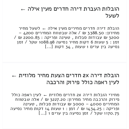
הובלות העברת דירה חדרים מעין אילה ←
לשעל
הובלת דירה חדרים מחירים מעין אילה ← לשעל מחיר
מחירון: 3388.50 ₪ / אלה שבטווח המחירים 4200 –
3200 ₪ עבודות סבלות , טעינה ופריקה : 2200.83 ₪ /
זמן : 5 שעות 6 דקות מחיר נסיעה 1088.98 שקל / זמן
נסיעה בין ערים 1 שעות , 34 דקות [...]
הובלת דירה 2x חדרים הצעת מחיר מלוזית ←
לעין ראפה כולל פירוק והרכבה
מחירי הובלות דירה 2x חדרים מלוזית ← לעין ראפה כולל
פירוק והרכבה מחיר מחירון: 3227.20 ₪ / אלה שבטווח
המחירים 4000 – 3000 ₪ עבודות סבלות , טעינה
ופריקה : 1434.25 ₪ / זמן : 1 שעות 14 דקות מחיר נסיעה
1170.75 שקל / זמן נסיעה בין ערים 1 [...]