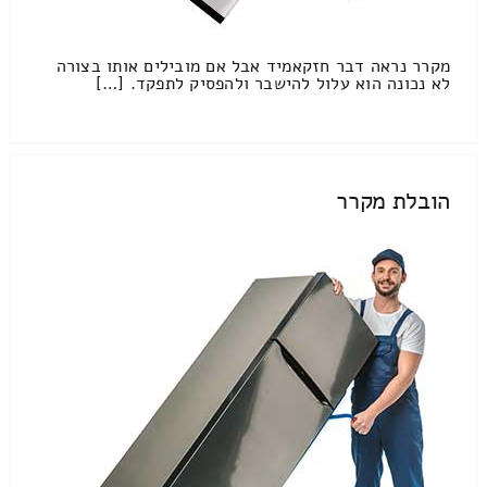
מקרר נראה דבר חזקאמיד אבל אם מובילים אותו בצורה
לא נכונה הוא עלול להישבר ולהפסיק לתפקד. […]
הובלת מקרר