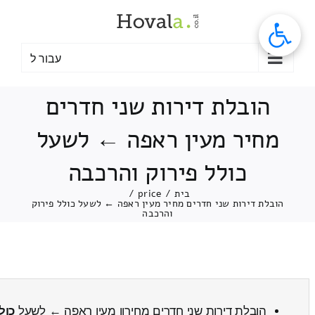
לג
תוכן
עבור ל
הובלת דירות שני חדרים
מחיר מעין ראפה ← לשעל
כולל פירוק והרכבה
בית
/
price
/
הובלת דירות שני חדרים מחיר מעין ראפה ← לשעל כולל פירוק
והרכבה
הובלת דירות שני חדרים מחירון מעין ראפה ← לשעל
כול