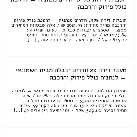
כולל פירוק והרכבה
הובלות דירה שלוש חדרים מנתניה ← לרקפת כולל פירוק
והרכבה מחיר מחירון: 2621.93 ₪ / אלה שבטווח המחירים
3200 – 2500 ₪ עבודות סבלות , טעינה ופריקה :
1073.84 ₪ / זמן : 25 דקות 42 שניות מחיר נסיעה
874.72 שקל / זמן נסיעה בין ערים 1 שעות , [...]
מעבר דירה 2x חדרים הובלה מבית חשמונאי
← לנתניה כולל פירוק והרכבה
מחירון הובלות דירות 2x חדרים מבית חשמונאי ← לנתניה
כולל פירוק והרכבה מחיר מחירון: 2820.26 ₪ / אלה
שבטווח המחירים 3500 – 2600 ₪ עבודות סבלות ,
טעינה ופריקה : 1512.22 ₪ / זמן : 46 דקות 49 שניות
מחיר נסיעה 509.60 שקל / זמן נסיעה בין ערים 42 [...]