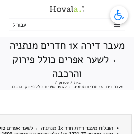
לג
תוכן
עבור ל
מעבר דירה 1x חדרים מנתניה
← לשער אפרים כולל פירוק
והרכבה
בית
/
price
/
מעבר דירה 1x חדרים מנתניה ← לשער אפרים כולל פירוק והרכבה
הובלות מעבר דירת חדר 1x מנתניה ← לשער אפרים
כול