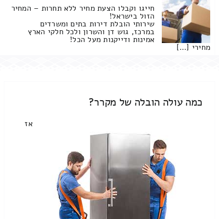
חייגו וקבלו הצעת מחיר ללא תחרות – המחיר
הזול בישראל!
שירותי הובלת דירות בתים ומשרדים
במרכז, גוש דן והשרון ולכל חלקי הארץ
אמינות ודייקנות מעל הכל!
מחירי […]
כמה עולה הובלה של מקרר?
אז