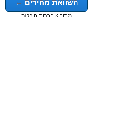
השוואת מחירים ←
מתוך 3 חברות הובלות