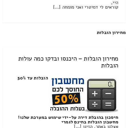
היי,
קוראים לי דמיטרי ואני מומחה […]
מחירון הובלות
מחירון הובלות – היכנסו ובדקו כמה עולות
הובלות
הובלות עד 50%
חיסכון בהובלת דירה על-ידי שימוש במערכת שלנו!
מחשבון הובלות בחינם לגמרי
אצלנו באתר. הזינו […]