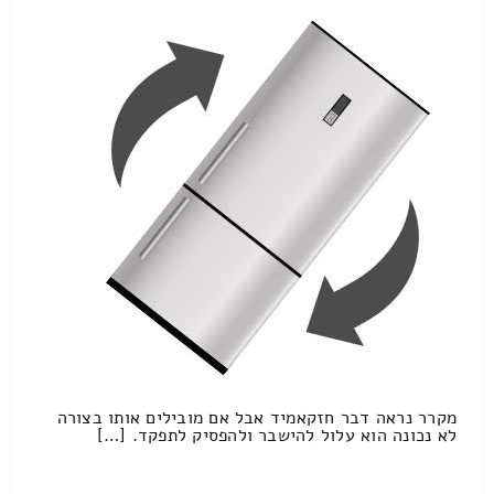
מקרר נראה דבר חזקאמיד אבל אם מובילים אותו בצורה
לא נכונה הוא עלול להישבר ולהפסיק לתפקד. […]