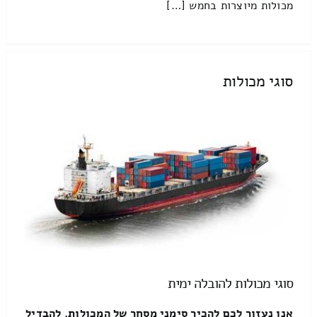
מכולות מיוצרות בחמש […]
סוגי מכולות
סוגי מכולות להובלה ימית
אנו נעזור לכם להכיר סימני מסחר של המכולות, להבדיל