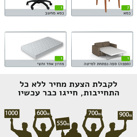
1
7
כסא
כסא מחשב
1
1
(ספפה) ספה נפתחת למיטה
מזרון אחד וחצי
לקבלת הצעת מחיר ללא כל
התחייבות, חייגו כבר עכשיו