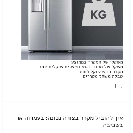
משקלו של המקרר בממוצע
משקל של מקרר דגמי חיישנים שוקלים יותר
מקרר חדש שוקל פחות
טבלה משקל מקררים
[…]
איך להוביל מקרר בצורה נכונה: בעמודה או
בשכיבה