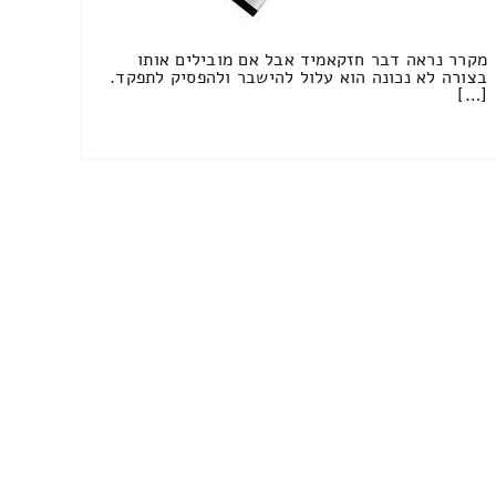
מקרר נראה דבר חזקאמיד אבל אם מובילים אותו
בצורה לא נכונה הוא עלול להישבר ולהפסיק לתפקד.
[…]