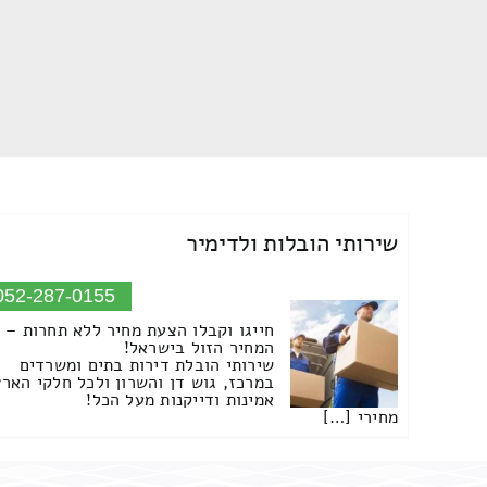
שירותי הובלות ולדימיר
052-287-0155
חייגו וקבלו הצעת מחיר ללא תחרות –
המחיר הזול בישראל!
שירותי הובלת דירות בתים ומשרדים
במרכז, גוש דן והשרון ולכל חלקי הארץ
אמינות ודייקנות מעל הכל!
מחירי […]