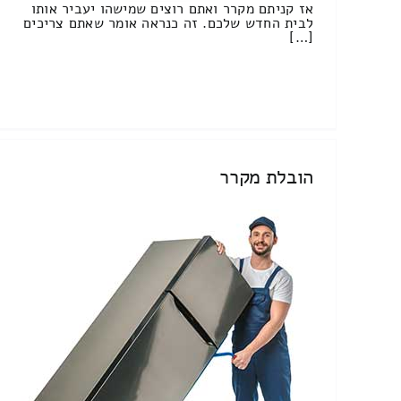
אז קניתם מקרר ואתם רוצים שמישהו יעביר אותו
לבית החדש שלכם. זה כנראה אומר שאתם צריכים
[…]
הובלת מקרר