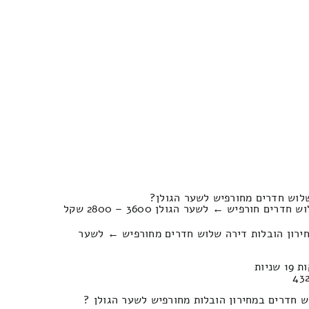
לוש חדרים מחורפיש לשער הגולן?
ם חורפיש ← לשער הגולן 3600 – 2800 שקל
חירון הובלות דירה שלוש חדרים מחורפיש ← לשער
 חדרים במחירון הובלות מחורפיש לשער הגולן ?