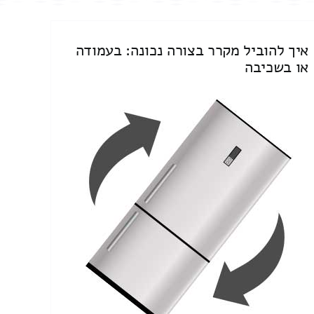
איך להוביל מקרר בצורה נכונה: בעמודה
או בשכיבה