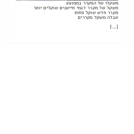
משקלו של המקרר בממוצע
משקל של מקרר דגמי חיישנים שוקלים יותר
מקרר חדש שוקל פחות
טבלה משקל מקררים
[…]