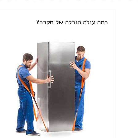
כמה עולה הובלה של מקרר?