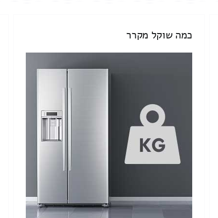
כמה שוקל מקרר