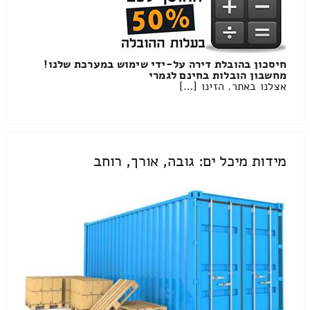
חיסכון בהובלת דירה על-ידי שימוש במערכת שלנו!
מחשבון הובלות בחינם לגמרי
אצלנו באתר. הזינו […]
מידות מיכל ים: גובה, אורך, רוחב