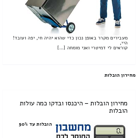
מעבירים מקרר באופן נכון כדי שהוא יהיה חי, יפה ועובד!
היי,
קוראים לי דמיטרי ואני מומחה […]
מחירון הובלות
מחירון הובלות – היכנסו ובדקו כמה עולות
הובלות
הובלות עד 50%