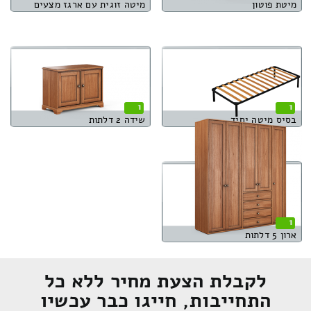
מיטת פוטון
מיטה זוגית עם ארגז מצעים
1
1
בסיס מיטה יחיד
שידה 2 דלתות
1
ארון 5 דלתות
לקבלת הצעת מחיר ללא כל
התחייבות, חייגו כבר עכשיו