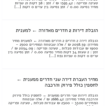
טעינה ופריקה : 1395.42 ₪ / זמן : 58 דקות 21 שניות
מחיר נסיעה 0.00 / זמן נסיעה בין ערים 0 דקות [...]
הובלת דירות 2 חדרים מאדורה ← למענית
הובלת דירה 2 חדרים 2 חדרים מאדורה ← למענית מחיר
מחירון: 2058.59 ₪ / אלה שבטווח המחירים 2500 –
1900 ₪ עבודות סבלות , טעינה ופריקה : 2054.09 ₪ /
זמן : 2 שעות 34 דקות מחיר נסיעה 0.00 / זמן נסיעה בין
ערים 0 דקות 0 שניות נפח [...]
מחיר העברת דירה שני חדרים ממענית ←
לחספין כולל פירוק והרכבה
הובלת דירות שני חדרים ממענית ← לחספין כולל פירוק
והרכבה מחיר מחירון: 2686.42 ₪ / אלה שבטווח
המחירים 3300 – 2500 ₪ עבודות סבלות , טעינה ופריקה