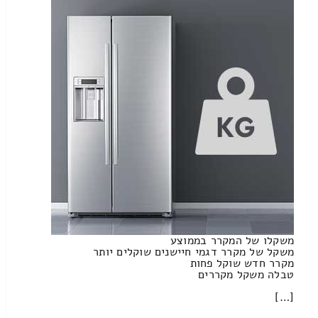
משקלו של המקרר בממוצע
משקל של מקרר דגמי חיישנים שוקלים יותר
מקרר חדש שוקל פחות
טבלה משקל מקררים
[…]