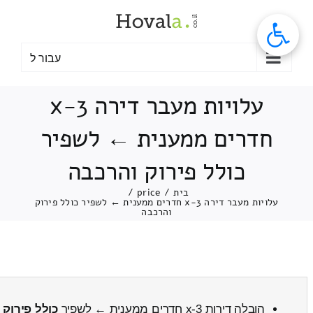
לג
תוכן
עבור ל
עלויות מעבר דירה 3-x
חדרים ממענית ← לשפיר
כולל פירוק והרכבה
בית
/
price
/
עלויות מעבר דירה 3-x חדרים ממענית ← לשפיר כולל פירוק
והרכבה
הובלה דירות 3-x חדרים ממענית ← לשפיר
כולל פירוק 