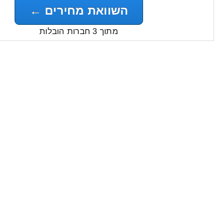
השוואת מחירים ←
מתוך 3 חברות הובלות