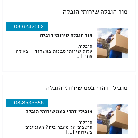
מור הובלה שירותי הובלה
08-6242662
מור הובלה שירותי הובלה
הובלות
עלות שירותי סבלות באשדוד – באיזה
אתר […]
מובילי דהרי בעמ שירותי הובלה
08-8533556
מובילי דהרי בעמ שירותי הובלה
הובלות
חושבים על מעבר בית? מעוניינים
בשירותי […]