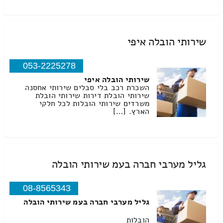
שירותי הובלה איפי
053-2225278
שירותי הובלה איפי
השכרת רכב בלי סבלים שירותי אחסנה
שירותי הובלת דירות שירותי הובלת
משרדים שירותי הובלות לכל חלקי
הארץ. […]
גליל מערבי חברה בעמ שירותי הובלה
08-8565343
גליל מערבי חברה בעמ שירותי הובלה
הובלות