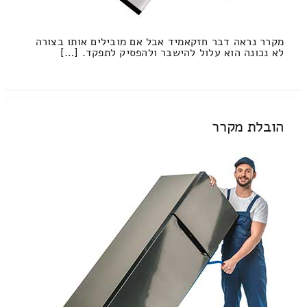
מקרר נראה דבר חזקאמיד אבל אם מובילים אותו בצורה
לא נכונה הוא עלול להישבר ולהפסיק לתפקד. […]
הובלת מקרר