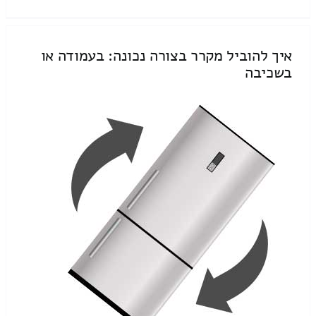
איך להוביל מקרר בצורה נכונה: בעמודה או
בשכיבה