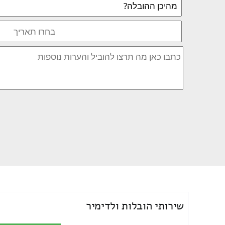
שירותי הובלות ולדימיר