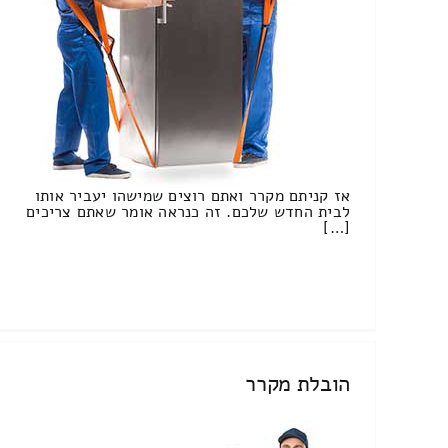
אז קניתם מקרר ואתם רוצים שמישהו יעביר אותו
לבית החדש שלכם. זה כנראה אומר שאתם צריכים
[…]
הובלת מקרר