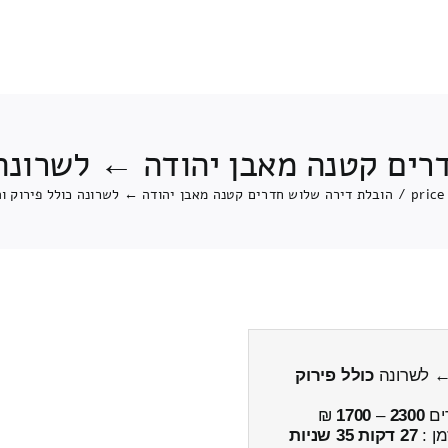
רים קטנה מאבן יהודה ← לשרונה 
price
/
הובלת דירה שלוש חדרים קטנה מאבן יהודה ← לשרונה כולל פירוק ו
 ← לשרונה
כולל פירוק
ים
2300
–
1700
₪
מן :
27 דקות 35 שניות