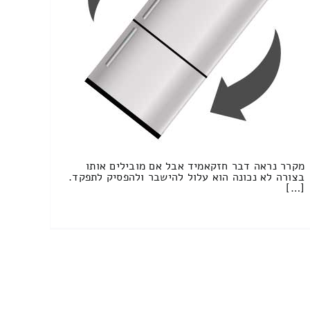
מקרר נראה דבר חזקאמיד אבל אם מובילים אותו
בצורה לא נכונה הוא עלול להישבר ולהפסיק לתפקד.
[…]