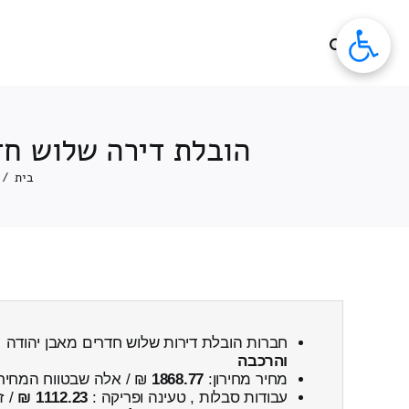
לג
תוכן
הובלת דירה שלוש חד
בית
/
חברות הובלת דירות שלוש חדרים מאבן יהודה
והרכבה
מחיר מחירון:
1868.77
₪ / אלה שבטווח המחיר
עבודות סבלות , טעינה ופריקה :
1112.23 ₪
/ ז