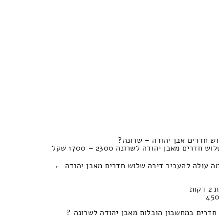
ש חדרים אבן יהודה – שרונה?
ם מאבן יהודה לשרונה 2300 – 1700 שקל
מה עולה להעביר דירה שלוש חדרים מאבן יהודה ←
חדרים במחשבון הובלות מאבן יהודה לשרונה ?