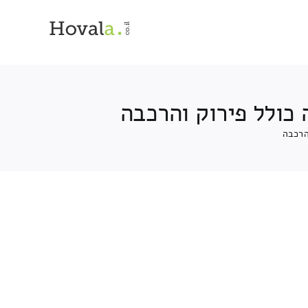
כולל פירוק והרכבה
הרכבה