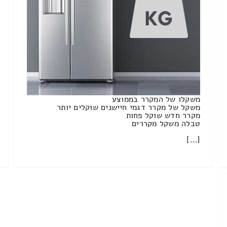
משקלו של המקרר בממוצע
משקל של מקרר דגמי חיישנים שוקלים יותר
מקרר חדש שוקל פחות
טבלה משקל מקררים
[…]