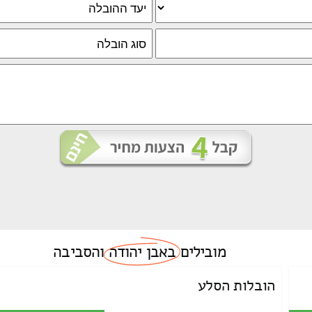
מובילים
באבן יהודה
והסביבה
הובלות הסלע