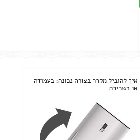
איך להוביל מקרר בצורה נכונה: בעמודה
או בשכיבה