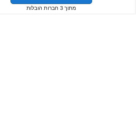
מתוך 3 חברות הובלות