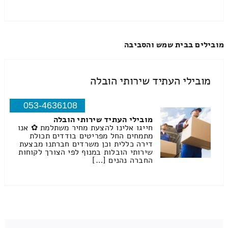
מובילים בבית שמש והסביבה
מובילי העתיד שירותי הובלה
053-4636108
מובילי העתיד שירותי הובלה
חייגו אלינו להצעת מחיר משתלמת ✿ אנו
מתמחים החל מפריטים בודדים תכולת
דירה כללית וכן משרדים חברתנו מבצעת
שירותי הובלות במנוף לפי הצורך לקוחות
החברה נהנים […]