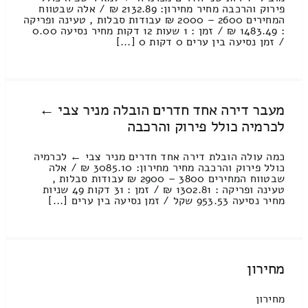
פירוק והרכבה מחיר מחירון: 2132.89 ₪ / אלה שבטווח
המחירים 2600 – 2000 ₪ עבודות סבלות , טעינה ופריקה
: 1483.49 ₪ / זמן : 1 שעות 12 דקות מחיר נסיעה 0.00
/ זמן נסיעה בין ערים 0 דקות 0 [...]
מעבר דירה אחד חדרים הובלה מניר צבי ←
לכרמיה כולל פירוק והרכבה
כמה עולה הובלת דירה אחד חדרים מניר צבי ← לכרמיה
כולל פירוק והרכבה מחיר מחירון: 3085.10 ₪ / אלה
שבטווח המחירים 3800 – 2900 ₪ עבודות סבלות ,
טעינה ופריקה : 1302.81 ₪ / זמן : 31 דקות 49 שניות
מחיר נסיעה 953.53 שקל / זמן נסיעה בין ערים [...]
מחירון
מחירון