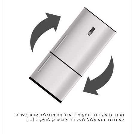
מקרר נראה דבר חזקאמיד אבל אם מובילים אותו בצורה
לא נכונה הוא עלול להישבר ולהפסיק לתפקד. […]