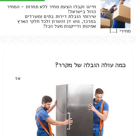
חייגו וקבלו הצעת מחיר ללא תחרות – המחיר
הזול בישראל!
שירותי הובלת דירות בתים ומשרדים
במרכז, גוש דן והשרון ולכל חלקי הארץ
אמינות ודייקנות מעל הכל!
מחירי […]
כמה עולה הובלה של מקרר?
אז