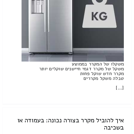
משקלו של המקרר בממוצע
משקל של מקרר דגמי חיישנים שוקלים יותר
מקרר חדש שוקל פחות
טבלה משקל מקררים
[…]
איך להוביל מקרר בצורה נכונה: בעמודה או
בשכיבה