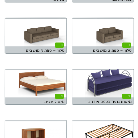
1
1
סלון – ספת 2 מושבים
סלון – ספת 3 מושבים
1
1
מיטות נוער בספה אחת 2
מיטה זוגית