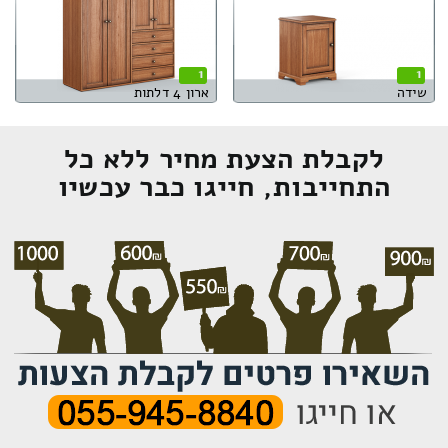
1
1
שידה
ארון 4 דלתות
לקבלת הצעת מחיר ללא כל
התחייבות, חייגו כבר עכשיו