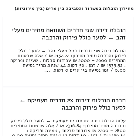
מחירון הובלות באשדוד והסביבה בין ערים (בין עירוניות)
הובלת דירה שני חדרים השוואת מחירים מעלי
זהב ← לסער כולל פירוק והרכבה
הובלת דירה שני חדרים בזול מעלי זהב ← לסער כולל
פירוק והרכבה מחיר מחירון: 2152.22 ₪ / אלה שבטווח
המחירים 2600 – 2000 ₪ עבודות סבלות , טעינה ופריקה
: 1533.52 ₪ / זמן : 52 דקות 44 שניות מחיר נסיעה
0.00 / זמן נסיעה בין ערים 0 דקות [...]
חברת הובלות דירות 2x חדרים מעמיקם ←
לסער כולל פירוק והרכבה
עלות הובלת דירה 2x חדרים מעמיקם ← לסער כולל פירוק
והרכבה מחיר מחירון: 2316.84 ₪ / אלה שבטווח המחירים
2800 – 2200 ₪ עבודות סבלות , טעינה ופריקה :
1436.34 ₪ / זמן : 30 דקות 42 שניות מחיר נסיעה 0.00