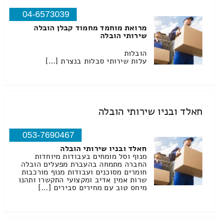
04-6573039
מרואת מוחמד מחמוד קבלן הובלה
שירותי הובלה
הובלות
עלות שירותי סבלות בנצרת […]
חאלד ובניו שירותי הובלה
053-7690467
חאלד ובניו שירותי הובלה
מנוף וסל מומחים בעבודות מיוחדות
החברה מתמחה בהעברת מפעלים הובלה
חומרים מסוכנים ועבודות מנוף מורכבות
שרות אמין אדיב ומקצועי התקשרו ותהנו
מיחס טוב עם מחירים סבירים […]