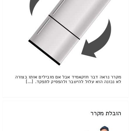
מקרר נראה דבר חזקאמיד אבל אם מובילים אותו בצורה
לא נכונה הוא עלול להישבר ולהפסיק לתפקד. […]
הובלת מקרר