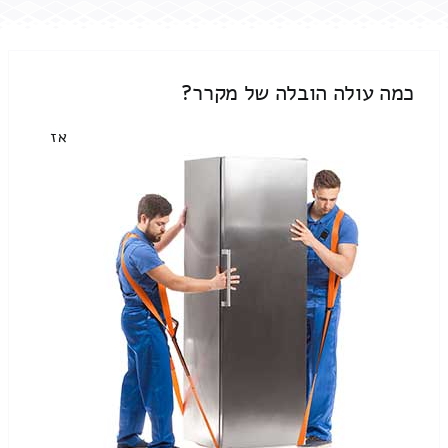
כמה עולה הובלה של מקרר?
אז