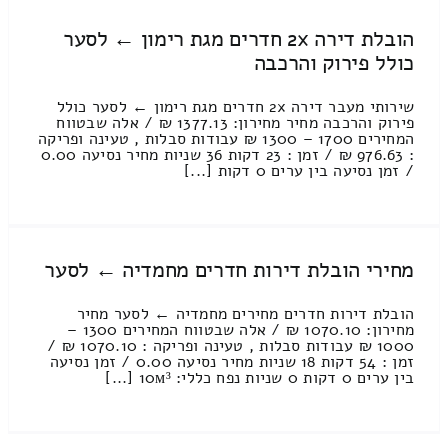
הובלת דירה 2x חדרים מגת רימון ← לסער
כולל פירוק והרכבה
שירותי מעבר דירה 2x חדרים מגת רימון ← לסער כולל
פירוק והרכבה מחיר מחירון: 1377.13 ₪ / אלה שבטווח
המחירים 1700 – 1300 ₪ עבודות סבלות , טעינה ופריקה
: 976.63 ₪ / זמן : 23 דקות 36 שניות מחיר נסיעה 0.00
/ זמן נסיעה בין ערים 0 דקות [...]
מחירי הובלת דירות חדרים מחמדיה ← לסער
הובלת דירות חדרים מחירים מחמדיה ← לסער מחיר
מחירון: 1070.10 ₪ / אלה שבטווח המחירים 1300 –
1000 ₪ עבודות סבלות , טעינה ופריקה : 1070.10 ₪ /
זמן : 54 דקות 18 שניות מחיר נסיעה 0.00 / זמן נסיעה
בין ערים 0 דקות 0 שניות נפח כללי: 10м³ [...]