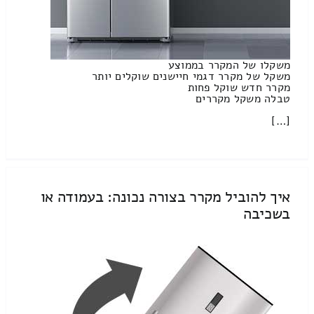
משקלו של המקרר בממוצע
משקל של מקרר דגמי חיישנים שוקלים יותר
מקרר חדש שוקל פחות
טבלה משקל מקררים
[…]
איך להוביל מקרר בצורה נכונה: בעמודה או
בשכיבה