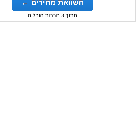
השוואת מחירים ←
מתוך 3 חברות הובלות