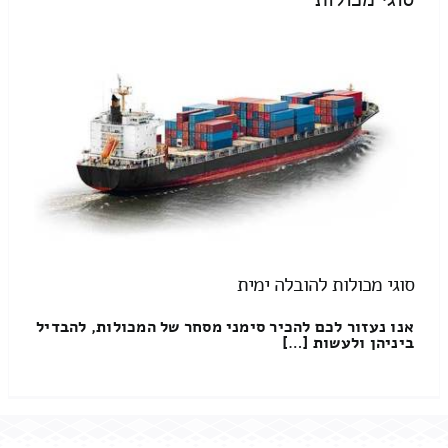
סוגי מכולות להובלה ימית
אנו נעזור לכם להכיר סימני מסחר של המכולות, להבדיל
ביניהן ולעשות […]