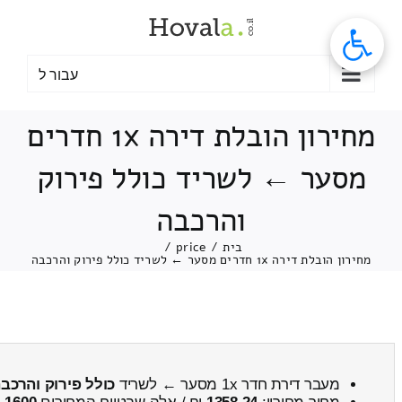
לג
תוכן
עבור ל
מחירון הובלת דירה 1x חדרים
מסער ← לשריד כולל פירוק
והרכבה
בית
/
price
/
מחירון הובלת דירה 1x חדרים מסער ← לשריד כולל פירוק והרכבה
מעבר דירת חדר 1x מסער ← לשריד
כולל פירוק והרכב