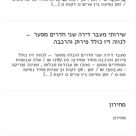
/ זמן נסיעה בין ערים 0 דקות 0 [...]
שירותי מעבר דירה שני חדרים מסער ←
לנווה זיו כולל פירוק והרכבה
מעבר דירה שני חדרים הובלה מסער ← לנווה זיו כולל
פירוק והרכבה מחיר מחירון: 1787.70 ₪ / אלה שבטווח
המחירים 2200 – 1700 ₪ עבודות סבלות , טעינה ופריקה
: 1305.20 ₪ / זמן : 58 דקות 51 שניות מחיר נסיעה
0.00 / זמן נסיעה בין ערים 0 דקות [...]
מחירון
מחירון