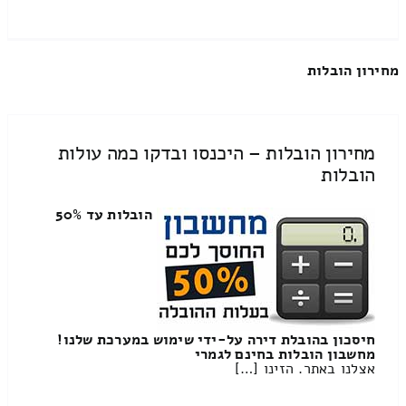
מחירון הובלות
מחירון הובלות – היכנסו ובדקו כמה עולות
הובלות
הובלות עד 50%
חיסכון בהובלת דירה על-ידי שימוש במערכת שלנו!
מחשבון הובלות בחינם לגמרי
אצלנו באתר. הזינו […]