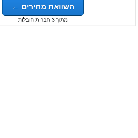
השוואת מחירים ←
מתוך 3 חברות הובלות