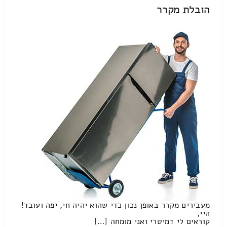
הובלת מקרר
מעבירים מקרר באופן נכון כדי שהוא יהיה חי, יפה ועובד!
היי,
קוראים לי דמיטרי ואני מומחה […]