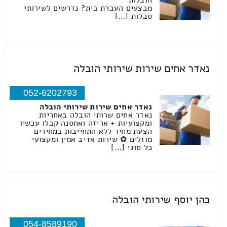
הובלות
מבצעים העברת בית? נדרשים לשירותי
סבלות […]
נאדר אחים שירות שירותי הובלה
052-6202793
נאדר אחים שירות שירותי הובלה
נאדר אחים שרותי הובלה באחריות
ומקצועיות + אריזה ואחסנה קבלו עכשיו
הצעת מחיר ללא התחייבות במחירים
מוזלים ✿ שירות אדיב אמין ומקצועי
כל סוגי […]
כהן יוסף שירותי הובלה
054-8589190