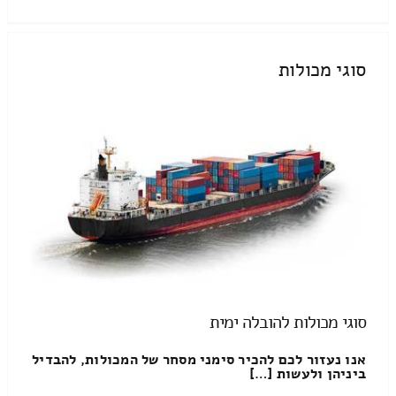
סוגי מכולות
סוגי מכולות להובלה ימית
אנו נעזור לכם להכיר סימני מסחר של המכולות, להבדיל
ביניהן ולעשות […]