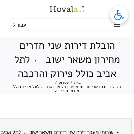
לג
תוכן
עבור ל
הובלת דירות שני חדרים
מחירון משאר ישוב ← לתל
אביב כולל פירוק והרכבה
בית
/
price
/
הובלת דירות שני חדרים מחירון משאר ישוב ← לתל אביב כולל
פירוק והרכבה
שירותי מעבר דירה שני חדרים משאר ישוב ← לתל אביב