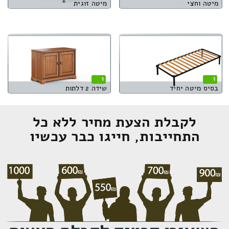
מיטה וחצי
מיטה זוגית
1
1
בסיס מיטה יחיד
שידה 2 דלתות
לקבלת הצעת מחיר ללא כל
התחייבות, חייגו כבר עכשיו