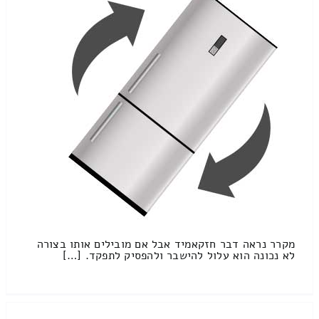
מקרר נראה דבר חזקאמיד אבל אם מובילים אותו בצורה
לא נכונה הוא עלול להישבר ולהפסיק לתפקד. […]