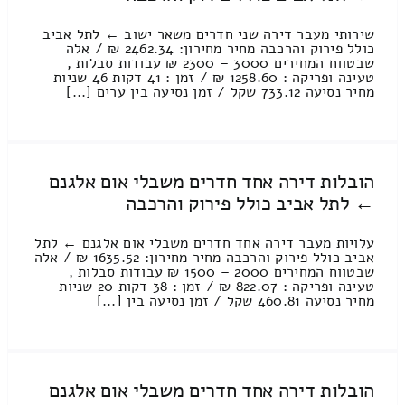
שירותי מעבר דירה שני חדרים משאר ישוב ← לתל אביב
כולל פירוק והרכבה מחיר מחירון: 2462.34 ₪ / אלה
שבטווח המחירים 3000 – 2300 ₪ עבודות סבלות ,
טעינה ופריקה : 1258.60 ₪ / זמן : 41 דקות 46 שניות
מחיר נסיעה 733.12 שקל / זמן נסיעה בין ערים [...]
הובלות דירה אחד חדרים משבלי אום אלגנם
← לתל אביב כולל פירוק והרכבה
עלויות מעבר דירה אחד חדרים משבלי אום אלגנם ← לתל
אביב כולל פירוק והרכבה מחיר מחירון: 1635.52 ₪ / אלה
שבטווח המחירים 2000 – 1500 ₪ עבודות סבלות ,
טעינה ופריקה : 822.07 ₪ / זמן : 38 דקות 20 שניות
מחיר נסיעה 460.81 שקל / זמן נסיעה בין [...]
הובלות דירה אחד חדרים משבלי אום אלגנם