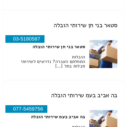
סטאר בני חן שירותי הובלה
03-5180587
סטאר בני חן שירותי הובלה
הובלות
התחלתם העברה? נדרשים לשירותי
סבלות בתל […]
בה אביב בעמ שירותי הובלה
077-5459756
בה אביב בעמ שירותי הובלה