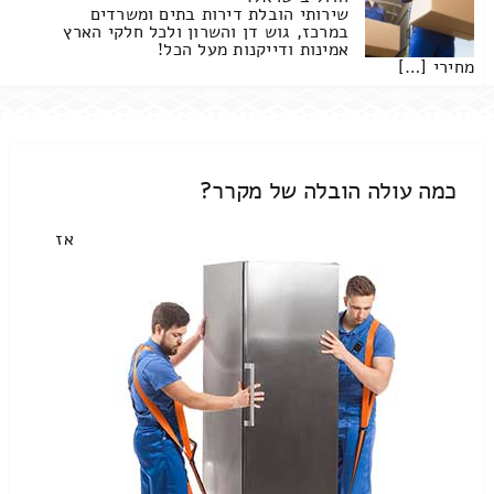
שירותי הובלת דירות בתים ומשרדים
במרכז, גוש דן והשרון ולכל חלקי הארץ
אמינות ודייקנות מעל הכל!
מחירי […]
כמה עולה הובלה של מקרר?
אז