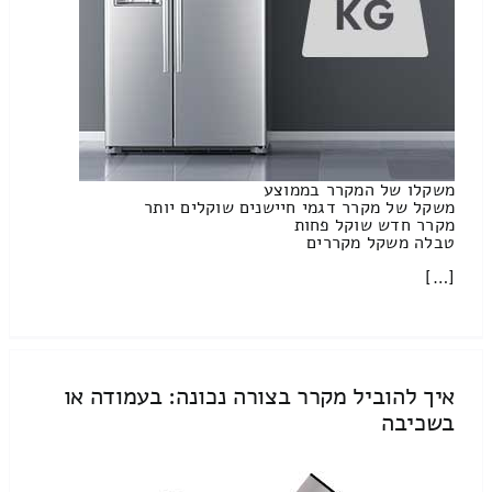
משקלו של המקרר בממוצע
משקל של מקרר דגמי חיישנים שוקלים יותר
מקרר חדש שוקל פחות
טבלה משקל מקררים
[…]
איך להוביל מקרר בצורה נכונה: בעמודה או
בשכיבה