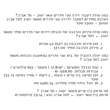
כמה עולה לעבור דירה שני חדרים שאר ישוב – תל אביב?
הערכת מחירים למעבר לדירה שני חדרים משאר ישוב לתל אביב
3000 – 2300 שקל
כמה עולה פירוק והרכבה של הובלת דירות שני חדרים מחיר משאר
ישוב ← לתל אביב?
זמן פירוק והרכבה 52 דקות 42 שניות
פירוק והרכבה מחיר 371.00
כמה יעלה להוביל של בית שני חדרים במחשבון הובלות משאר
ישוב לתל אביב ?
נפח הובלה (חפצים) : 17.81м³ | משקל : 823 קילוגרם /
עבודות סבלות: 1258.60 ₪
זמן נסיעה בין ערים 1 שעות , 2 דקות / מחיר נסיעה 733.12
שקל
סך הכל ביחד מחיר מחירון: 2462.34 שח
מה מרחק בין ערים משאר ישוב > תל אביב ?
מרחק בין שאר ישוב ← לתל אביב הוא : 79.14 קילומטרים