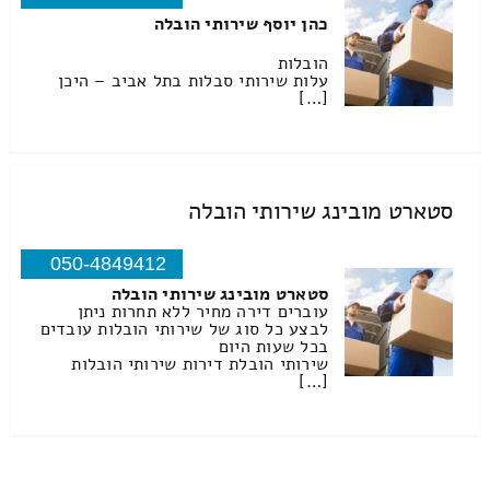
כהן יוסף שירותי הובלה
הובלות
עלות שירותי סבלות בתל אביב – היכן
[…]
סטארט מובינג שירותי הובלה
050-4849412
סטארט מובינג שירותי הובלה
עוברים דירה מחיר ללא תחרות ניתן
לבצע כל סוג של שירותי הובלות עובדים
בכל שעות היום
שירותי הובלת דירות שירותי הובלות
[…]