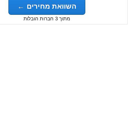
השוואת מחירים ←
מתוך 3 חברות הובלות