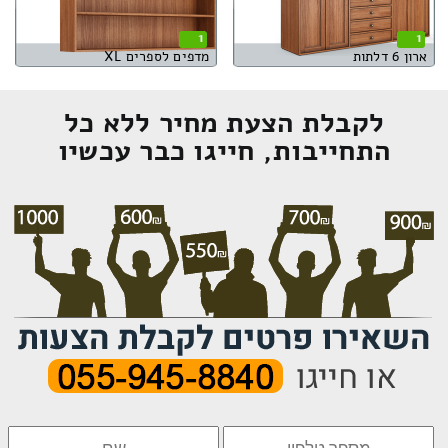
1
1
ארון 6 דלתות
מדפים לספרים XL
לקבלת הצעת מחיר ללא כל
התחייבות, חייגו כבר עכשיו