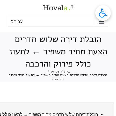
לג
תוכן
עבור ל
הובלת דירה שלוש חדרים
הצעת מחיר משפיר ← לתעוז
כולל פירוק והרכבה
בית
/
price
/
הובלת דירה שלוש חדרים הצעת מחיר משפיר ← לתעוז כולל פירוק
והרכבה
הובלת דירות שלוש חדרים מחיר משפיר ← לתעוז
כולל פ