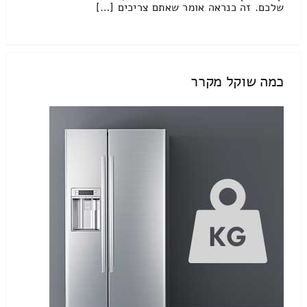
שלכם. זה כנראה אומר שאתם צריכים […]
כמה שוקל מקרר