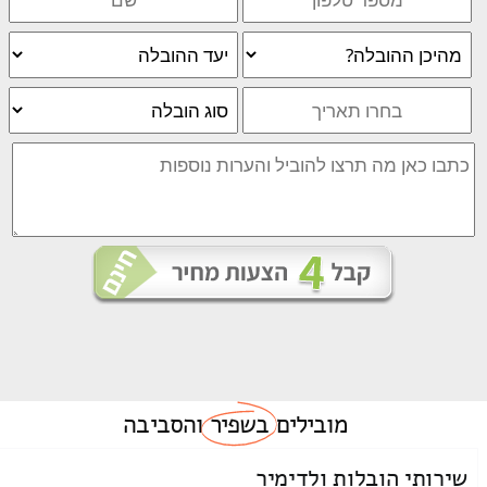
מובילים
בשפיר
והסביבה
שירותי הובלות ולדימיר