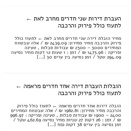
העברת דירות שני חדרים מחרב לאת ←
לתעוז כולל פירוק והרכבה
מחיר הובלת דירה שני חדרים מחרב לאת ← לתעוז כולל
פירוק והרכבה מחיר מחירון: 2439.09 ₪ / אלה שבטווח
המחירים 3000 – 2300 ₪ עבודות סבלות , טעינה
ופריקה : 1475.96 ₪ / זמן : 1 שעות 12 דקות מחיר נסיעה
294.09 שקל / זמן נסיעה בין ערים 30 [...]
הובלות העברת דירה אחד חדרים מראמה ←
לתעוז כולל פירוק והרכבה
הובלה דירות אחד חדרים מראמה ← לתעוז כולל פירוק
והרכבה מחיר מחירון: 1982.81 ₪ / אלה שבטווח המחירים
2400 – 1900 ₪ עבודות סבלות , טעינה ופריקה : 996.97
₪ / זמן : 26 דקות 27 שניות מחיר נסיעה 462.69 שקל /
זמן נסיעה בין ערים 38 דקות נפח [...]