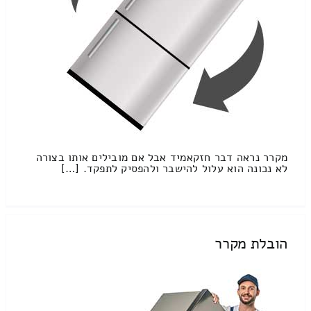
מקרר נראה דבר חזקאמיד אבל אם מובילים אותו בצורה
לא נכונה הוא עלול להישבר ולהפסיק לתפקד. […]
הובלת מקרר