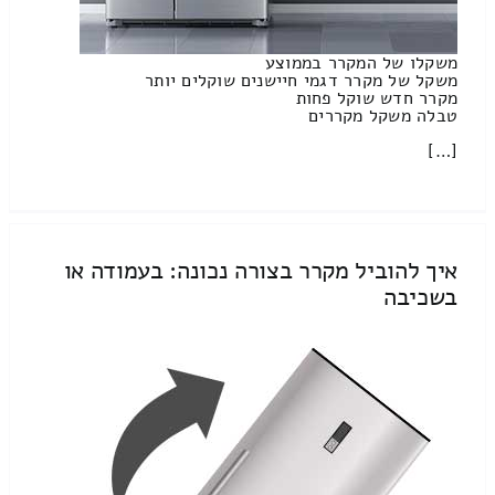
משקלו של המקרר בממוצע
משקל של מקרר דגמי חיישנים שוקלים יותר
מקרר חדש שוקל פחות
טבלה משקל מקררים
[…]
איך להוביל מקרר בצורה נכונה: בעמודה או
בשכיבה