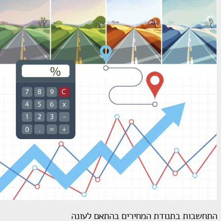
התחשבות בתנודת המחירים בהתאם לעונה