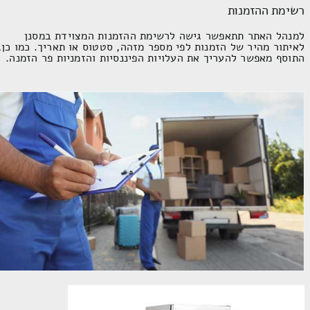
רשימת ההזמנות
למנהל האתר תתאפשר גישה לרשימת ההזמנות המצוידת במסנן
לאיתור מהיר של הזמנות לפי מספר מזהה, סטטוס או תאריך. כמו כן,
התוסף מאפשר להעריך את העלויות הפיננסיות והזמניות פר הזמנה.