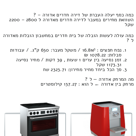
כמה כסף יעלה העברת של דירה חדרים אדורה – ?
השוואת מחירים במעבר לדירה חדרים מאדורה ל 2800 – 2200
שקל
כמה עולה לעשות הובלה של בית חדרים במחשבון הובלות מאדורה
ל ?
נפח חפצים : 16.8м³ / משקל מעבר: 650 ק”ג. / עבודות
סבלות: 1078.22 ₪
זמן נסיעה בין ערים 1 שעות , 39 דקות / מחיר נסיעה
1173.31 שקל
סך הכל ביחד מחיר מחירון: 2323.71 שח
מה המרחק אדורה — ל ?
מרחק בין אדורה ← ל הוא : 137.27 קילומטרים