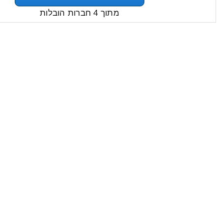
מתוך 4 חברות הובלות