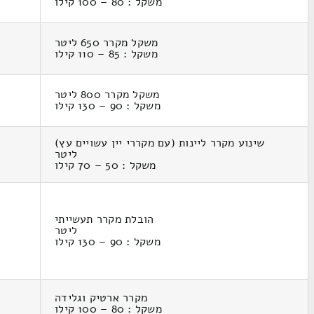
משקל : 80 – 100 קילו
משקל מקרר 650 ליטר
משקל : 85 – 110 קילו
משקל מקרר 800 ליטר
משקל : 90 – 130 קילו
שינוע מקרר ליינות (עם מקררי יין עשויים עץ)
ליטר
משקל : 50 – 70 קילו
הובלת מקרר תעשייתי
ליטר
משקל : 90 – 130 קילו
מקרר ארטיק וגלידה
משקל : 80 – 100 קילו