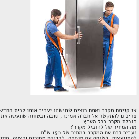
אז קניתם מקרר ואתם רוצים שמישהו יעביר אותו לבית החדש
צריכים להתקשר אל חברה אמינה, טובה ובטוחה שתעשה את 
הובלת מקרר בכל הארץ
מה המחיר של להוביל מקרר?
נעביר לכם את המקרר במחיר של 150 ש"ח
להתייעצות, לשיחה עם מומחה, לבדיקת מחירים והצעה, חייגו