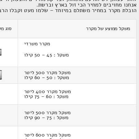
אנחנו מחויבים למחיר הכי זול בארץ וברשת.
הובלת מקרר במחיר משתלם במיוחד – שלמו מעט וקבלו הרב
משקל ממוצע של מקרר
סוג מק
מקרר משרדי
משקל : 45 – 50 קילו
משקל מקרר 300 ליטר
משקל : 50 – 60 קילו
משקל מקרר 400 ליטר
משקל : 60 – 75 קילו
משקל מקרר 500 ליטר
משקל : 75 – 90 קילו
משקל מקרר 600 ליטר