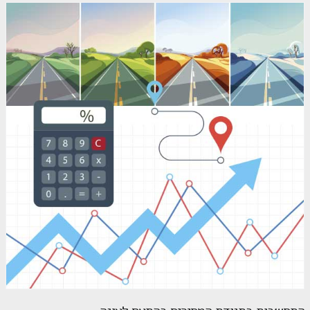
התחשבות בתנודת המחירים בהתאם לעונה