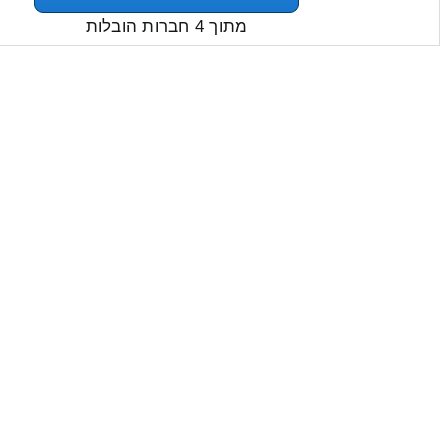
מתוך 4 חברות הובלות