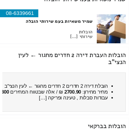
משקל : 80 – 100 קילו
משקל מקרר 650 ליטר
משקל : 85 – 110 קילו
משקל מקרר 800 ליטר
משקל : 90 – 130 קילו
שינוע מקרר ליינות (עם מקררי יין עשויים עץ)
ליטר
משקל : 50 – 70 קילו
הובלת מקרר תעשייתי
ליטר
משקל : 90 – 130 קילו
מקרר ארטיק וגלידה
משקל : 80 – 100 קילו