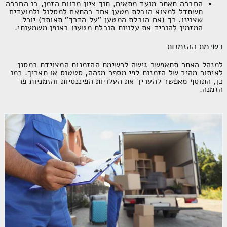
רשימת ההזמנות
למנהל האתר תתאפשר גישה לרשימת ההזמנות המצוידת במסנן
לאיתור מהיר של הזמנות לפי מספר מזהה, סטטוס או תאריך. כמו כן,
התוסף מאפשר להעריך את העלויות הפיננסיות והזמניות פר הזמנה.