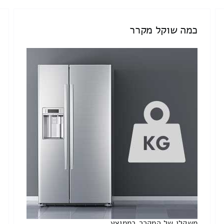
כמה שוקל מקרר
משקלו של המקרר בממוצע