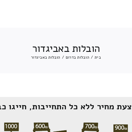
הובלות באביגדור
בית
/
הובלות בדרום
/
הובלות באביגדור
עת מחיר ללא כל התחייבות, חייגו כב