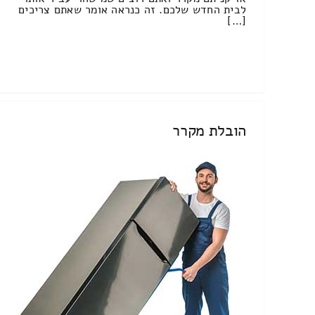
לבית החדש שלכם. זה כנראה אומר שאתם צריכים
[…]
הובלת מקרר