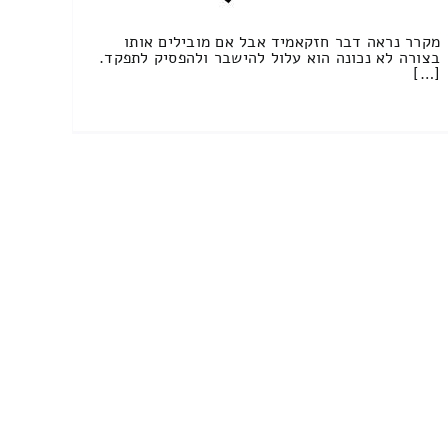
מקרר נראה דבר חזקאמיד אבל אם מובילים אותו
בצורה לא נכונה הוא עלול להישבר ולהפסיק לתפקד.
[…]