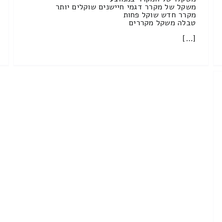
משקל של מקרר דגמי חיישנים שוקלים יותר
מקרר חדש שוקל פחות
טבלה משקל מקררים
[…]