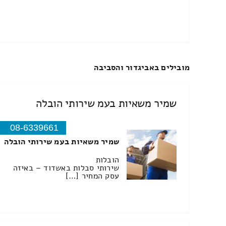
מובילים באביגדור והסביבה
שמיר משאיות בעמ שירותי הובלה
08-6339661
שמיר משאיות בעמ שירותי הובלה
הובלות
שירותי סבלות באשדוד – באיזה
עסק המחיר […]