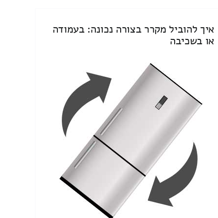
איך להוביל מקרר בצורה נכונה: בעמודה
או בשכיבה