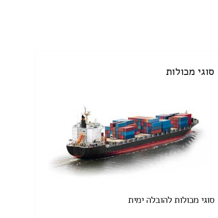
סוגי מכולות
סוגי מכולות להובלה ימית