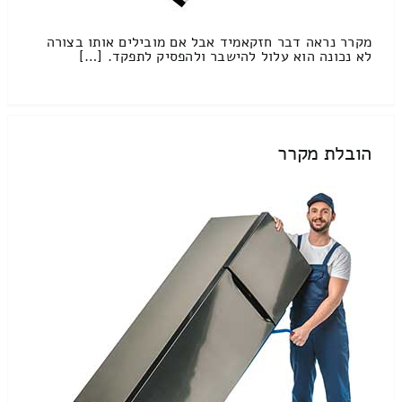
מקרר נראה דבר חזקאמיד אבל אם מובילים אותו בצורה
לא נכונה הוא עלול להישבר ולהפסיק לתפקד. […]
הובלת מקרר