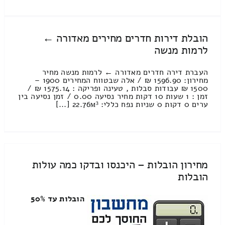
הובלת דירות חדרים מחירים מאדורה ←
לרמות מנשה
העברת דירה חדרים מאדורה ← לרמות מנשה מחיר
מחירון: 1596.90 ₪ / אלה שבטווח המחירים 1900 –
1500 ₪ עבודות סבלות , טעינה ופריקה : 1575.14 ₪ /
זמן : 1 שעות 10 דקות מחיר נסיעה 0.00 / זמן נסיעה בין
ערים 0 דקות 0 שניות נפח כללי: 22.76м³ [...]
מחירון הובלות – היכנסו ובדקו כמה עולות
הובלות
הובלות עד 50%