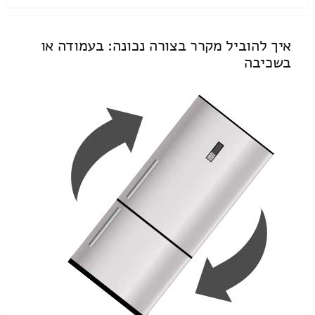
איך להוביל מקרר בצורה נכונה: בעמודה או
בשכיבה