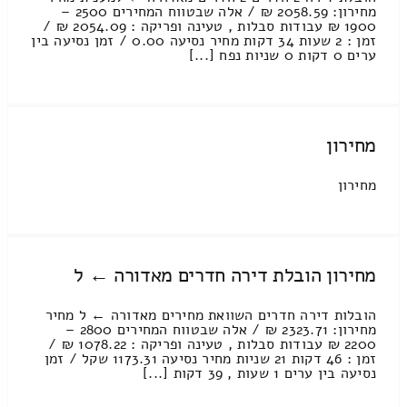
מחירון: 2058.59 ₪ / אלה שבטווח המחירים 2500 –
1900 ₪ עבודות סבלות , טעינה ופריקה : 2054.09 ₪ /
זמן : 2 שעות 34 דקות מחיר נסיעה 0.00 / זמן נסיעה בין
ערים 0 דקות 0 שניות נפח [...]
מחירון
מחירון
מחירון הובלת דירה חדרים מאדורה ← ל
הובלות דירה חדרים השוואת מחירים מאדורה ← ל מחיר
מחירון: 2323.71 ₪ / אלה שבטווח המחירים 2800 –
2200 ₪ עבודות סבלות , טעינה ופריקה : 1078.22 ₪ /
זמן : 46 דקות 21 שניות מחיר נסיעה 1173.31 שקל / זמן
נסיעה בין ערים 1 שעות , 39 דקות [...]