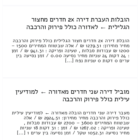
הובלות העברת דירה 2x חדרים מחצור
הגלילית ← לאדורה כולל פירוק והרכבה
הובלת דירה 2x חדרים חצור הגלילית כולל פירוק והרכבה
מחיר מחירון: 1279.31 ₪ / אלה שבטווח המחירים 1500 –
1200 ₪ עבודות סבלות , טעינה ופריקה : 941.31 ₪ / זמן
: 24 דקות 24 שניות מחיר נסיעה 0.00 / זמן נסיעה בין
ערים 0 דקות 0 שניות נפח [...]
מוביל דירה שני חדרים מאדורה ← למודיעין
עילית כולל פירוק והרכבה
מעבר דירה שני חדרים הובלה מאדורה ← למודיעין עילית
כולל פירוק והרכבה מחיר מחירון: 2924.51 ₪ / אלה
שבטווח המחירים 3600 – 2700 ₪ עבודות סבלות ,
טעינה ופריקה : 1267.02 ₪ / זמן : 31 דקות 18 שניות
מחיר נסיעה 1052.31 שקל / זמן נסיעה בין ערים 1 [...]