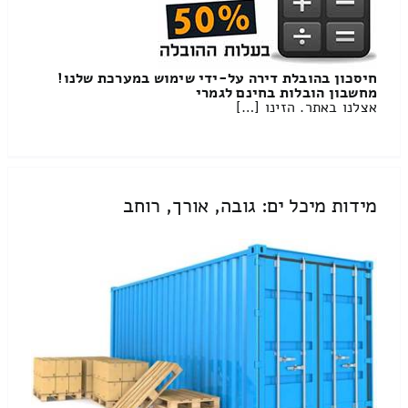
חיסכון בהובלת דירה על-ידי שימוש במערכת שלנו!
מחשבון הובלות בחינם לגמרי
אצלנו באתר. הזינו […]
מידות מיכל ים: גובה, אורך, רוחב