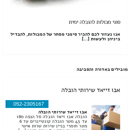
סוגי מכולות להובלה ימית
אנו נעזור לכם להכיר סימני מסחר של המכולות, להבדיל
ביניהן ולעשות […]
מובילים באדורה והסביבה
אבו זייאד שירותי הובלה
052-2305167
אבו זייאד שירותי הובלה
הובלה אבו זיאד הובלה סל הנפה מ18
עד 45 מטר הובלה קונטיינרים עד 6
מטר חומרי בניין שירות שרות אישי