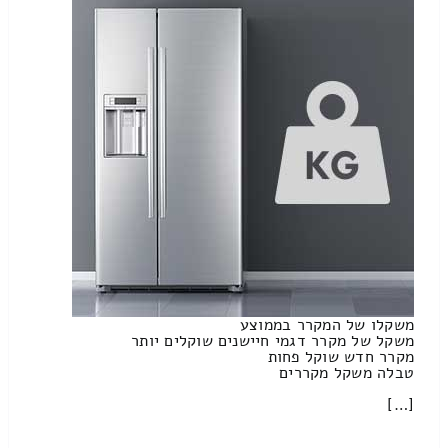
משקלו של המקרר בממוצע
משקל של מקרר דגמי חיישנים שוקלים יותר
מקרר חדש שוקל פחות
טבלה משקל מקררים
[…]