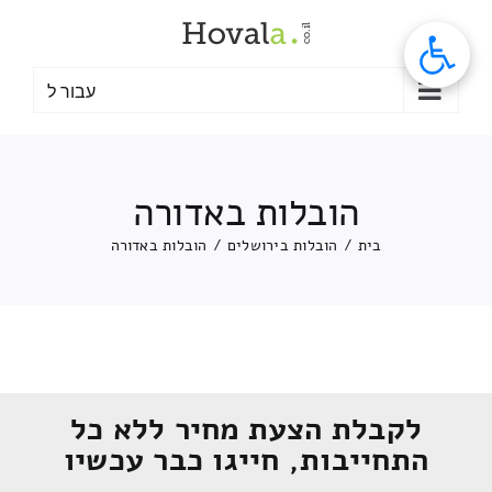
לג
תוכן
עבור ל
הובלות באדורה
בית
/
הובלות בירושלים
/
הובלות באדורה
לקבלת הצעת מחיר ללא כל
התחייבות, חייגו כבר עכשיו