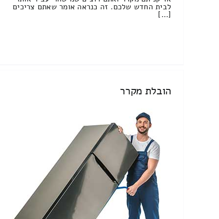
לבית החדש שלכם. זה כנראה אומר שאתם צריכים
[…]
הובלת מקרר