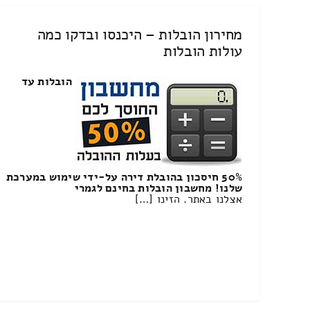
מחירון הובלות – היכנסו ובדקו כמה
עולות הובלות
הובלות עד
50% חיסכון בהובלת דירה על-ידי שימוש במערכת
שלנו! מחשבון הובלות בחינם לגמרי
אצלנו באתר. הזינו […]