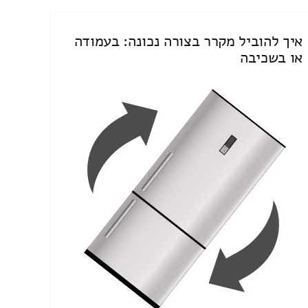
איך להוביל מקרר בצורה נכונה: בעמודה
או בשכיבה