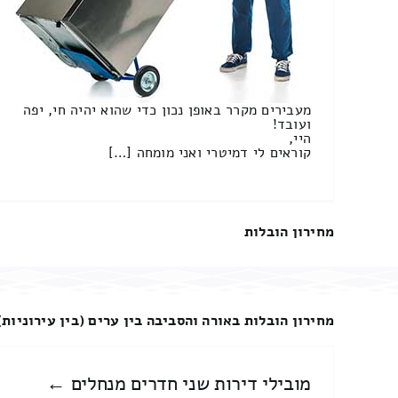
מעבירים מקרר באופן נכון כדי שהוא יהיה חי, יפה
ועובד!
היי,
קוראים לי דמיטרי ואני מומחה […]
מחירון הובלות
מחירון הובלות באורה והסביבה בין ערים (בין עירוניות)
מובילי דירות שני חדרים מנחלים ←