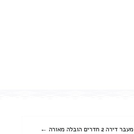
מעבר דירה 2 חדרים הובלה מאורה ←