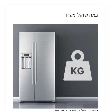
כמה שוקל מקרר
משקלו של המקרר בממוצע