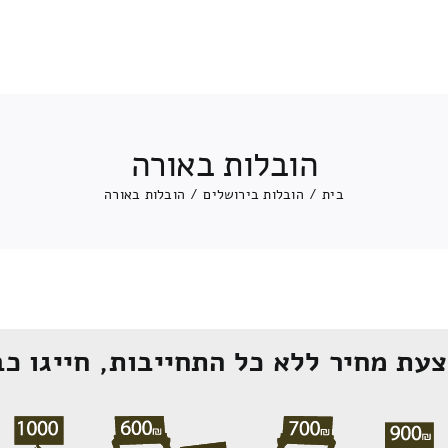
הובלות באורה
בית
/
הובלות בירושלים
/
הובלות באורה
עת מחיר ללא כל התחייבות, חייגו כב