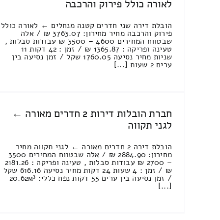
לאורה כולל פירוק והרכבה
הובלת דירה שני חדרים קטנה מנחלים ← לאורה כולל
פירוק והרכבה מחיר מחירון: 3763.07 ₪ / אלה
שבטווח המחירים 4600 – 3500 ₪ עבודות סבלות ,
טעינה ופריקה : 1365.87 ₪ / זמן : 42 דקות 11
שניות מחיר נסיעה 1760.05 שקל / זמן נסיעה בין
ערים 2 שעות [...]
חברת הובלות דירות 2 חדרים מאורה ←
לגני תקווה
הובלת דירה 2 חדרים מאורה ← לגני תקווה מחיר
מחירון: 2884.90 ₪ / אלה שבטווח המחירים 3500
– 2700 ₪ עבודות סבלות , טעינה ופריקה : 2181.26
₪ / זמן : 4 שעות 24 דקות מחיר נסיעה 616.16 שקל
/ זמן נסיעה בין ערים 55 דקות נפח כללי: 20.62м³
[...]