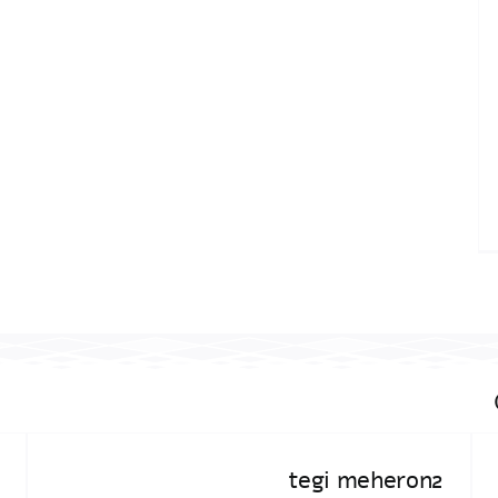
tegi meheron2