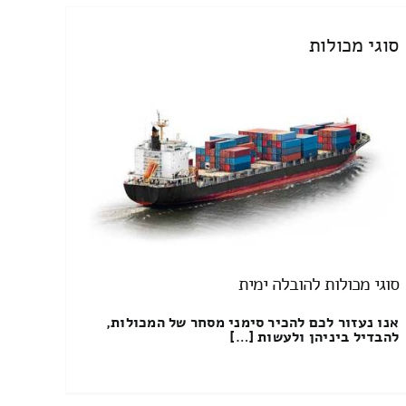
סוגי מכולות
סוגי מכולות להובלה ימית
אנו נעזור לכם להכיר סימני מסחר של המכולות,
להבדיל ביניהן ולעשות […]