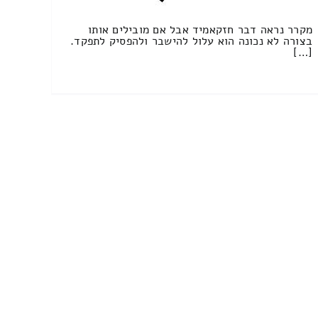
מקרר נראה דבר חזקאמיד אבל אם מובילים אותו
בצורה לא נכונה הוא עלול להישבר ולהפסיק לתפקד.
[…]