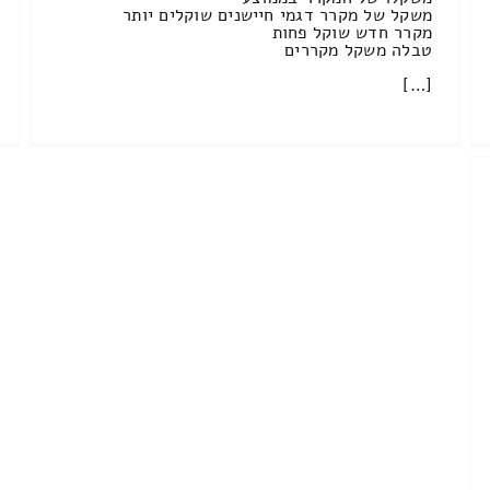
משקל של מקרר דגמי חיישנים שוקלים יותר
מקרר חדש שוקל פחות
טבלה משקל מקררים
[…]