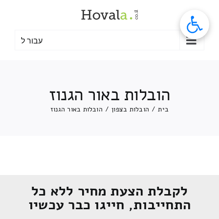
לג
תוכן
עבור ל
הובלות באור הגנוז
בית
/
הובלות בצפון
/
הובלות באור הגנוז
לקבלת הצעת מחיר ללא כל
התחייבות, חייגו כבר עכשיו