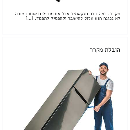
מקרר נראה דבר חזקאמיד אבל אם מובילים אותו בצורה
לא נכונה הוא עלול להישבר ולהפסיק לתפקד. […]
הובלת מקרר