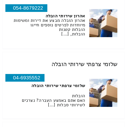
054-8679222
אהרון שירותי הובלה
אהרון הובלה מבצע את דירות ומשימות
מיוחדות לפרטים נוספים חייגו
הובלות קטנות
הובלות, […]
שלומי צרפתי שירותי הובלה
04-6935552
שלומי צרפתי שירותי הובלה
הובלות
האם אתם באמצע העברה? נצרכים
לשירותי סבלות […]