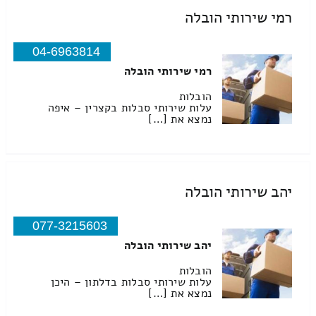
רמי שירותי הובלה
04-6963814
רמי שירותי הובלה
הובלות
עלות שירותי סבלות בקצרין – איפה
נמצא את […]
יהב שירותי הובלה
077-3215603
יהב שירותי הובלה
הובלות
עלות שירותי סבלות בדלתון – היכן
נמצא את […]