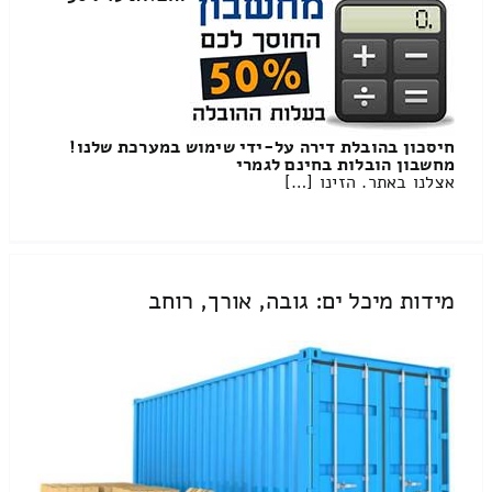
חיסכון בהובלת דירה על-ידי שימוש במערכת שלנו!
מחשבון הובלות בחינם לגמרי
אצלנו באתר. הזינו […]
מידות מיכל ים: גובה, אורך, רוחב