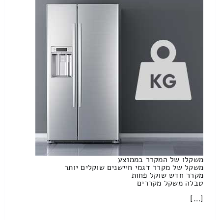
משקלו של המקרר בממוצע
משקל של מקרר דגמי חיישנים שוקלים יותר
מקרר חדש שוקל פחות
טבלה משקל מקררים
[…]