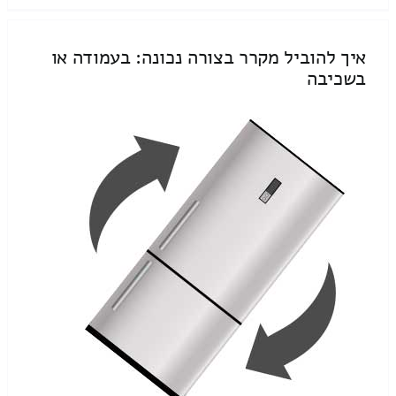
איך להוביל מקרר בצורה נכונה: בעמודה או
בשכיבה