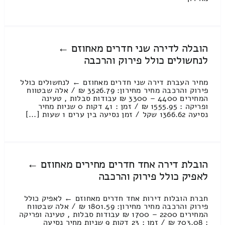
הובלה לדירה שני חדרים מאחוזם ←
לנחשולים כולל פירוק והרכבה
מחיר העברת דירה שני חדרים מאחוזם ← לנחשולים כולל
פירוק והרכבה מחיר מחירון: 3526.79 ₪ / אלה שבטווח
המחירים 4400 – 3300 ₪ עבודות סבלות , טעינה
ופריקה : 1555.95 ₪ / זמן : 41 דקות 0 שניות מחיר
נסיעה 1366.62 שקל / זמן נסיעה בין ערים 1 שעות [...]
הובלת דירה אחד חדרים מחירים מאחוזם ←
לאפיק כולל פירוק והרכבה
חברת הובלות דירות אחד חדרים מאחוזם ← לאפיק כולל
פירוק והרכבה מחיר מחירון: 1801.59 ₪ / אלה שבטווח
המחירים 2200 – 1700 ₪ עבודות סבלות , טעינה ופריקה
: 703.08 ₪ / זמן : 23 דקות 9 שניות מחיר נסיעה