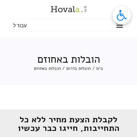
לג
תוכן
עבור ל
הובלות באחוזם
בית
/
הובלות בדרום
/
הובלות באחוזם
לקבלת הצעת מחיר ללא כל
התחייבות, חייגו כבר עכשיו