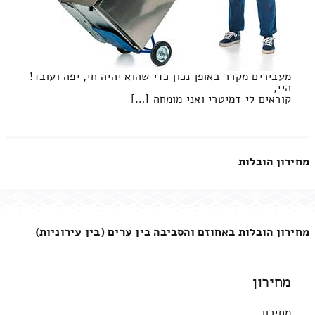
מעבירים מקרר באופן נכון כדי שהוא יהיה חי, יפה ועובד!
היי,
קוראים לי דמיטרי ואני מומחה […]
מחירון הובלות
מחירון הובלות באחוזם והסביבה בין ערים (בין עירוניות)
מחירון
מחירון