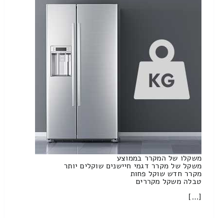
משקלו של המקרר בממוצע
משקל של מקרר דגמי חיישנים שוקלים יותר
מקרר חדש שוקל פחות
טבלה משקל מקררים
[…]