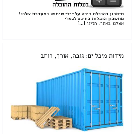
חיסכון בהובלת דירה על-ידי שימוש במערכת שלנו!
מחשבון הובלות בחינם לגמרי
אצלנו באתר. הזינו […]
מידות מיכל ים: גובה, אורך, רוחב