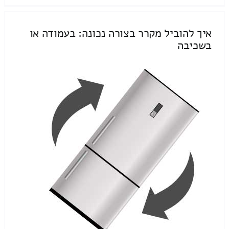
איך להוביל מקרר בצורה נכונה: בעמודה או
בשכיבה