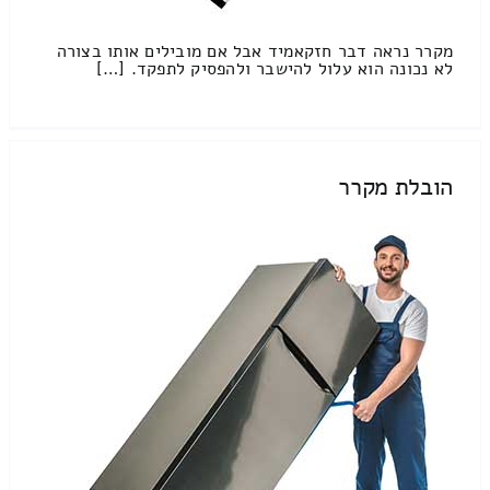
מקרר נראה דבר חזקאמיד אבל אם מובילים אותו בצורה
לא נכונה הוא עלול להישבר ולהפסיק לתפקד. […]
הובלת מקרר