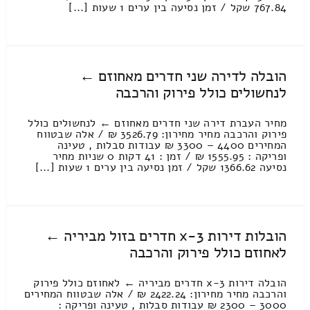
767.84 שקל / זמן נסיעה בין ערים 1 שעות [...]
הובלה לדירה שני חדרים מאחוזם ←
לנחשולים כולל פירוק והרכבה
מחיר העברת דירה שני חדרים מאחוזם ← לנחשולים כולל
פירוק והרכבה מחיר מחירון: 3526.79 ₪ / אלה שבטווח
המחירים 4400 – 3300 ₪ עבודות סבלות , טעינה
ופריקה : 1555.95 ₪ / זמן : 41 דקות 0 שניות מחיר
נסיעה 1366.62 שקל / זמן נסיעה בין ערים 1 שעות [...]
הובלות דירות 3-x חדרים בזול מביריה ←
לאחוזם כולל פירוק והרכבה
הובלה דירות 3-x חדרים מביריה ← לאחוזם כולל פירוק
והרכבה מחיר מחירון: 2422.24 ₪ / אלה שבטווח המחירים
3000 – 2300 ₪ עבודות סבלות , טעינה ופריקה :