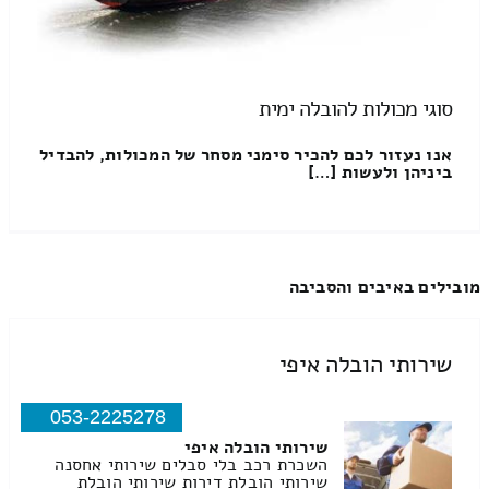
סוגי מכולות להובלה ימית
אנו נעזור לכם להכיר סימני מסחר של המכולות, להבדיל
ביניהן ולעשות […]
מובילים באיבים והסביבה
שירותי הובלה איפי
053-2225278
שירותי הובלה איפי
השכרת רכב בלי סבלים שירותי אחסנה
שירותי הובלת דירות שירותי הובלת