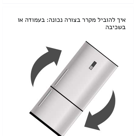
איך להוביל מקרר בצורה נכונה: בעמודה או
בשכיבה