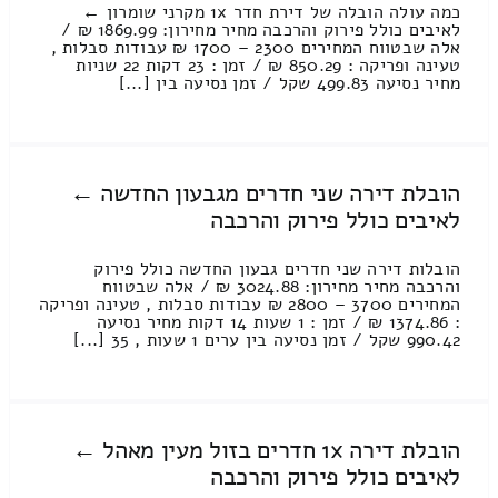
כמה עולה הובלה של דירת חדר 1x מקרני שומרון ←
לאיבים כולל פירוק והרכבה מחיר מחירון: 1869.99 ₪ /
אלה שבטווח המחירים 2300 – 1700 ₪ עבודות סבלות ,
טעינה ופריקה : 850.29 ₪ / זמן : 23 דקות 22 שניות
מחיר נסיעה 499.83 שקל / זמן נסיעה בין [...]
הובלת דירה שני חדרים מגבעון החדשה ←
לאיבים כולל פירוק והרכבה
הובלות דירה שני חדרים גבעון החדשה כולל פירוק
והרכבה מחיר מחירון: 3024.88 ₪ / אלה שבטווח
המחירים 3700 – 2800 ₪ עבודות סבלות , טעינה ופריקה
: 1374.86 ₪ / זמן : 1 שעות 14 דקות מחיר נסיעה
990.42 שקל / זמן נסיעה בין ערים 1 שעות , 35 [...]
הובלת דירה 1x חדרים בזול מעין מאהל ←
לאיבים כולל פירוק והרכבה