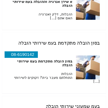
א שירן אנרגיה וההובלה בעמ שירותי
הובלה
הובלות, דלק ואנרגיה
האם אתם […]
בסון הובלה מתקדמת בעמ שירותי הובלה
08-6190142
בסון הובלה מתקדמת בעמ שירותי
הובלה
הובלות
התחלתם מעבר בית? זקוקים לשירותי
[…]
בעמ שמעוני שירותי הובלה