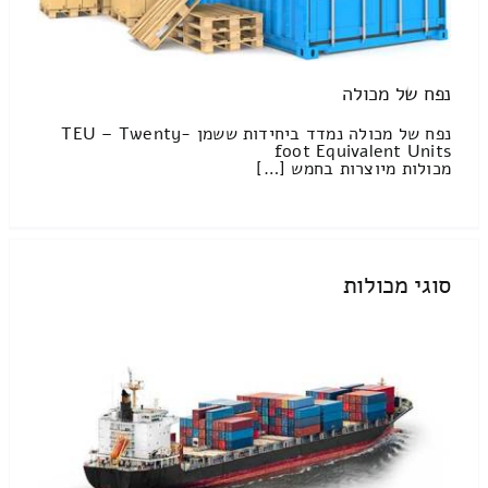
נפח של מכולה
נפח של מכולה נמדד ביחידות ששמן TEU – Twenty-
foot Equivalent Units
מכולות מיוצרות בחמש […]
סוגי מכולות