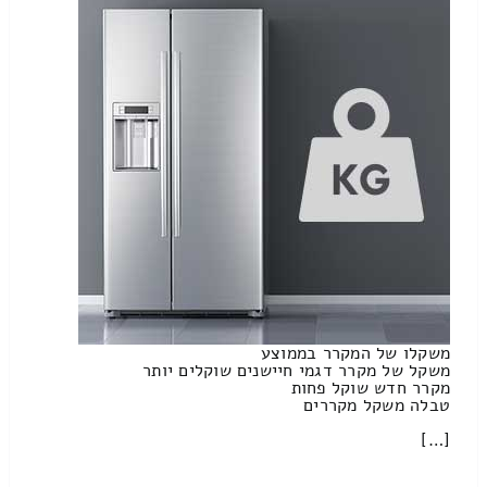
משקלו של המקרר בממוצע
משקל של מקרר דגמי חיישנים שוקלים יותר
מקרר חדש שוקל פחות
טבלה משקל מקררים
[…]