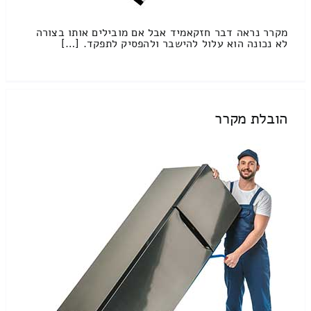
מקרר נראה דבר חזקאמיד אבל אם מובילים אותו בצורה
לא נכונה הוא עלול להישבר ולהפסיק לתפקד. […]
הובלת מקרר