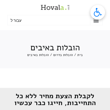
לג
תוכן
עבור ל
הובלות באיבים
בית
/
הובלות בדרום
/
הובלות באיבים
לקבלת הצעת מחיר ללא כל
התחייבות, חייגו כבר עכשיו