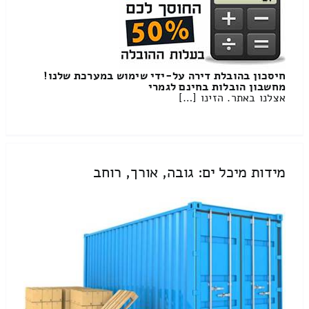
חיסכון בהובלת דירה על-ידי שימוש במערכת שלנו!
מחשבון הובלות בחינם לגמרי
אצלנו באתר. הזינו […]
מידות מיכל ים: גובה, אורך, רוחב