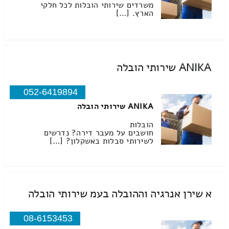
משרדים שירותי הובלות לכל חלקי
הארץ. […]
ANIKA שירותי הובלה
052-6419894
ANIKA שירותי הובלה
הובלות
חושבים על מעבר דירה? נדרשים
לשירותי סבלות באשקלון? […]
א שירן אנרגיה וההובלה בעמ שירותי הובלה
08-6153453