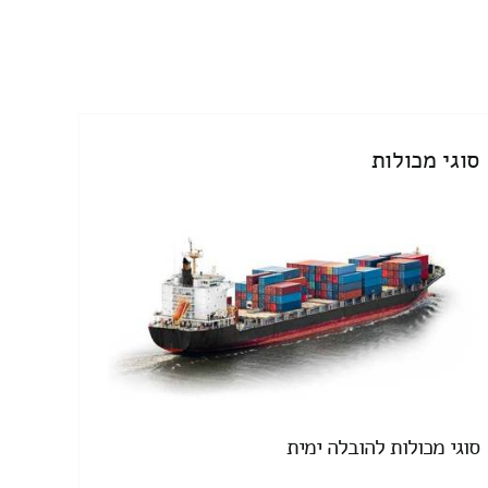
סוגי מכולות
סוגי מכולות להובלה ימית