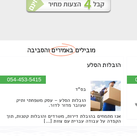
מובילים
באמירים
והסביבה
הובלות הסלע
054-453-5415
בס"ד
הובלות הסלע – עסק משפחתי ותיק
שעובר מדור לדור.
אנו מתמחים בהובלת דירות, משרדים והובלות קטנות, תוך
הקפדה על עבודה עברית עם צוות […]