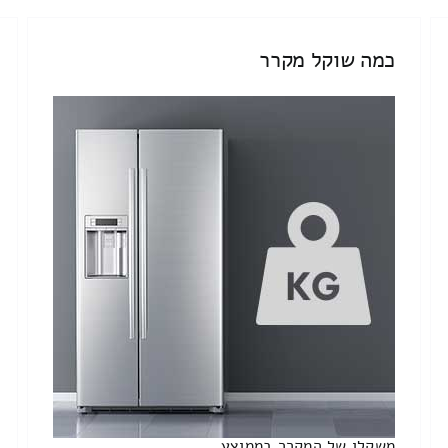
כמה שוקל מקרר
משקלו של המקרר בממוצע