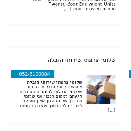
Twenty-foot Equivalent Units
מכולות מיוצרות בחמש […]
שלומי צרפתי שירותי הובלה
052-5100084
שלומי צרפתי שירותי הובלה
מחפש שירותי הובלות בקירור
שירותי הובלות לחומרים מסוכנים
הגעתם למקום הנכון אני שלומי
אתן לך שירות הגון אמין מותאם
לצרכי הלקוח תוך עמידה בלוחות
[…]