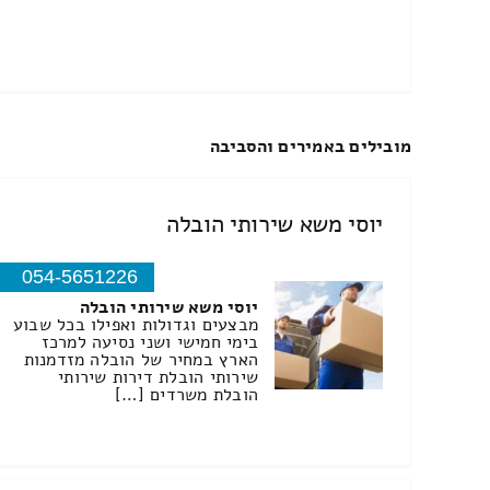
מובילים באמירים והסביבה
יוסי משא שירותי הובלה
054-5651226
יוסי משא שירותי הובלה
מבצעים וגדולות ואפילו בכל שבוע
בימי חמישי ושני נסיעה למרכז
הארץ במחיר של הובלה מזדמנות
שירותי הובלת דירות שירותי
הובלת משרדים […]