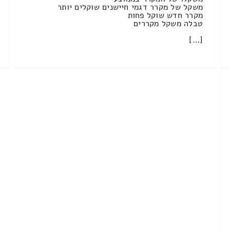
משקל של מקרר דגמי חיישנים שוקלים יותר
מקרר חדש שוקל פחות
טבלה משקל מקררים
[…]