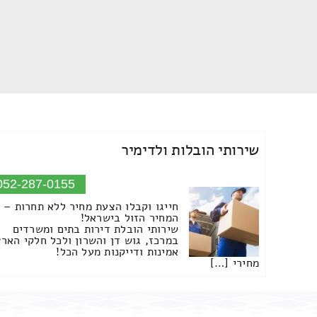
שירותי הובלות ולדימיר
052-287-0155
חייגו וקבלו הצעת מחיר ללא תחרות –
המחיר הזול בישראל!
שירותי הובלת דירות בתים ומשרדים
במרכז, גוש דן והשרון ולכל חלקי הארץ
אמינות ודייקנות מעל הכל!
מחירי […]