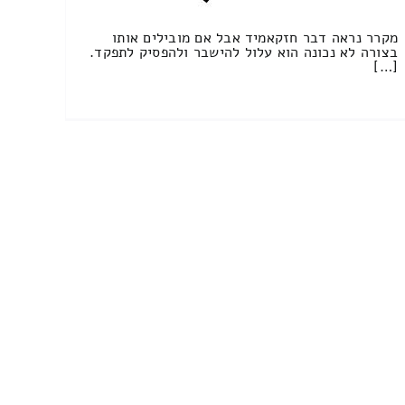
מקרר נראה דבר חזקאמיד אבל אם מובילים אותו
בצורה לא נכונה הוא עלול להישבר ולהפסיק לתפקד.
[…]