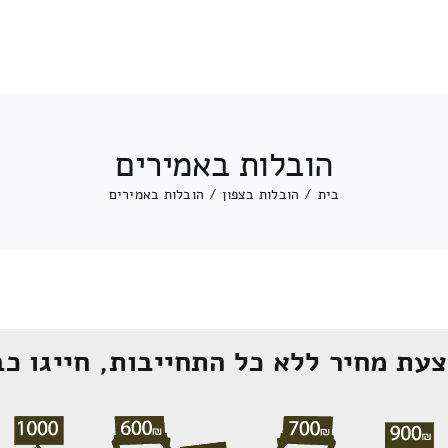
הובלות באמירים
בית
/
הובלות בצפון
/
הובלות באמירים
עת מחיר ללא כל התחייבות, חייגו כב