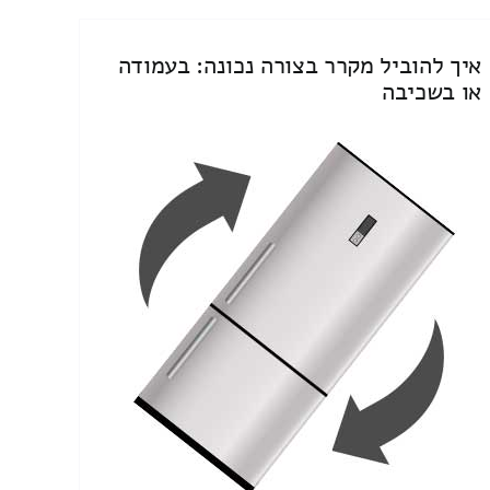
איך להוביל מקרר בצורה נכונה: בעמודה
או בשכיבה