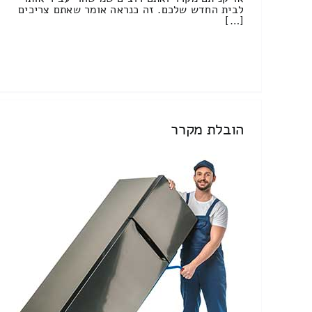
לבית החדש שלכם. זה כנראה אומר שאתם צריכים
[…]
הובלת מקרר