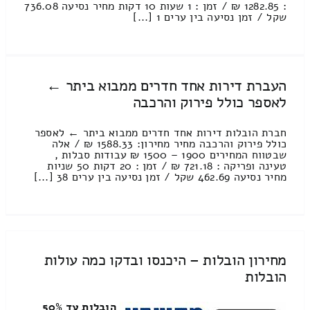
: 1282.85 ₪ / זמן : 1 שעות 10 דקות מחיר נסיעה 736.08
שקל / זמן נסיעה בין ערים 1 [...]
העברת דירות אחד חדרים ממבוא ביתר ←
לאספר כולל פירוק והרכבה
חברת הובלות דירות אחד חדרים ממבוא ביתר ← לאספר
כולל פירוק והרכבה מחיר מחירון: 1588.33 ₪ / אלה
שבטווח המחירים 1900 – 1500 ₪ עבודות סבלות ,
טעינה ופריקה : 721.18 ₪ / זמן : 20 דקות 50 שניות
מחיר נסיעה 462.69 שקל / זמן נסיעה בין ערים 38 [...]
מחירון הובלות – היכנסו ובדקו כמה עולות
הובלות
הובלות עד 50%