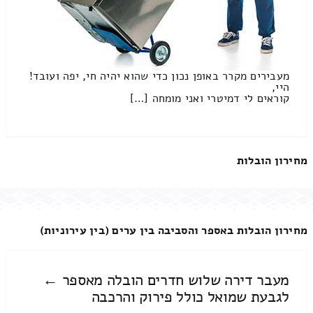
מעבירים מקרר באופן נכון כדי שהוא יהיה חי, יפה ועובד!
היי,
קוראים לי דמיטרי ואני מומחה […]
מחירון הובלות
מחירון הובלות באספר והסביבה בין ערים (בין עירוניות)
מעבר דירה שלוש חדרים הובלה מאספר ←
לגבעת שמואל כולל פירוק והרכבה