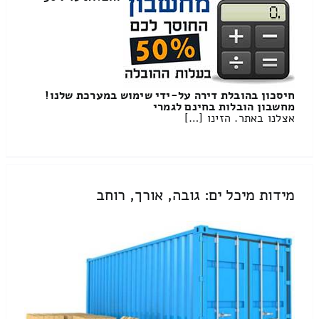
חיסכון בהובלת דירה על-ידי שימוש במערכת שלנו!
מחשבון הובלות בחינם לגמרי
אצלנו באתר. הזינו […]
מידות מיכל ים: גובה, אורך, רוחב