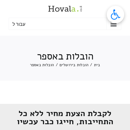
לג
תוכן
עבור ל
הובלות באספר
בית
/
הובלות בירושלים
/
הובלות באספר
לקבלת הצעת מחיר ללא כל
התחייבות, חייגו כבר עכשיו