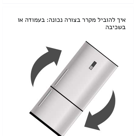
איך להוביל מקרר בצורה נכונה: בעמודה או
בשכיבה