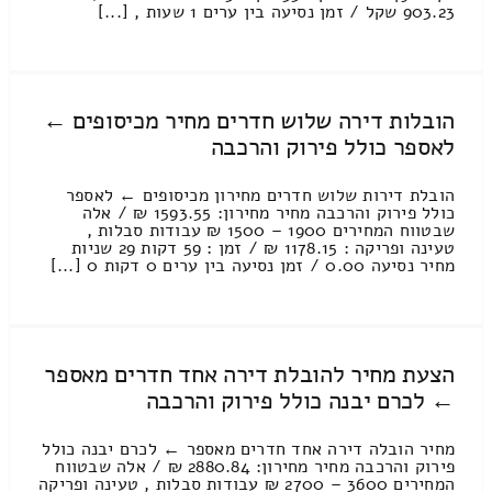
903.23 שקל / זמן נסיעה בין ערים 1 שעות , [...]
הובלות דירה שלוש חדרים מחיר מכיסופים ←
לאספר כולל פירוק והרכבה
הובלת דירות שלוש חדרים מחירון מכיסופים ← לאספר
כולל פירוק והרכבה מחיר מחירון: 1593.55 ₪ / אלה
שבטווח המחירים 1900 – 1500 ₪ עבודות סבלות ,
טעינה ופריקה : 1178.15 ₪ / זמן : 59 דקות 29 שניות
מחיר נסיעה 0.00 / זמן נסיעה בין ערים 0 דקות 0 [...]
הצעת מחיר להובלת דירה אחד חדרים מאספר
← לכרם יבנה כולל פירוק והרכבה
מחיר הובלה דירה אחד חדרים מאספר ← לכרם יבנה כולל
פירוק והרכבה מחיר מחירון: 2880.84 ₪ / אלה שבטווח
המחירים 3600 – 2700 ₪ עבודות סבלות , טעינה ופריקה