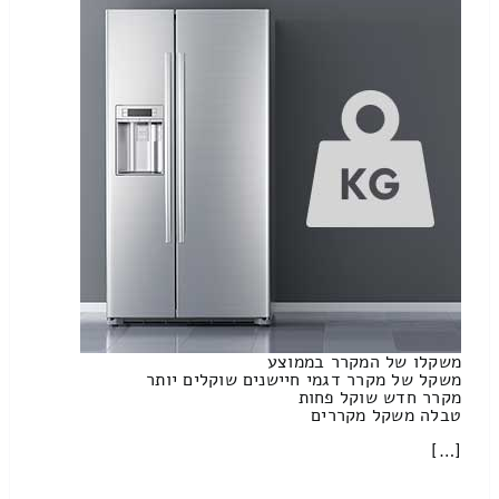
משקלו של המקרר בממוצע
משקל של מקרר דגמי חיישנים שוקלים יותר
מקרר חדש שוקל פחות
טבלה משקל מקררים
[…]