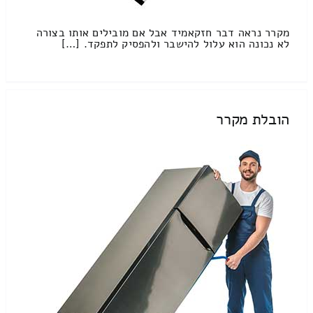
מקרר נראה דבר חזקאמיד אבל אם מובילים אותו בצורה
לא נכונה הוא עלול להישבר ולהפסיק לתפקד. […]
הובלת מקרר