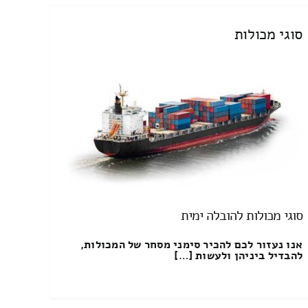
סוגי מכולות
סוגי מכולות להובלה ימית
אנו נעזור לכם להכיר סימני מסחר של המכולות,
להבדיל ביניהן ולעשות […]