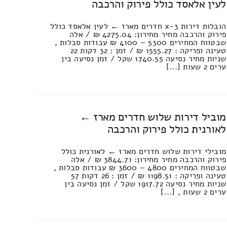
לעין אלאסד כולל פירוק והרכבה
הובלות דירות 3-x חדרים מארז ← לעין אלאסד כולל
פירוק והרכבה מחיר מחירון: 4275.04 ₪ / אלה
שבטווח המחירים 5300 – 4100 ₪ עבודות סבלות ,
טעינה ופריקה : 1555.27 ₪ / זמן : 32 דקות 22
שניות מחיר נסיעה 1740.55 שקל / זמן נסיעה בין
ערים 2 שעות [...]
מוביל דירות שלוש חדרים מארז ←
לאורנית כולל פירוק והרכבה
מובילי דירות שלוש חדרים מארז ← לאורנית כולל
פירוק והרכבה מחיר מחירון: 3844.71 ₪ / אלה
שבטווח המחירים 4800 – 3600 ₪ עבודות סבלות ,
טעינה ופריקה : 1198.51 ₪ / זמן : 26 דקות 57
שניות מחיר נסיעה 1917.72 שקל / זמן נסיעה בין
ערים 2 שעות , [...]