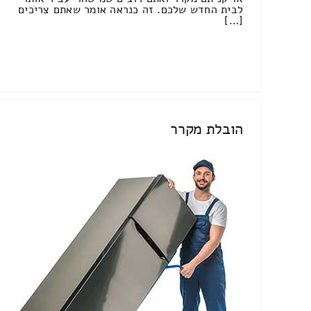
לבית החדש שלכם. זה כנראה אומר שאתם צריכים
[…]
הובלת מקרר