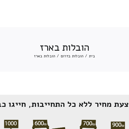
הובלות בארז
בית
/
הובלות בדרום
/
הובלות בארז
עת מחיר ללא כל התחייבות, חייגו כב