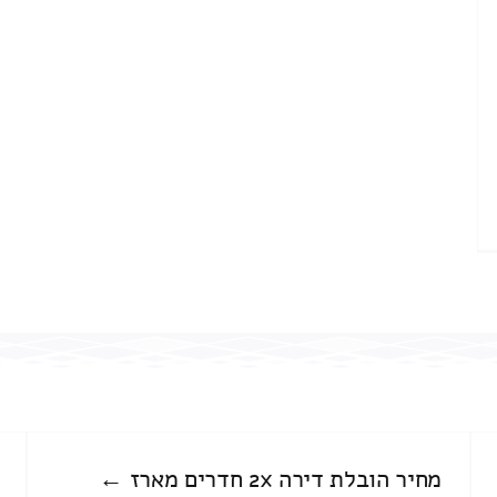
מחיר הובלת דירה 2x חדרים מארז ←