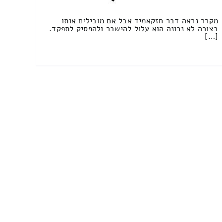
מקרר נראה דבר חזקאמיד אבל אם מובילים אותו
בצורה לא נכונה הוא עלול להישבר ולהפסיק לתפקד.
[…]