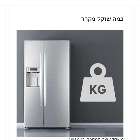
כמה שוקל מקרר
משקלו של המקרר בממוצע