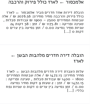
אלמכסור ← לארז כולל פירוק והרכבה
הובלת דירות אחד חדרים מביר אלמכסור ← לארז
כולל פירוק והרכבה מחיר מחירון: 2076.56 ₪ / אלה
שבטווח המחירים 2500 – 1900 ₪ עבודות סבלות ,
טעינה ופריקה : 1175.81 ₪ / זמן : 58 דקות 24
שניות מחיר נסיעה 0.00 / זמן נסיעה בין ערים 0
דקות 0 [...]
הובלה דירה חדרים מלהבות הבשן ←
לארז
עלות העברת דירה חדרים מלהבות הבשן ← לארז
מחיר מחירון: 1472.15 ₪ / אלה שבטווח המחירים
1800 – 1400 ₪ עבודות סבלות , טעינה ופריקה :
1472.15 ₪ / זמן : 2 שעות 9 דקות מחיר נסיעה
0.00 / זמן נסיעה בין ערים 0 דקות 0 שניות נפח
כללי: [...]