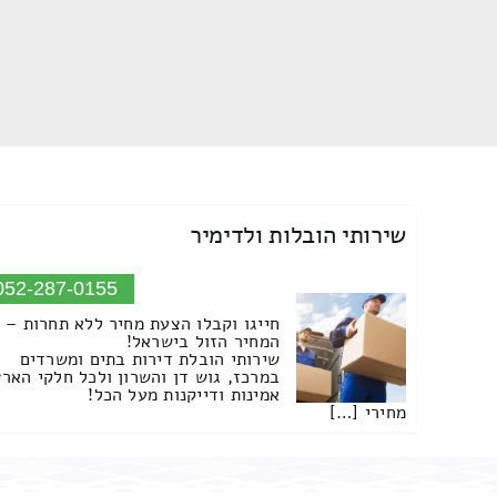
שירותי הובלות ולדימיר
052-287-0155
חייגו וקבלו הצעת מחיר ללא תחרות –
המחיר הזול בישראל!
שירותי הובלת דירות בתים ומשרדים
במרכז, גוש דן והשרון ולכל חלקי הארץ
אמינות ודייקנות מעל הכל!
מחירי […]