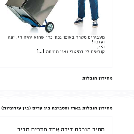
מעבירים מקרר באופן נכון כדי שהוא יהיה חי, יפה
ועובד!
היי,
קוראים לי דמיטרי ואני מומחה […]
מחירון הובלות
מחירון הובלות בארז והסביבה בין ערים (בין עירוניות)
מחיר הובלת דירה אחד חדרים מביר