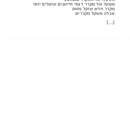
משקל של מקרר דגמי חיישנים שוקלים יותר
מקרר חדש שוקל פחות
טבלה משקל מקררים
[…]