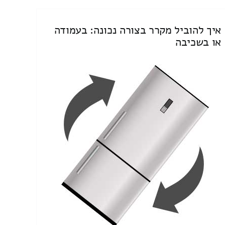
איך להוביל מקרר בצורה נכונה: בעמודה
או בשכיבה