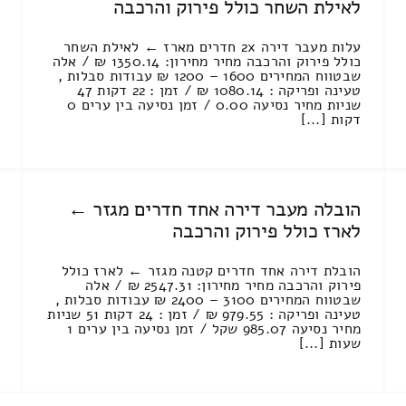
לאילת השחר כולל פירוק והרכבה
עלות מעבר דירה 2x חדרים מארז ← לאילת השחר
כולל פירוק והרכבה מחיר מחירון: 1350.14 ₪ / אלה
שבטווח המחירים 1600 – 1200 ₪ עבודות סבלות ,
טעינה ופריקה : 1080.14 ₪ / זמן : 22 דקות 47
שניות מחיר נסיעה 0.00 / זמן נסיעה בין ערים 0
דקות [...]
הובלה מעבר דירה אחד חדרים מגזר ←
לארז כולל פירוק והרכבה
הובלת דירה אחד חדרים קטנה מגזר ← לארז כולל
פירוק והרכבה מחיר מחירון: 2547.31 ₪ / אלה
שבטווח המחירים 3100 – 2400 ₪ עבודות סבלות ,
טעינה ופריקה : 979.55 ₪ / זמן : 24 דקות 51 שניות
מחיר נסיעה 985.07 שקל / זמן נסיעה בין ערים 1
שעות [...]