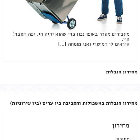
מעבירים מקרר באופן נכון כדי שהוא יהיה חי, יפה ועובד!
היי,
קוראים לי דמיטרי ואני מומחה […]
מחירון הובלות
מחירון הובלות באשכולות והסביבה בין ערים (בין עירוניות)
מחירון
מחירון