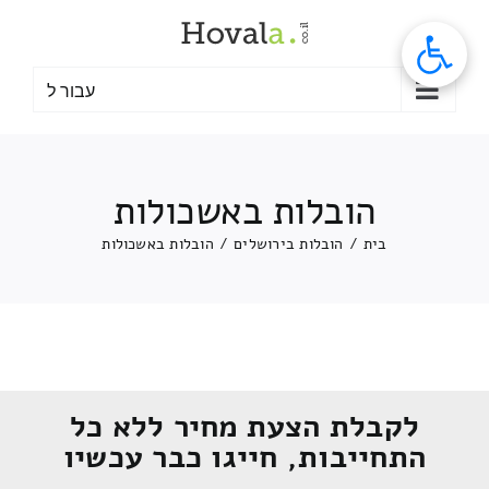
לג
תוכן
עבור ל
הובלות באשכולות
בית
/
הובלות בירושלים
/
הובלות באשכולות
לקבלת הצעת מחיר ללא כל
התחייבות, חייגו כבר עכשיו