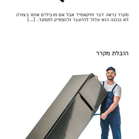
מקרר נראה דבר חזקאמיד אבל אם מובילים אותו בצורה
לא נכונה הוא עלול להישבר ולהפסיק לתפקד. […]
הובלת מקרר