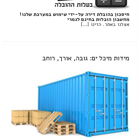
חיסכון בהובלת דירה על-ידי שימוש במערכת שלנו!
מחשבון הובלות בחינם לגמרי
אצלנו באתר. הזינו […]
מידות מיכל ים: גובה, אורך, רוחב