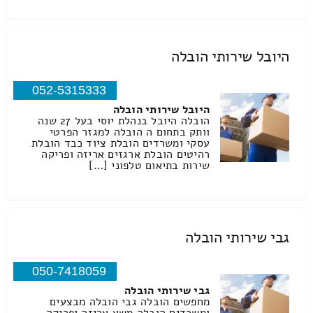
היובל שירותי הובלה
052-5315333
היובל שירותי הובלה
הובלה היובל בנהלת יוסי בעל 27 שנה
וותק בתחום ה הובלה למגזר הפרטי
עסקי ומשרדים הובלת ציוד כבד הובלת
רהיטים הובלת ארגזים אריזה ופריקה
שירות בתיאום טלפוני […]
גבי שירותי הובלה
050-7418059
גבי שירותי הובלה
מחפשים הובלה גבי הובלה מבצעים