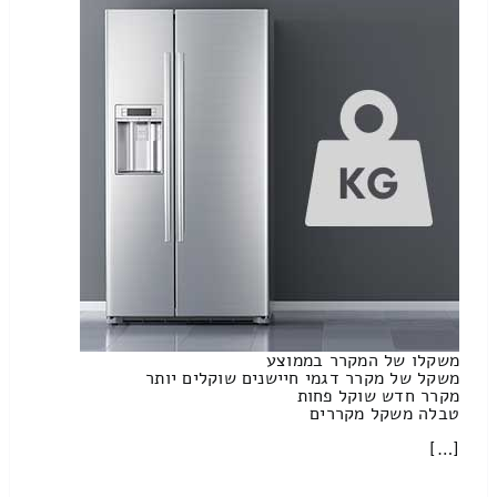
משקלו של המקרר בממוצע
משקל של מקרר דגמי חיישנים שוקלים יותר
מקרר חדש שוקל פחות
טבלה משקל מקררים
[…]