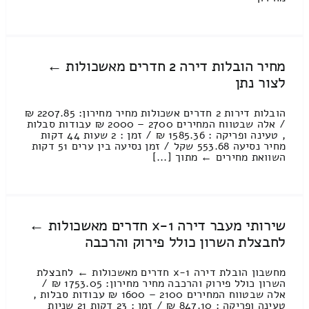
מחיר הובלות דירה 2 חדרים מאשכולות ←
לצור נתן
הובלות דירות 2 חדרים אשכולות מחיר מחירון: 2207.85 ₪
/ אלה שבטווח המחירים 2700 – 2000 ₪ עבודות סבלות
, טעינה ופריקה : 1585.36 ₪ / זמן : 2 שעות 44 דקות
מחיר נסיעה 553.68 שקל / זמן נסיעה בין ערים 51 דקות
השוואת מחירים ← מתוך [...]
שירותי מעבר דירה 1-x חדרים מאשכולות ←
לחבצלת השרון כולל פירוק והרכבה
מחשבון הובלת דירה 1-x חדרים מאשכולות ← לחבצלת
השרון כולל פירוק והרכבה מחיר מחירון: 1753.05 ₪ /
אלה שבטווח המחירים 2100 – 1600 ₪ עבודות סבלות ,
טעינה ופריקה : 847.10 ₪ / זמן : 23 דקות 21 שניות