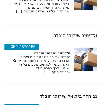
ומשרדים הובלה משא אריזה ופריקה
ובאמצעות מנוף אצלנו תקבל אדיב אמין
ומקצועי תוך עמידה בזמנים
שירותי הובלת משרדים הובלות […]
ולדימיר שירותי הובלה
052-2870155
ולדימיר שירותי הובלה
הובלה של כל סוגי הדירות פירוק
והרכבה ועוד עמידה בלוחות זמנים ✿
חייגו עכשיו לפרטים נוספים כל מי
שמגיע דרך הפרסום ✿
שירותי מנוף […]
גב ההר בית אל שירותי הובלה