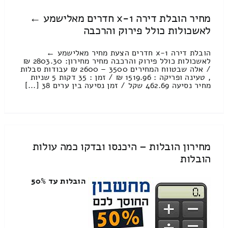
מחיר הובלת דירה 1-x חדרים מאלישמע ←
לאשכולות כולל פירוק והרכבה
הובלת דירה 1-x חדרים הצעת מחיר מאלישמע ←
לאשכולות כולל פירוק והרכבה מחיר מחירון: 2803.30 ₪
/ אלה שבטווח המחירים 3500 – 2600 ₪ עבודות סבלות
, טעינה ופריקה : 1519.96 ₪ / זמן : 35 דקות 5 שניות
מחיר נסיעה 462.69 שקל / זמן נסיעה בין ערים 38 [...]
מחירון הובלות – היכנסו ובדקו כמה עולות
הובלות
הובלות עד 50%