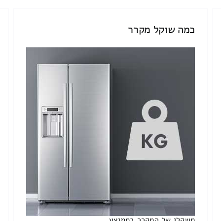
כמה שוקל מקרר
משקלו של המקרר בממוצע