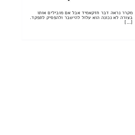
מקרר נראה דבר חזקאמיד אבל אם מובילים אותו
בצורה לא נכונה הוא עלול להישבר ולהפסיק לתפקד.
[…]