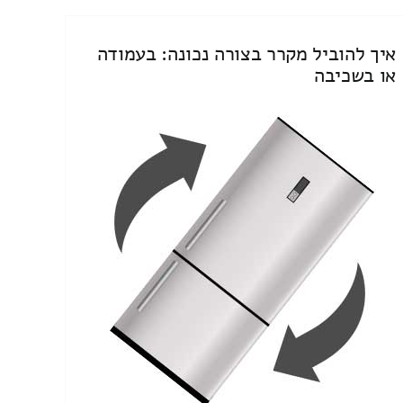
איך להוביל מקרר בצורה נכונה: בעמודה
או בשכיבה