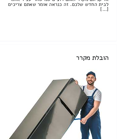
לבית החדש שלכם. זה כנראה אומר שאתם צריכים
[…]
הובלת מקרר