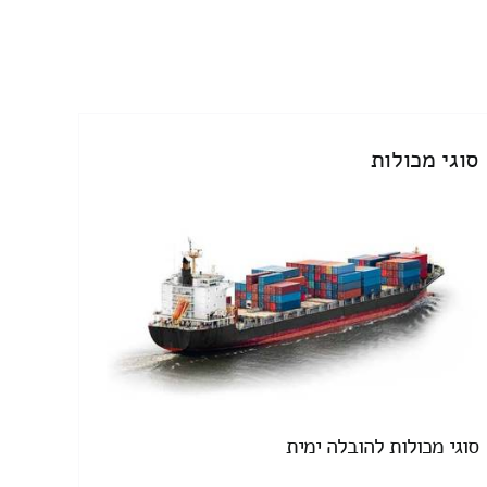
סוגי מכולות
סוגי מכולות להובלה ימית