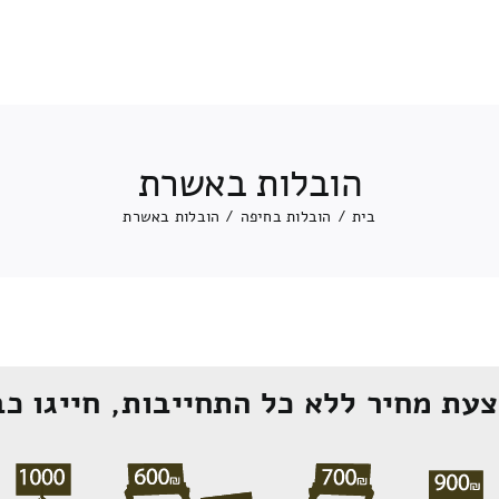
הובלות באשרת
בית
/
הובלות בחיפה
/
הובלות באשרת
עת מחיר ללא כל התחייבות, חייגו כב