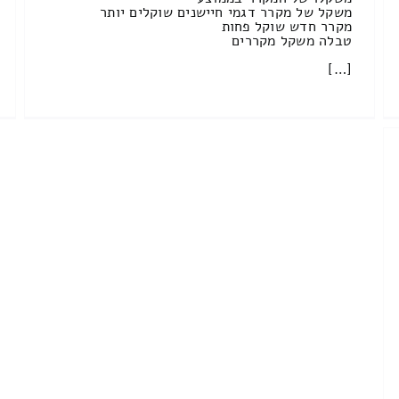
משקל של מקרר דגמי חיישנים שוקלים יותר
מקרר חדש שוקל פחות
טבלה משקל מקררים
[…]