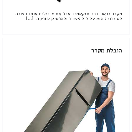
מקרר נראה דבר חזקאמיד אבל אם מובילים אותו בצורה
לא נכונה הוא עלול להישבר ולהפסיק לתפקד. […]
הובלת מקרר