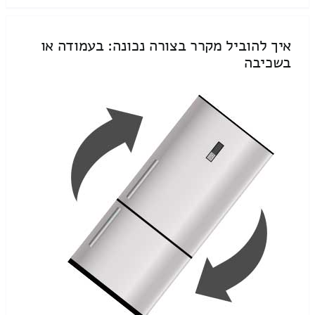
איך להוביל מקרר בצורה נכונה: בעמודה או
בשכיבה