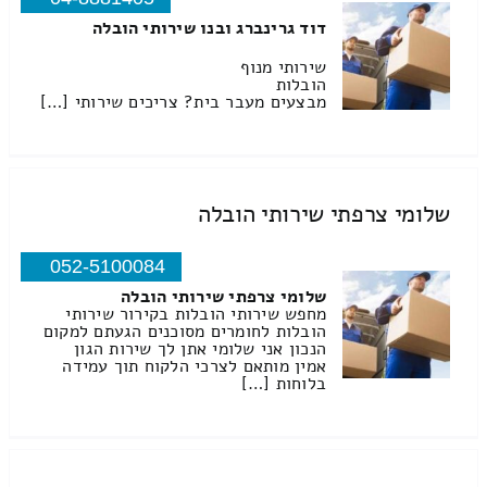
דוד גרינברג ובנו שירותי הובלה
שירותי מנוף
הובלות
מבצעים מעבר בית? צריכים שירותי […]
שלומי צרפתי שירותי הובלה
052-5100084
שלומי צרפתי שירותי הובלה
מחפש שירותי הובלות בקירור שירותי
הובלות לחומרים מסוכנים הגעתם למקום
הנכון אני שלומי אתן לך שירות הגון
אמין מותאם לצרכי הלקוח תוך עמידה
בלוחות […]