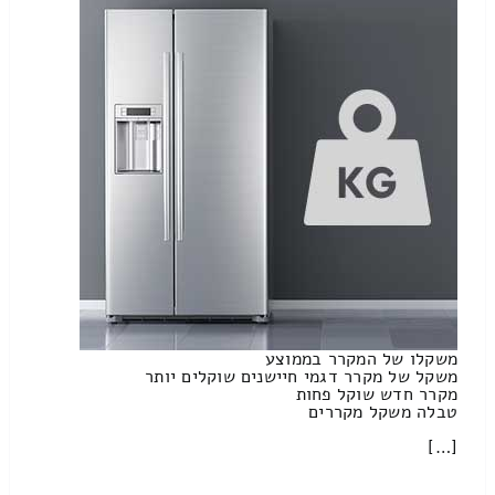
משקלו של המקרר בממוצע
משקל של מקרר דגמי חיישנים שוקלים יותר
מקרר חדש שוקל פחות
טבלה משקל מקררים
[…]