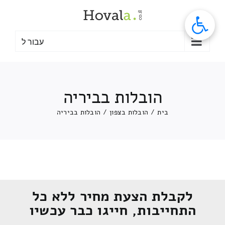
לג
תוכן
עבור ל
הובלות בביריה
בית
/
הובלות בצפון
/
הובלות בביריה
לקבלת הצעת מחיר ללא כל
התחייבות, חייגו כבר עכשיו