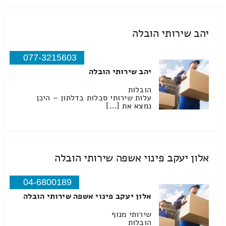
יהב שירותי הובלה
077-3215603
יהב שירותי הובלה
הובלות
עלות שירותי סבלות בדלתון – היכן
נמצא את […]
אלון יעקב פינוי אשפה שירותי הובלה
04-6800189
אלון יעקב פינוי אשפה שירותי הובלה
שירותי מנוף
הובלות