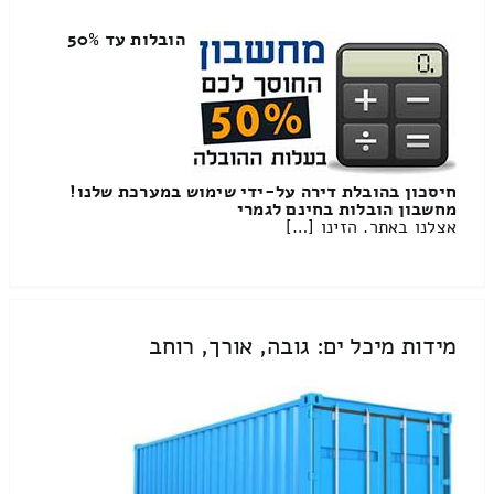
הובלות עד 50%
חיסכון בהובלת דירה על-ידי שימוש במערכת שלנו!
מחשבון הובלות בחינם לגמרי
אצלנו באתר. הזינו […]
מידות מיכל ים: גובה, אורך, רוחב