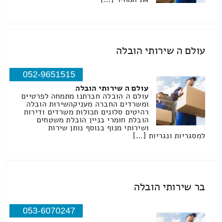
עולם ה שירותי הובלה
052-9651515
עולם ה שירותי הובלה
עולם ה הובלה חברתנו מתמחה לפרטיים
ומשרדים החברה מעניקהשירות הובלה
רהיטים סלונים תכולות משרדים ודירות
הובלת חומרי בניין הובלת משטחים
ושירותי מנוף בנוסף נותן שירות
למסגריות ונגריות […]
בר שירותי הובלה
053-6070247