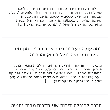
הובלות העברת דירה 2x חדרים מבית נחמיה ← למגן
שאול כולל פירוק והרכבה מחיר מחירון: 2169.56 ₪ / אלה
שבטווח המחירים 2600 – 2000 ₪ עבודות סבלות ,
טעינה ופריקה : 1282.64 ₪ / זמן : 40 דקות 6 שניות
מחיר נסיעה 311.73 שקל / זמן נסיעה בין ערים [...]
כמה עולה העברת דירה אחד חדרים מגן חים
← לבית נחמיה כולל פירוק והרכבה
מובילי דירות אחד חדרים מגן חים ← לבית נחמיה כולל
פירוק והרכבה מחיר מחירון: 1973.23 ₪ / אלה שבטווח
המחירים 2400 – 1800 ₪ עבודות סבלות , טעינה ופריקה
: 1124.03 ₪ / זמן : 1 שעות 0 דקות מחיר נסיעה 385.08
שקל / זמן נסיעה בין ערים 32 [...]
חברה להובלת דירות שני חדרים מבית נחמיה