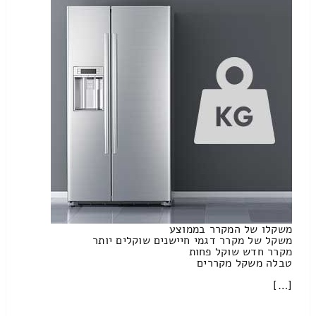
משקלו של המקרר בממוצע
משקל של מקרר דגמי חיישנים שוקלים יותר
מקרר חדש שוקל פחות
טבלה משקל מקררים
[…]