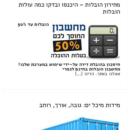
מחירון הובלות – היכנסו ובדקו כמה עולות
הובלות
הובלות עד 50%
חיסכון בהובלת דירה על-ידי שימוש במערכת שלנו!
מחשבון הובלות בחינם לגמרי
אצלנו באתר. הזינו […]
מידות מיכל ים: גובה, אורך, רוחב