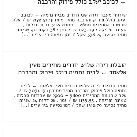
← לכוכב יעקב כולל פירוק והרכבה
שירותי מעבר דירה שני חדרים מבית נחמיה ← לכוכב
יעקב כולל פירוק והרכבה מחיר מחירון: 2172.51 ₪ / אלה
שבטווח המחירים 2600 – 2000 ₪ עבודות סבלות ,
טעינה ופריקה : 1123.09 ₪ / זמן : 38 דקות 40 שניות
מחיר נסיעה 538.24 שקל / זמן נסיעה בין ערים [...]
הובלת דירה שלוש חדרים מחירים מעין
אלאסד ← לבית נחמיה כולל פירוק והרכבה
מחיר הובלת דירה שלוש חדרים מעין אלאסד ← לבית
נחמיה כולל פירוק והרכבה מחיר מחירון: 3031.13 ₪ /
אלה שבטווח המחירים 3800 – 2900 ₪ עבודות סבלות ,
טעינה ופריקה : 1133.55 ₪ / זמן : 28 דקות 24 שניות
מחיר נסיעה 1312.79 שקל / זמן נסיעה בין ערים [...]