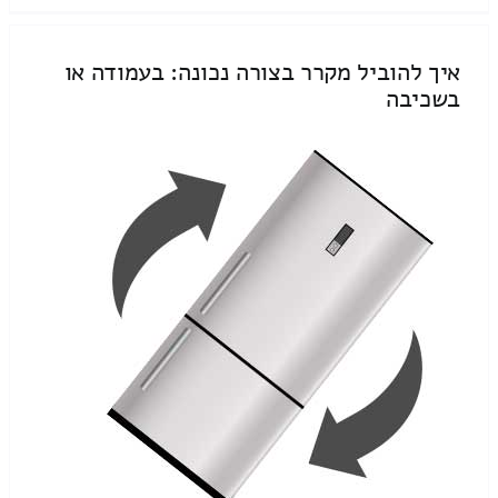
איך להוביל מקרר בצורה נכונה: בעמודה או
בשכיבה