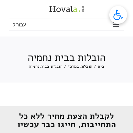
לג
תוכן
עבור ל
הובלות בבית נחמיה
בית
/
הובלות במרכז
/
הובלות בבית נחמיה
לקבלת הצעת מחיר ללא כל
התחייבות, חייגו כבר עכשיו