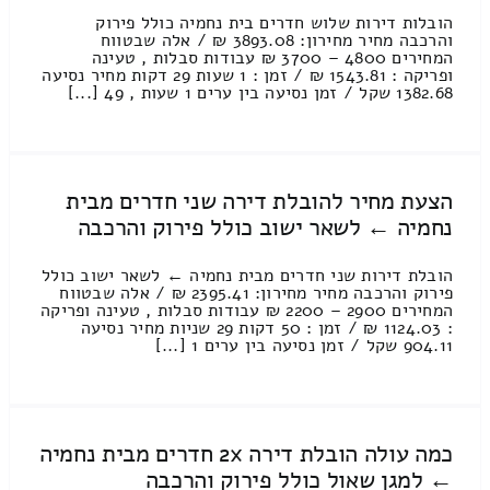
הובלות דירות שלוש חדרים בית נחמיה כולל פירוק
והרכבה מחיר מחירון: 3893.08 ₪ / אלה שבטווח
המחירים 4800 – 3700 ₪ עבודות סבלות , טעינה
ופריקה : 1543.81 ₪ / זמן : 1 שעות 29 דקות מחיר נסיעה
1382.68 שקל / זמן נסיעה בין ערים 1 שעות , 49 [...]
הצעת מחיר להובלת דירה שני חדרים מבית
נחמיה ← לשאר ישוב כולל פירוק והרכבה
הובלת דירות שני חדרים מבית נחמיה ← לשאר ישוב כולל
פירוק והרכבה מחיר מחירון: 2395.41 ₪ / אלה שבטווח
המחירים 2900 – 2200 ₪ עבודות סבלות , טעינה ופריקה
: 1124.03 ₪ / זמן : 50 דקות 29 שניות מחיר נסיעה
904.11 שקל / זמן נסיעה בין ערים 1 [...]
כמה עולה הובלת דירה 2x חדרים מבית נחמיה
← למגן שאול כולל פירוק והרכבה