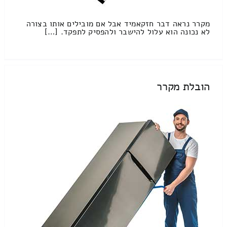
מקרר נראה דבר חזקאמיד אבל אם מובילים אותו בצורה
לא נכונה הוא עלול להישבר ולהפסיק לתפקד. […]
הובלת מקרר