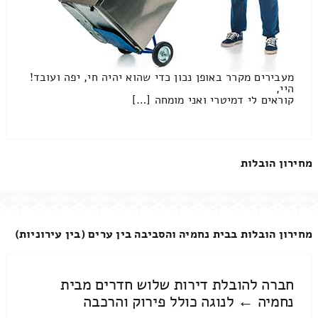
מעבירים מקרר באופן נכון כדי שהוא יהיה חי, יפה ועובד!
היי,
קוראים לי דמיטרי ואני מומחה […]
מחירון הובלות
מחירון הובלות בבית נחמיה והסביבה בין ערים (בין עירוניות)
חברה להובלת דירות שלוש חדרים מבית
נחמיה ← לנוגה כולל פירוק והרכבה