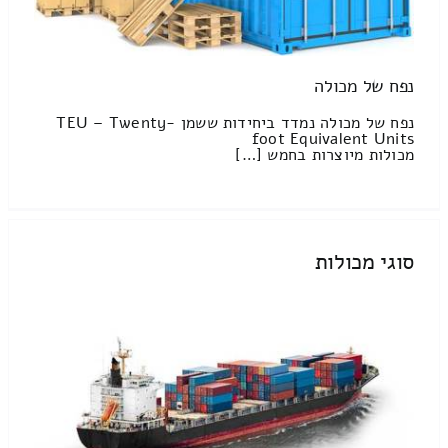
נפח של מכולה
נפח של מכולה נמדד ביחידות ששמן TEU – Twenty-
foot Equivalent Units
מכולות מיוצרות בחמש […]
סוגי מכולות