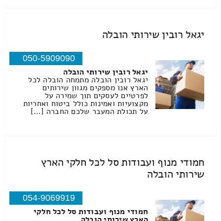
יגאל רובין שירותי הובלה
050-5909090
יגאל רובין שירותי הובלה
יגאל רובין הובלה מתמחה הובלה לכל
הארץ אנו מספקים מגוון שירותים
לפרטיים לעסקים תוך שמירה על
מקצועיות ואמינות כולל ביטוח ואחריות
על תכולת המעבר שלכם החברה […]
חמודי מנוף ועבודות סל לכל חלקי הארץ
שירותי הובלה
054-9069919
חמודי מנוף ועבודות סל לכל חלקי
הארץ שירותי הובלה