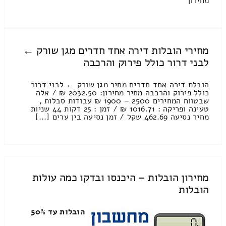
מחירון
מחירי הובלות דירה אחד חדרים מגן שורק ←
לבני דרור כולל פירוק והרכבה
הובלת דירה אחד חדרים מחיר מגן שורק ← לבני דרור
כולל פירוק והרכבה מחיר מחירון: 2032.50 ₪ / אלה
שבטווח המחירים 2500 – 1900 ₪ עבודות סבלות ,
טעינה ופריקה : 1016.71 ₪ / זמן : 25 דקות 44 שניות
מחיר נסיעה 462.69 שקל / זמן נסיעה בין ערים [...]
מחירון הובלות – היכנסו ובדקו כמה עולות
הובלות
הובלות עד 50%