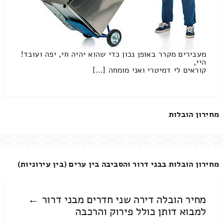
מעבירים מקרר באופן נכון כדי שהוא יהיה חי, יפה ועובד!
היי,
קוראים לי דמיטרי ואני מומחה […]
מחירון הובלות
מחירון הובלות בבני דרור והסביבה בין ערים (בין עירוניות)
מחיר הובלה דירה שני חדרים מבני דרור ←
למבוא דותן כולל פירוק והרכבה