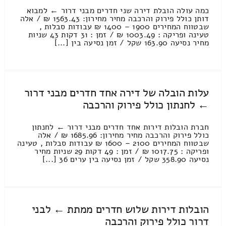
כמה עולה הובלת דירה שני חדרים מבני דרור ← למבוא
דותן כולל פירוק והרכבה מחיר מחירון: 1563.43 ₪ / אלה
שבטווח המחירים 1900 – 1400 ₪ עבודות סבלות ,
טעינה ופריקה : 1003.49 ₪ / זמן : 31 דקות 43 שניות
מחיר נסיעה 163.90 שקל / זמן נסיעה בין [...]
עלות הובלה של דירה אחד חדרים מבני דרור
← לחנתון כולל פירוק והרכבה
חברת הובלות דירות אחד חדרים מבני דרור ← לחנתון
כולל פירוק והרכבה מחיר מחירון: 1685.96 ₪ / אלה
שבטווח המחירים 2100 – 1600 ₪ עבודות סבלות , טעינה
ופריקה : 1017.75 ₪ / זמן : 49 דקות 29 שניות מחיר
נסיעה 358.90 שקל / זמן נסיעה בין ערים 36 [...]
הובלות דירות שלוש חדרים ממתת ← לבני
דרור כולל פירוק והרכבה