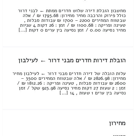
מחשבון הובלת דירה שלוש חדרים ממתת ← לבני דרור
כולל פירוק והרכבה מחיר מחירון: 1795.68 ₪ / אלה
שבטווח המחירים 2200 – 1700 ₪ עבודות סבלות ,
טעינה ופריקה : 1100.68 ₪ / זמן : 26 דקות 4 שניות
מחיר נסיעה 0.00 / זמן נסיעה בין ערים 0 דקות [...]
הובלת דירות חדרים מבני דרור ← לעילבון
עלות הובלה של דירה חדרים מבני דרור ← לעילבון מחיר
מחירון: 2826.98 ₪ / אלה שבטווח המחירים 3500 –
2600 ₪ עבודות סבלות , טעינה ופריקה : 1812.26 ₪ /
זמן : 2 שעות 27 דקות מחיר נסיעה 923.98 שקל / זמן
נסיעה בין ערים 1 שעות , 14 [...]
מחירון