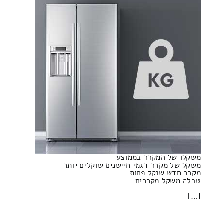
משקלו של המקרר בממוצע
משקל של מקרר דגמי חיישנים שוקלים יותר
מקרר חדש שוקל פחות
טבלה משקל מקררים
[…]