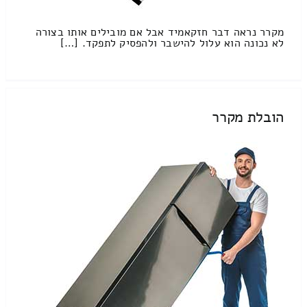
מקרר נראה דבר חזקאמיד אבל אם מובילים אותו בצורה
לא נכונה הוא עלול להישבר ולהפסיק לתפקד. […]
הובלת מקרר