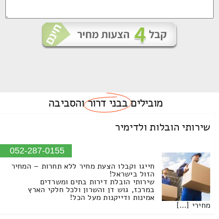
מובילים
בבני דרור
והסביבה
שירותי הובלות ולדימיר
052-287-0155
חייגו וקבלו הצעת מחיר ללא תחרות – המחיר
הזול בישראל!
שירותי הובלת דירות בתים ומשרדים
במרכז, גוש דן והשרון ולכל חלקי הארץ
אמינות ודייקנות מעל הכל!
מחירי […]