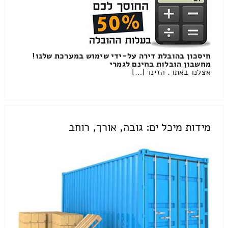
חיסכון בהובלת דירה על-ידי שימוש במערכת שלנו!
מחשבון הובלות בחינם לגמרי
אצלנו באתר. הזינו […]
מידות מיכל ים: גובה, אורך, רוחב