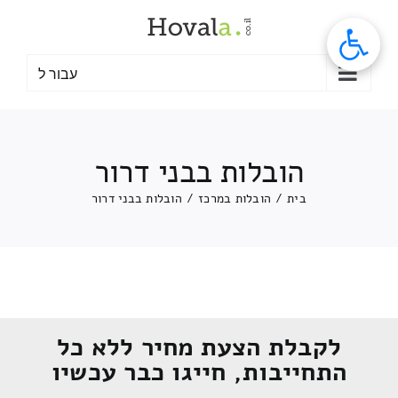
לג
תוכן
עבור ל
הובלות בבני דרור
בית
/
הובלות במרכז
/
הובלות בבני דרור
לקבלת הצעת מחיר ללא כל
התחייבות, חייגו כבר עכשיו