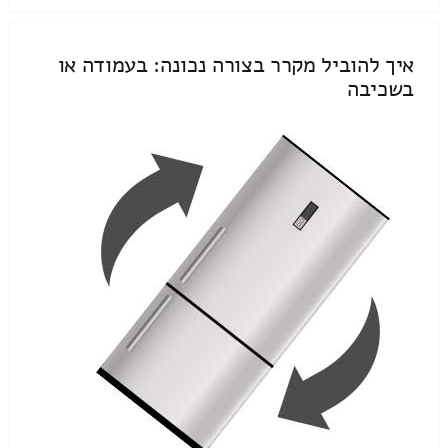
איך להוביל מקרר בצורה נכונה: בעמודה או
בשכיבה