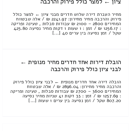
ציון ← למצר כולל פירוק והרכבה
מחיר העברת דירה שלוש חדרים מבני ציון ← למצר כולל
פירוק והרכבה מחיר מחירון: 2241.97 ₪ / אלה שבטווח
המחירים 2800 – 2100 ₪ עבודות סבלות , טעינה ופריקה
: 1256.17 ₪ / זמן : 1 שעות 1 דקות מחיר נסיעה 425.80
שקל / זמן נסיעה בין ערים 40 [...]
הובלת דירות אחד חדרים מחיר מנופית ←
לבני ציון כולל פירוק והרכבה
הובלה דירה אחד חדרים מנופית ← לבני ציון כולל פירוק
והרכבה מחיר מחירון: 2896.04 ₪ / אלה שבטווח
המחירים 3600 – 2700 ₪ עבודות סבלות , טעינה ופריקה
: 1257.69 ₪ / זמן : 33 דקות 41 שניות מחיר נסיעה
807.20 שקל / זמן נסיעה בין ערים 1 שעות [...]