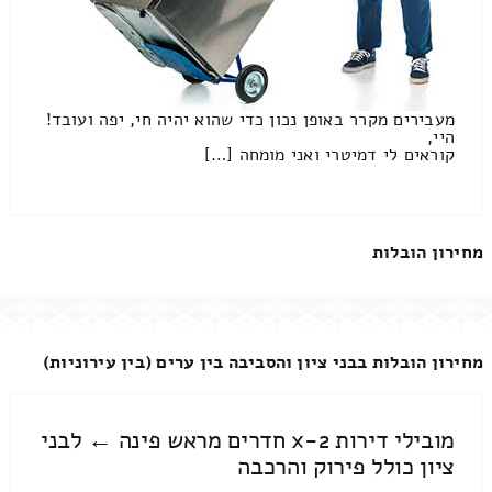
מעבירים מקרר באופן נכון כדי שהוא יהיה חי, יפה ועובד!
היי,
קוראים לי דמיטרי ואני מומחה […]
מחירון הובלות
מחירון הובלות בבני ציון והסביבה בין ערים (בין עירוניות)
מובילי דירות 2-x חדרים מראש פינה ← לבני
ציון כולל פירוק והרכבה