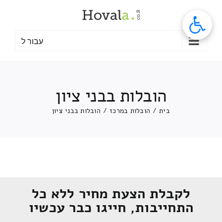
לג
תוכן
עבור ל
הובלות בבני ציון
בית
/
הובלות במרכז
/
הובלות בבני ציון
לקבלת הצעת מחיר ללא כל
התחייבות, חייגו כבר עכשיו