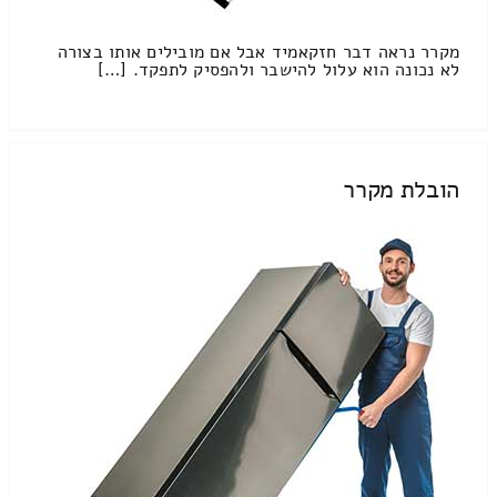
מקרר נראה דבר חזקאמיד אבל אם מובילים אותו בצורה
לא נכונה הוא עלול להישבר ולהפסיק לתפקד. […]
הובלת מקרר