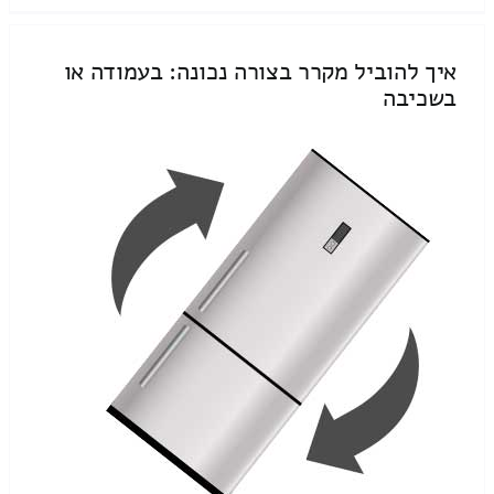
איך להוביל מקרר בצורה נכונה: בעמודה או
בשכיבה