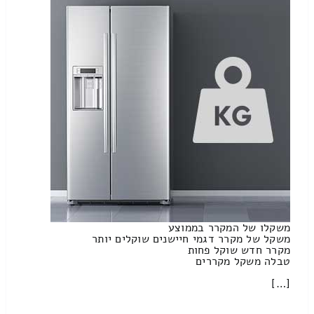
משקלו של המקרר בממוצע
משקל של מקרר דגמי חיישנים שוקלים יותר
מקרר חדש שוקל פחות
טבלה משקל מקררים
[…]