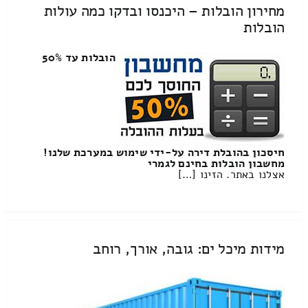
מחירון הובלות – היכנסו ובדקו כמה עולות
הובלות
הובלות עד 50%
חיסכון בהובלת דירה על-ידי שימוש במערכת שלנו!
מחשבון הובלות בחינם לגמרי
אצלנו באתר. הזינו […]
מידות מיכל ים: גובה, אורך, רוחב