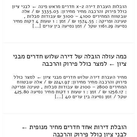
הובלות העברת דירה 2-x חדרים מראש פינה ← לבני ציון
כולל פירוק והרכבה מחיר מחירון: 3335.03 ₪ / אלה
שבטווח המחירים 4100 – 3100 ₪ עבודות סבלות ,
טעינה ופריקה : 1574.55 ₪ / זמן : 1 שעות 4 דקות מחיר
נסיעה 1161.29 שקל / זמן נסיעה בין ערים [...]
כמה עולה הובלה של דירה שלוש חדרים מבני
ציון ← למצר כולל פירוק והרכבה
מחיר העברת דירה שלוש חדרים מבני ציון ← למצר כולל
פירוק והרכבה מחיר מחירון: 2241.97 ₪ / אלה שבטווח
המחירים 2800 – 2100 ₪ עבודות סבלות , טעינה ופריקה
: 1256.17 ₪ / זמן : 1 שעות 1 דקות מחיר נסיעה 425.80
שקל / זמן נסיעה בין ערים 40 [...]
הובלת דירות אחד חדרים מחיר מנופית ←
לבני ציון כולל פירוק והרכבה