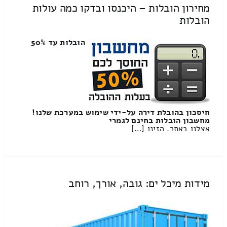
מחירון הובלות – היכנסו ובדקו כמה עולות
הובלות
הובלות עד 50%
חיסכון בהובלת דירה על-ידי שימוש במערכת שלנו!
מחשבון הובלות בחינם לגמרי
אצלנו באתר. הזינו […]
מידות מיכל ים: גובה, אורך, רוחב