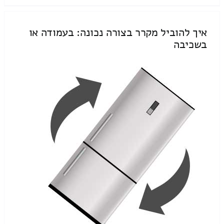
איך להוביל מקרר בצורה נכונה: בעמודה או
בשכיבה