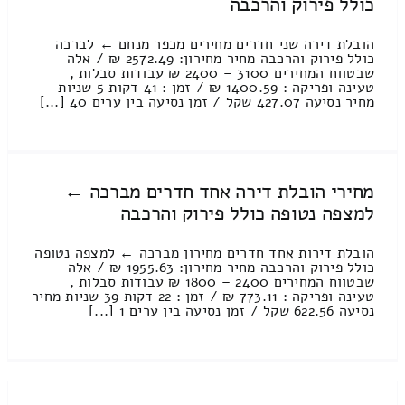
כולל פירוק והרכבה
הובלת דירה שני חדרים מחירים מכפר מנחם ← לברכה
כולל פירוק והרכבה מחיר מחירון: 2572.49 ₪ / אלה
שבטווח המחירים 3100 – 2400 ₪ עבודות סבלות ,
טעינה ופריקה : 1400.59 ₪ / זמן : 41 דקות 5 שניות
מחיר נסיעה 427.07 שקל / זמן נסיעה בין ערים 40 [...]
מחירי הובלת דירה אחד חדרים מברכה ←
למצפה נטופה כולל פירוק והרכבה
הובלת דירות אחד חדרים מחירון מברכה ← למצפה נטופה
כולל פירוק והרכבה מחיר מחירון: 1955.63 ₪ / אלה
שבטווח המחירים 2400 – 1800 ₪ עבודות סבלות ,
טעינה ופריקה : 773.11 ₪ / זמן : 22 דקות 39 שניות מחיר
נסיעה 622.56 שקל / זמן נסיעה בין ערים 1 [...]