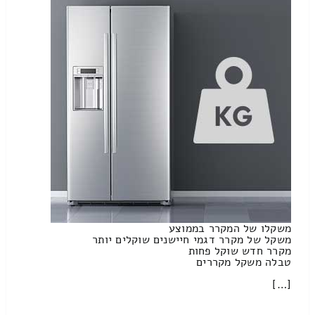
משקלו של המקרר בממוצע
משקל של מקרר דגמי חיישנים שוקלים יותר
מקרר חדש שוקל פחות
טבלה משקל מקררים
[…]