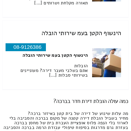
תאורה מקלחת ושרותים […]
הינשוף הקטן בעמ שירותי הובלה
08-9126386
הינשוף הקטן בעמ שירותי הובלה
הובלות
אתם בשלבי מעבר דירה? מעוניינים
בשירותי סבלות […]
כמה עולה הובלת דירת חדר בברכה?
מה עלות שינוע של דירה של בית קטן באיזור ברכה?
מחיר בשביל הובלת דירה קטנה של מקום בברכה והסביבה בלי
לארוז בלי הנפה פלוס אופציית העברת בית של מחסן בברכה
בעזרת גרם מדרגות בסיפוח טיפולי עבודת הרמה בברכה והסביבה