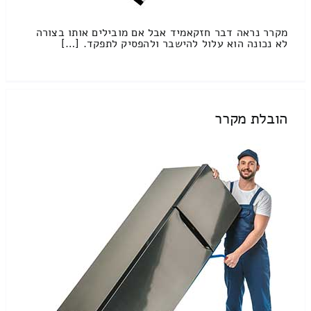
מקרר נראה דבר חזקאמיד אבל אם מובילים אותו בצורה
לא נכונה הוא עלול להישבר ולהפסיק לתפקד. […]
הובלת מקרר