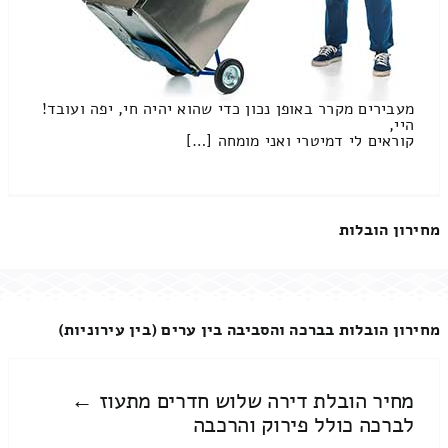
מעבירים מקרר באופן נכון כדי שהוא יהיה חי, יפה ועובד!
היי,
קוראים לי דמיטרי ואני מומחה […]
מחירון הובלות
מחירון הובלות בברכה והסביבה בין ערים (בין עירוניות)
מחיר הובלת דירה שלוש חדרים מתעוז ←
לברכה כולל פירוק והרכבה