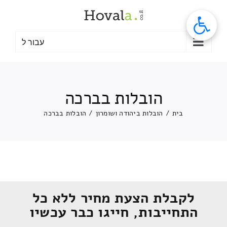
לג
תוכן
עבור ל
הובלות בברכה
בית
/
הובלות ביהודה ושומרון
/
הובלות בברכה
לקבלת הצעת מחיר ללא כל
התחייבות, חייגו כבר עכשיו