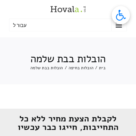
לג
תוכן
עבור ל
הובלות בבת שלמה
בית
/
הובלות בחיפה
/
הובלות בבת שלמה
לקבלת הצעת מחיר ללא כל
התחייבות, חייגו כבר עכשיו