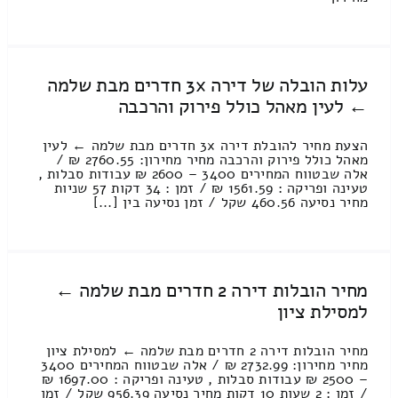
עלות הובלה של דירה 3x חדרים מבת שלמה
← לעין מאהל כולל פירוק והרכבה
הצעת מחיר להובלת דירה 3x חדרים מבת שלמה ← לעין
מאהל כולל פירוק והרכבה מחיר מחירון: 2760.55 ₪ /
אלה שבטווח המחירים 3400 – 2600 ₪ עבודות סבלות ,
טעינה ופריקה : 1561.59 ₪ / זמן : 34 דקות 57 שניות
מחיר נסיעה 460.56 שקל / זמן נסיעה בין [...]
מחיר הובלות דירה 2 חדרים מבת שלמה ←
למסילת ציון
מחיר הובלות דירה 2 חדרים מבת שלמה ← למסילת ציון
מחיר מחירון: 2732.99 ₪ / אלה שבטווח המחירים 3400
– 2500 ₪ עבודות סבלות , טעינה ופריקה : 1697.00 ₪
/ זמן : 2 שעות 10 דקות מחיר נסיעה 956.39 שקל / זמן