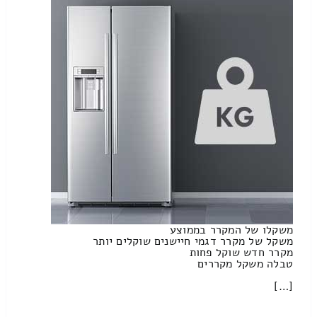
משקלו של המקרר בממוצע
משקל של מקרר דגמי חיישנים שוקלים יותר
מקרר חדש שוקל פחות
טבלה משקל מקררים
[…]