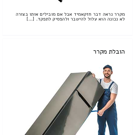
מקרר נראה דבר חזקאמיד אבל אם מובילים אותו בצורה
לא נכונה הוא עלול להישבר ולהפסיק לתפקד. […]
הובלת מקרר