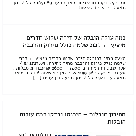
זמן : 24 דקות 10 שניות מחיר נסיעה 1651.89 שקל / זמן
נסיעה בין ערים 2 שעות , [...]
כמה עולה הובלה של דירה שלוש חדרים
מיציץ ← לבת שלמה כולל פירוק והרכבה
הצעת מחיר להובלת דירה שלוש חדרים מיציץ ← לבת
שלמה כולל פירוק והרכבה מחיר מחירון: 2723.85 ₪ /
אלה שבטווח המחירים 3400 – 2600 ₪ עבודות סבלות ,
טעינה ופריקה : 1199.96 ₪ / זמן : 1 שעות 6 דקות מחיר
נסיעה 921.05 שקל / זמן נסיעה בין ערים [...]
מחירון הובלות – היכנסו ובדקו כמה עולות
הובלות
הובלות עד 50%