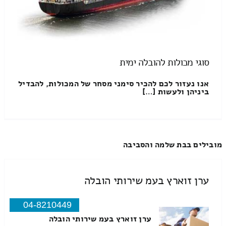
סוגי מכולות להובלה ימית
אנו נעזור לכם להכיר סימני מסחר של המכולות, להבדיל
ביניהן ולעשות […]
מובילים בבת שלמה והסביבה
ערן זוארץ בעמ שירותי הובלה
04-8210449
ערן זוארץ בעמ שירותי הובלה