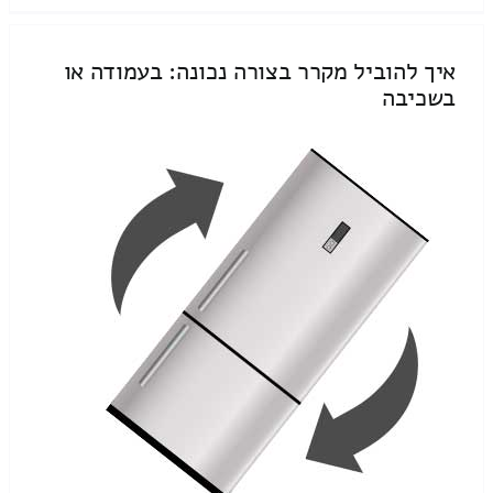
איך להוביל מקרר בצורה נכונה: בעמודה או
בשכיבה