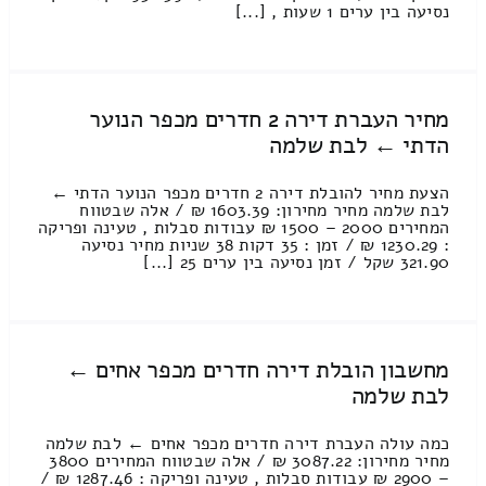
נסיעה בין ערים 1 שעות , [...]
מחיר העברת דירה 2 חדרים מכפר הנוער
הדתי ← לבת שלמה
הצעת מחיר להובלת דירה 2 חדרים מכפר הנוער הדתי ←
לבת שלמה מחיר מחירון: 1603.39 ₪ / אלה שבטווח
המחירים 2000 – 1500 ₪ עבודות סבלות , טעינה ופריקה
: 1230.29 ₪ / זמן : 35 דקות 38 שניות מחיר נסיעה
321.90 שקל / זמן נסיעה בין ערים 25 [...]
מחשבון הובלת דירה חדרים מכפר אחים ←
לבת שלמה
כמה עולה העברת דירה חדרים מכפר אחים ← לבת שלמה
מחיר מחירון: 3087.22 ₪ / אלה שבטווח המחירים 3800
– 2900 ₪ עבודות סבלות , טעינה ופריקה : 1287.46 ₪ /