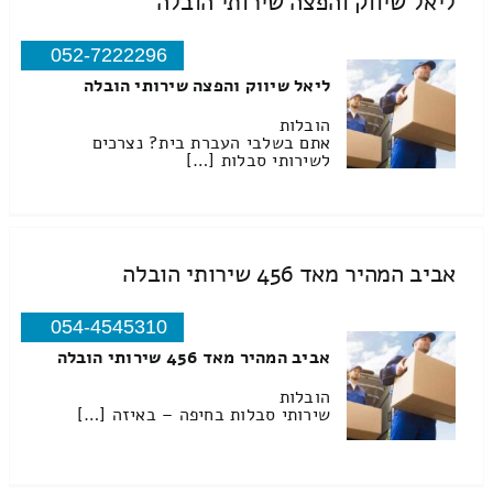
ליאל שיווק והפצה שירותי הובלה
052-7222296
ליאל שיווק והפצה שירותי הובלה
הובלות
אתם בשלבי העברת בית? נצרכים
לשירותי סבלות […]
אביב המהיר מאד 456 שירותי הובלה
054-4545310
אביב המהיר מאד 456 שירותי הובלה
הובלות
שירותי סבלות בחיפה – באיזה […]