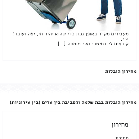
מעבירים מקרר באופן נכון כדי שהוא יהיה חי, יפה ועובד!
היי,
קוראים לי דמיטרי ואני מומחה […]
מחירון הובלות
מחירון הובלות בבת שלמה והסביבה בין ערים (בין עירוניות)
מחירון
מחירון