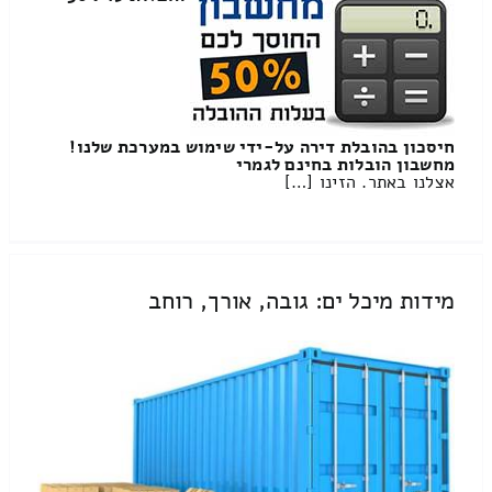
חיסכון בהובלת דירה על-ידי שימוש במערכת שלנו!
מחשבון הובלות בחינם לגמרי
אצלנו באתר. הזינו […]
מידות מיכל ים: גובה, אורך, רוחב