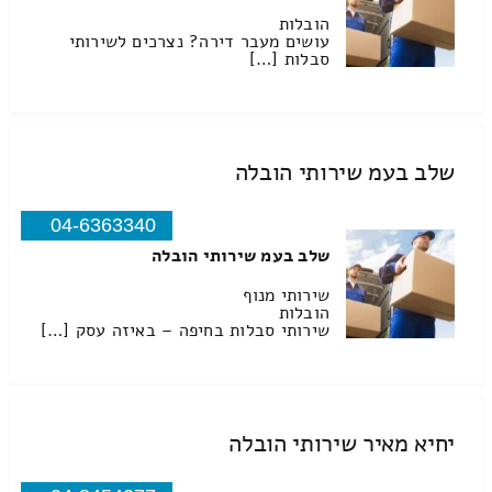
הובלות
עושים מעבר דירה? נצרכים לשירותי
סבלות […]
שלב בעמ שירותי הובלה
04-6363340
שלב בעמ שירותי הובלה
שירותי מנוף
הובלות
שירותי סבלות בחיפה – באיזה עסק […]
יחיא מאיר שירותי הובלה