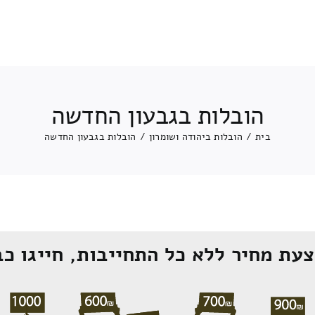
הובלות בגבעון החדשה
בית
/
הובלות ביהודה ושומרון
/
הובלות בגבעון החדשה
עת מחיר ללא כל התחייבות, חייגו כב