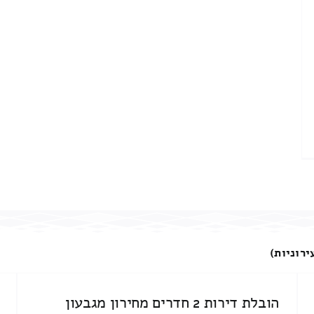
ירוניות)
הובלת דירות 2 חדרים מחירון מגבעון