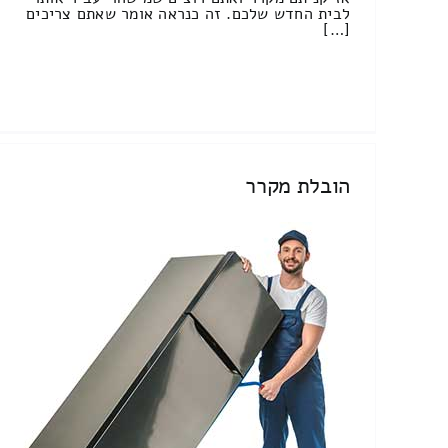
לבית החדש שלכם. זה כנראה אומר שאתם צריכים
[…]
הובלת מקרר