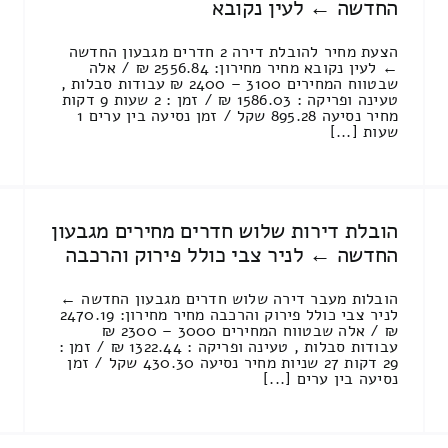
החדשה ← לעין נקובא
הצעת מחיר להובלת דירה 2 חדרים מגבעון החדשה
← לעין נקובא מחיר מחירון: 2556.84 ₪ / אלה
שבטווח המחירים 3100 – 2400 ₪ עבודות סבלות ,
טעינה ופריקה : 1586.03 ₪ / זמן : 2 שעות 9 דקות
מחיר נסיעה 895.28 שקל / זמן נסיעה בין ערים 1
שעות [...]
הובלת דירות שלוש חדרים מחירים מגבעון
החדשה ← לניר צבי כולל פירוק והרכבה
הובלות מעבר דירה שלוש חדרים מגבעון החדשה ←
לניר צבי כולל פירוק והרכבה מחיר מחירון: 2470.19
₪ / אלה שבטווח המחירים 3000 – 2300 ₪
עבודות סבלות , טעינה ופריקה : 1322.44 ₪ / זמן :
29 דקות 27 שניות מחיר נסיעה 430.30 שקל / זמן
נסיעה בין ערים [...]