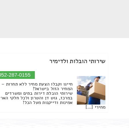
שירותי הובלות ולדימיר
052-287-0155
חייגו וקבלו הצעת מחיר ללא תחרות –
המחיר הזול בישראל!
שירותי הובלת דירות בתים ומשרדים
במרכז, גוש דן והשרון ולכל חלקי הארץ
אמינות ודייקנות מעל הכל!
מחירי […]