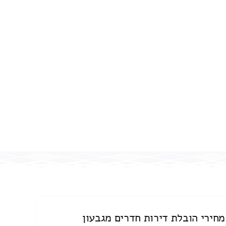
מחירי הובלת דירות חדרים מגבעון