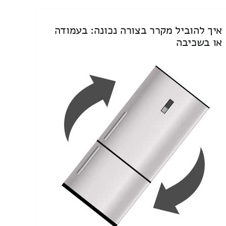
איך להוביל מקרר בצורה נכונה: בעמודה
או בשכיבה