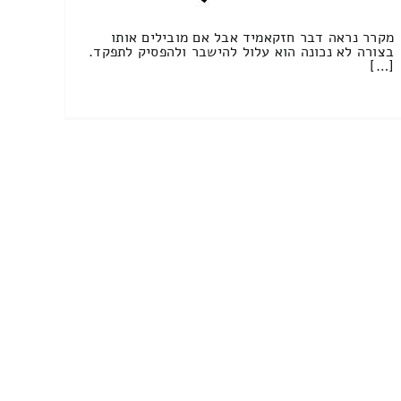
מקרר נראה דבר חזקאמיד אבל אם מובילים אותו
בצורה לא נכונה הוא עלול להישבר ולהפסיק לתפקד.
[…]