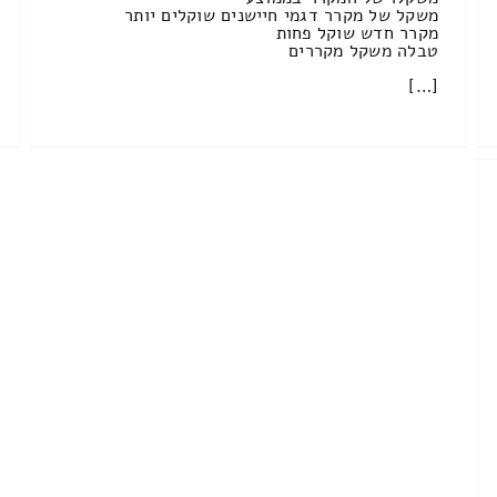
משקל של מקרר דגמי חיישנים שוקלים יותר
מקרר חדש שוקל פחות
טבלה משקל מקררים
[…]