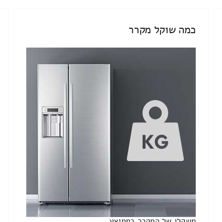
כמה שוקל מקרר
משקלו של המקרר בממוצע