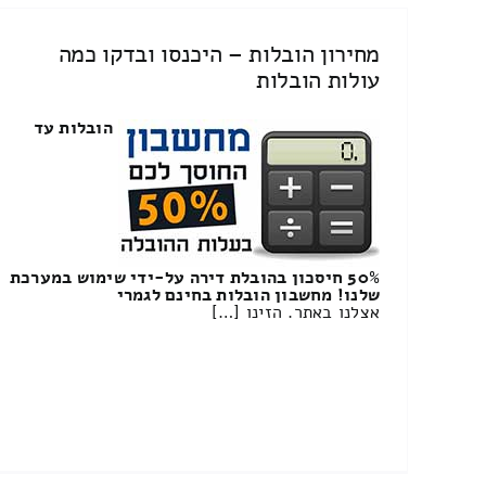
מחירון הובלות – היכנסו ובדקו כמה
עולות הובלות
הובלות עד
50% חיסכון בהובלת דירה על-ידי שימוש במערכת
שלנו! מחשבון הובלות בחינם לגמרי
אצלנו באתר. הזינו […]