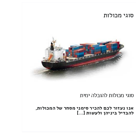
סוגי מכולות
סוגי מכולות להובלה ימית
אנו נעזור לכם להכיר סימני מסחר של המכולות,
להבדיל ביניהן ולעשות […]