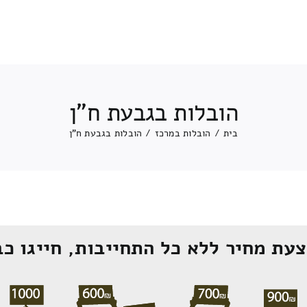
הובלות בגבעת ח"ן
בית
/
הובלות במרכז
/
הובלות בגבעת ח"ן
עת מחיר ללא כל התחייבות, חייגו כב