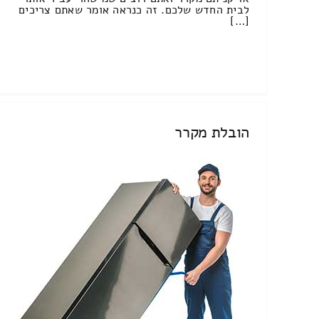
לבית החדש שלכם. זה כנראה אומר שאתם צריכים
[…]
הובלת מקרר