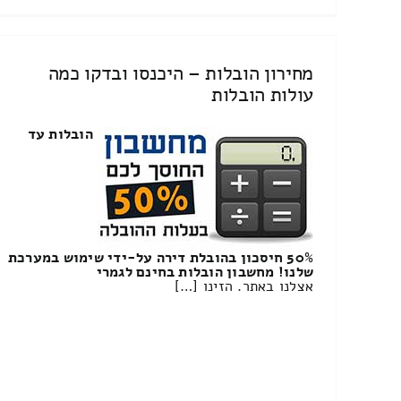
מחירון הובלות – היכנסו ובדקו כמה
עולות הובלות
הובלות עד
50% חיסכון בהובלת דירה על-ידי שימוש במערכת
שלנו! מחשבון הובלות בחינם לגמרי
אצלנו באתר. הזינו […]