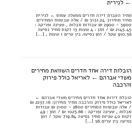
← לנירית
מחיר העברת דירה חדרים ממעלה עמוס ← לנירית
מחיר מחירון: 3151.24 ₪ / אלה שבטווח המחירים
3900 – 2900 ₪ עבודות סבלות , טעינה ופריקה :
2145.45 ₪ / זמן : 4 שעות 13 דקות מחיר נסיעה
910.56 שקל / זמן נסיעה בין ערים 1 שעות , [...]
הובלות דירה אחד חדרים השוואת מחירים
משדי אברהם ← לאריאל כולל פירוק
והרכבה
הובלת דירות אחד חדרים מחירים משדי אברהם ←
לאריאל כולל פירוק והרכבה מחיר מחירון: 2237.16 ₪
/ אלה שבטווח המחירים 2800 – 2100 ₪ עבודות
סבלות , טעינה ופריקה : 1025.66 ₪ / זמן : 49
דקות 40 שניות מחיר נסיעה 719.84 שקל / זמן
נסיעה בין ערים 56 [...]