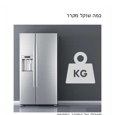
כמה שוקל מקרר
משקלו של המקרר בממוצע