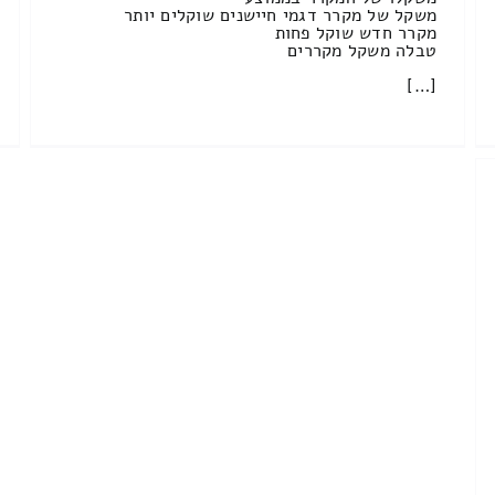
משקל של מקרר דגמי חיישנים שוקלים יותר
מקרר חדש שוקל פחות
טבלה משקל מקררים
[…]