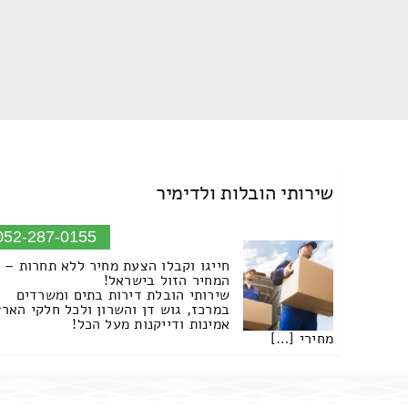
שירותי הובלות ולדימיר
052-287-0155
חייגו וקבלו הצעת מחיר ללא תחרות –
המחיר הזול בישראל!
שירותי הובלת דירות בתים ומשרדים
במרכז, גוש דן והשרון ולכל חלקי הארץ
אמינות ודייקנות מעל הכל!
מחירי […]