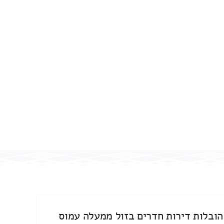
הובלות דירות חדרים בזול ממעלה עמוס