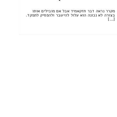
מקרר נראה דבר חזקאמיד אבל אם מובילים אותו
בצורה לא נכונה הוא עלול להישבר ולהפסיק לתפקד.
[…]