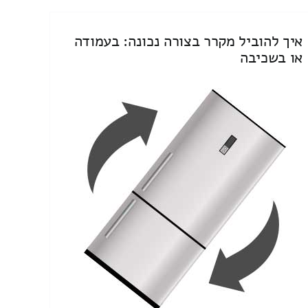
איך להוביל מקרר בצורה נכונה: בעמודה
או בשכיבה