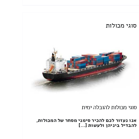
סוגי מכולות
סוגי מכולות להובלה ימית
אנו נעזור לכם להכיר סימני מסחר של המכולות,
להבדיל ביניהן ולעשות […]