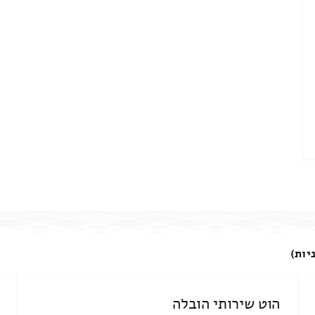
יות)
הוט שירותי הובלה