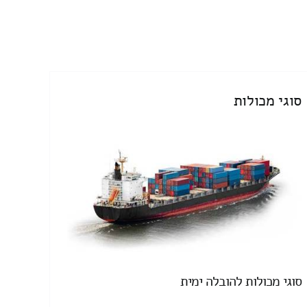
סוגי מכולות
סוגי מכולות להובלה ימית