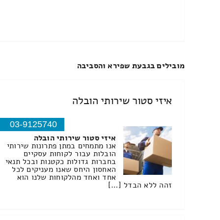
מובילים בגבעת שפירא והסביבה
איזי סטור שירותי הובלה
03-9125740
איזי סטור שירותי הובלה
אנו מתמחים במתן פתרונות שירותי
הובלות עבור לקוחות עסקיים
בחברות גדולות כקטנות ובכל תנאי
האחסון היחס שאנו מעניקים לכל
אחד ואחד מהלקוחות שלנו הוא
זהה ללא הבדל […]