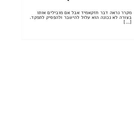
מקרר נראה דבר חזקאמיד אבל אם מובילים אותו
בצורה לא נכונה הוא עלול להישבר ולהפסיק לתפקד.
[…]