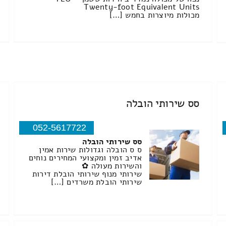
Twenty-foot Equivalent Units
מכולות מיוצרות בחמש […]
סס שירותי הובלה
052-5617722
סס שירותי הובלה
ס ס הובלה וגדולות שירות אמין
אדיב זמין ומקצועי המחירים נוחים
והשירות מעולה ✿
שירותי מנוף שירותי הובלת דירות
שירותי הובלת משרדים […]