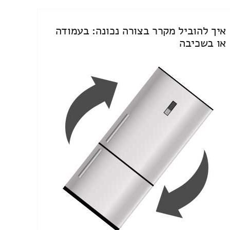
איך להוביל מקרר בצורה נכונה: בעמודה
או בשכיבה