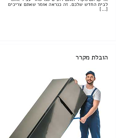
לבית החדש שלכם. זה כנראה אומר שאתם צריכים
[…]
הובלת מקרר