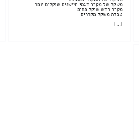
משקל של מקרר דגמי חיישנים שוקלים יותר
מקרר חדש שוקל פחות
טבלה משקל מקררים
[…]