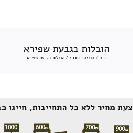
הובלות בגבעת שפירא
בית
/
הובלות במרכז
/
הובלות בגבעת שפירא
עת מחיר ללא כל התחייבות, חייגו כב