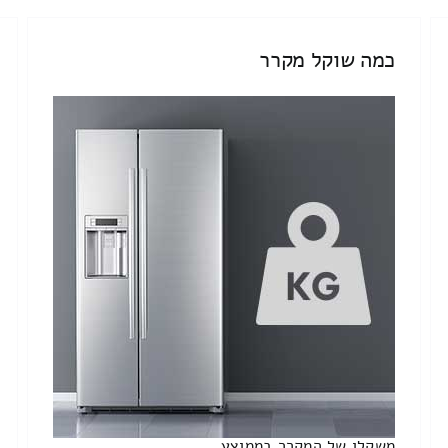
כמה שוקל מקרר
משקלו של המקרר בממוצע