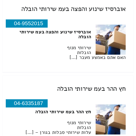
אוברסיז שינוע והפצה בעמ שירותי הובלה
04-9552015
אוברסיז שינוע והפצה בעמ שירותי
הובלה
שירותי מנוף
הובלות
האם אתם באמצע מעבר […]
חץ ההר בעמ שירותי הובלה
04-6335187
חץ ההר בעמ שירותי הובלה
שירותי מנוף
הובלות
עלות שירותי סבלות בגורן – […]