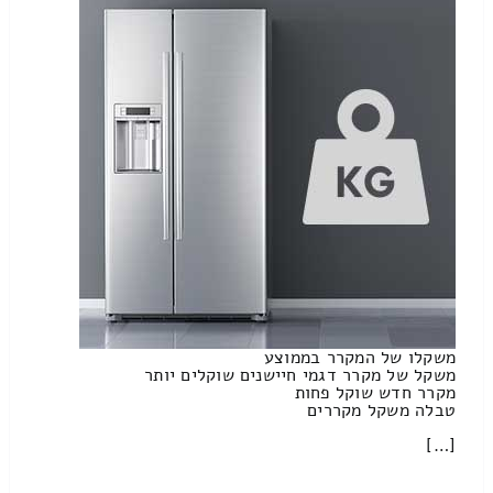
משקלו של המקרר בממוצע
משקל של מקרר דגמי חיישנים שוקלים יותר
מקרר חדש שוקל פחות
טבלה משקל מקררים
[…]