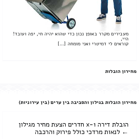
מעבירים מקרר באופן נכון כדי שהוא יהיה חי, יפה ועובד!
היי,
קוראים לי דמיטרי ואני מומחה […]
מחירון הובלות
מחירון הובלות בגילון והסביבה בין ערים (בין עירוניות)
הובלת דירה 1-x חדרים הצעת מחיר מגילון
← לנאות מרדכי כולל פירוק והרכבה