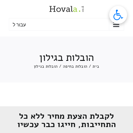
לג
תוכן
עבור ל
הובלות בגילון
בית
/
הובלות בחיפה
/
הובלות בגילון
לקבלת הצעת מחיר ללא כל
התחייבות, חייגו כבר עכשיו