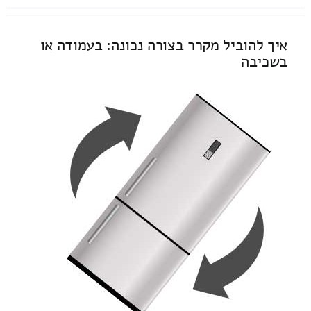
איך להוביל מקרר בצורה נכונה: בעמודה או
בשכיבה