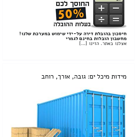
חיסכון בהובלת דירה על-ידי שימוש במערכת שלנו!
מחשבון הובלות בחינם לגמרי
אצלנו באתר. הזינו […]
מידות מיכל ים: גובה, אורך, רוחב