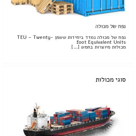
נפח של מכולה
נפח של מכולה נמדד ביחידות ששמן TEU – Twenty-
foot Equivalent Units
מכולות מיוצרות בחמש […]
סוגי מכולות