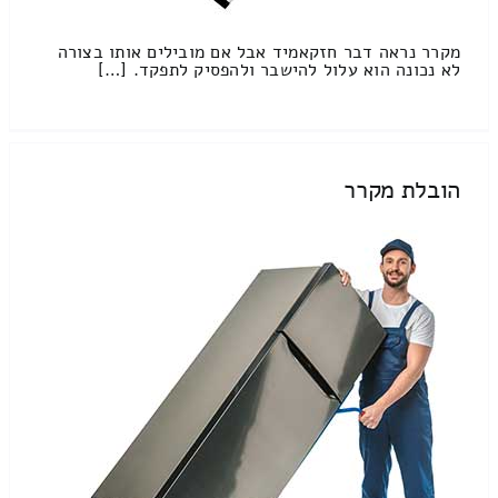
מקרר נראה דבר חזקאמיד אבל אם מובילים אותו בצורה
לא נכונה הוא עלול להישבר ולהפסיק לתפקד. […]
הובלת מקרר