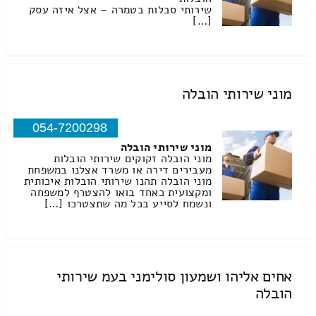
שירותי סבלות בטמרה – אצל איזה עסק
[…]
מוני שירותי הובלה
054-7200298
מוני שירותי הובלה
מוני הובלה זקוקים שירותי הובלות
מעבירים דירה או משרד אצלנו במשפחת
מוני הובלה תהנו שירותי הובלות איכותית
ומקצועית כאחד בואו להצטרף למשפחה
ונשמח לסייע בכל מה שתצטרכו […]
אחים אליהו ושמעון סולימני בעמ שירותי
הובלה