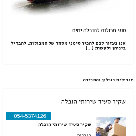
סוגי מכולות להובלה ימית
אנו נעזור לכם להכיר סימני מסחר של המכולות, להבדיל
ביניהן ולעשות […]
מובילים בגילון והסביבה
שקיר סעיד שירותי הובלה
054-5374126
שקיר סעיד שירותי הובלה
הובלות