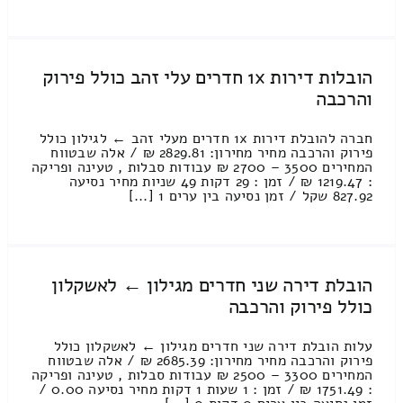
הובלות דירות 1x חדרים עלי זהב כולל פירוק
והרכבה
חברה להובלת דירות 1x חדרים מעלי זהב ← לגילון כולל
פירוק והרכבה מחיר מחירון: 2829.81 ₪ / אלה שבטווח
המחירים 3500 – 2700 ₪ עבודות סבלות , טעינה ופריקה
: 1219.47 ₪ / זמן : 29 דקות 49 שניות מחיר נסיעה
827.92 שקל / זמן נסיעה בין ערים 1 [...]
הובלת דירה שני חדרים מגילון ← לאשקלון
כולל פירוק והרכבה
עלות הובלת דירה שני חדרים מגילון ← לאשקלון כולל
פירוק והרכבה מחיר מחירון: 2685.39 ₪ / אלה שבטווח
המחירים 3300 – 2500 ₪ עבודות סבלות , טעינה ופריקה
: 1751.49 ₪ / זמן : 1 שעות 1 דקות מחיר נסיעה 0.00 /