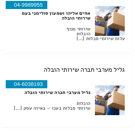
04-9989955
אחים אליהו ושמעון סולימני בעמ
שירותי הובלה
שירותי מנוף
הובלות
עלות שירותי סבלות […]
גליל מערבי חברה שירותי הובלה
04-6038193
גליל מערבי חברה שירותי הובלה
הובלות
שירותי סבלות בעכו – באיזה עסק […]