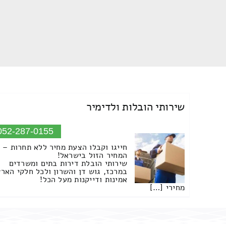
שירותי הובלות ולדימיר
052-287-0155
חייגו וקבלו הצעת מחיר ללא תחרות –
המחיר הזול בישראל!
שירותי הובלת דירות בתים ומשרדים
במרכז, גוש דן והשרון ולכל חלקי הארץ
אמינות ודייקנות מעל הכל!
מחירי […]