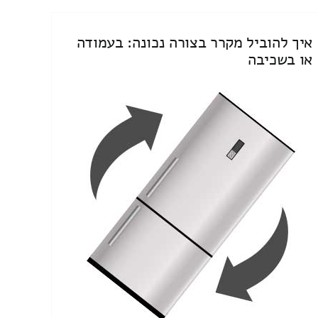
איך להוביל מקרר בצורה נכונה: בעמודה
או בשכיבה