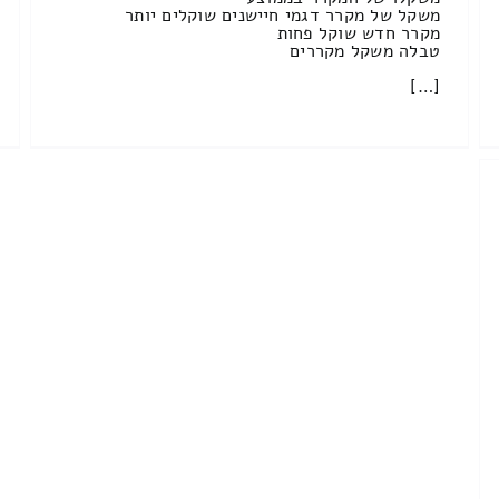
משקל של מקרר דגמי חיישנים שוקלים יותר
מקרר חדש שוקל פחות
טבלה משקל מקררים
[…]