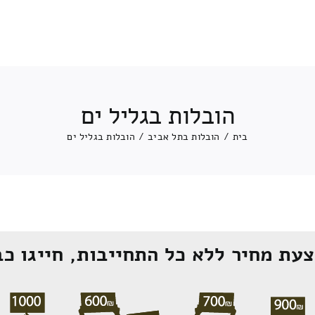
הובלות בגליל ים
בית
/
הובלות בתל אביב
/
הובלות בגליל ים
עת מחיר ללא כל התחייבות, חייגו כב