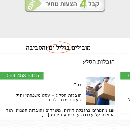
מובילים
בגליל ים
והסביבה
הובלות הסלע
054-453-5415
בס"ד
הובלות הסלע – עסק משפחתי ותיק
שעובר מדור לדור.
אנו מתמחים בהובלת דירות, משרדים והובלות קטנות, תוך
הקפדה על עבודה עברית עם צוות […]