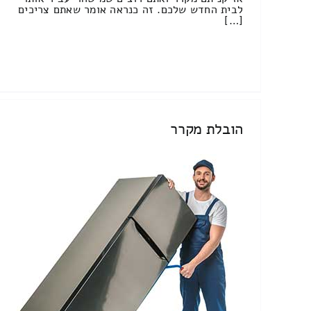
לבית החדש שלכם. זה כנראה אומר שאתם צריכים
[…]
הובלת מקרר