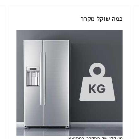
כמה שוקל מקרר
משקלו של המקרר בממוצע