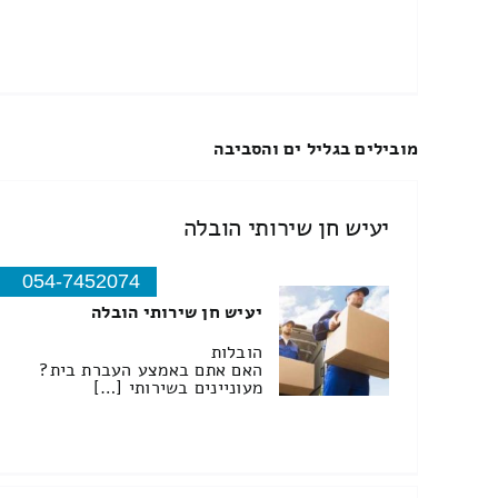
מובילים בגליל ים והסביבה
יעיש חן שירותי הובלה
054-7452074
יעיש חן שירותי הובלה
הובלות
האם אתם באמצע העברת בית?
מעוניינים בשירותי […]