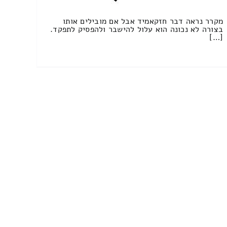
מקרר נראה דבר חזקאמיד אבל אם מובילים אותו
בצורה לא נכונה הוא עלול להישבר ולהפסיק לתפקד.
[…]