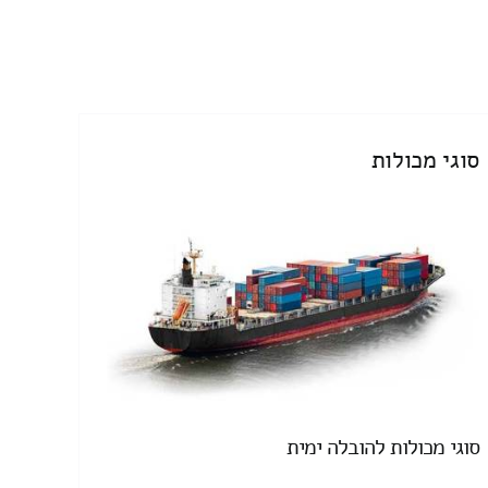
סוגי מכולות
סוגי מכולות להובלה ימית