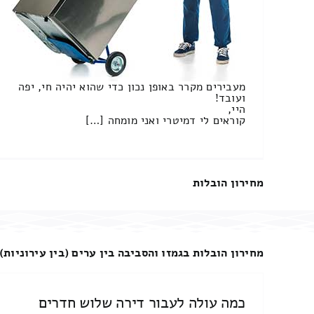
מעבירים מקרר באופן נכון כדי שהוא יהיה חי, יפה
ועובד!
היי,
קוראים לי דמיטרי ואני מומחה […]
מחירון הובלות
מחירון הובלות בגמזו והסביבה בין ערים (בין עירוניות)
כמה עולה לעבור דירה שלוש חדרים