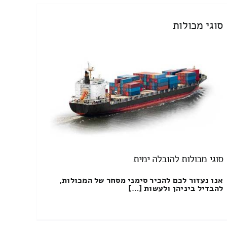
סוגי מכולות
סוגי מכולות להובלה ימית
אנו נעזור לכם להכיר סימני מסחר של המכולות,
להבדיל ביניהן ולעשות […]