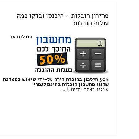
מחירון הובלות – היכנסו ובדקו כמה
עולות הובלות
הובלות עד
50% חיסכון בהובלת דירה על-ידי שימוש במערכת
שלנו! מחשבון הובלות בחינם לגמרי
אצלנו באתר. הזינו […]