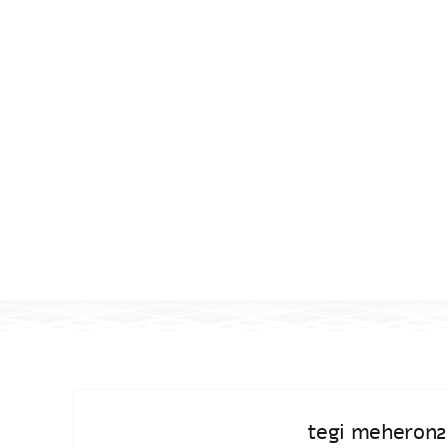
tegi meheron2