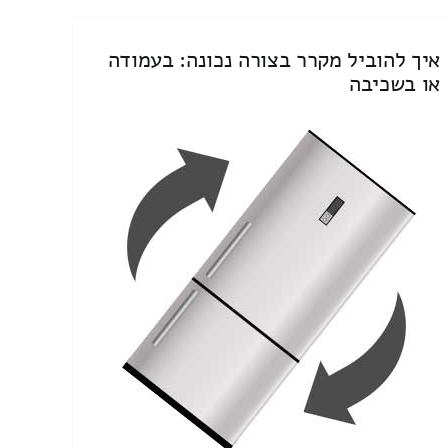
איך להוביל מקרר בצורה נכונה: בעמודה
או בשכיבה