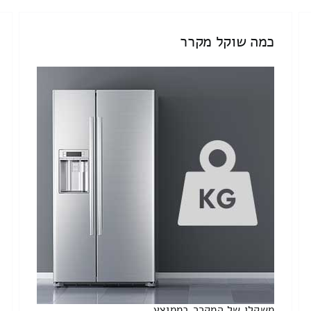
כמה שוקל מקרר
משקלו של המקרר בממוצע