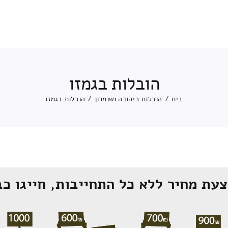
הובלות בגמזו
בית
/
הובלות ביהודה ושומרון
/
הובלות בגמזו
עת מחיר ללא כל התחייבות, חייגו כב