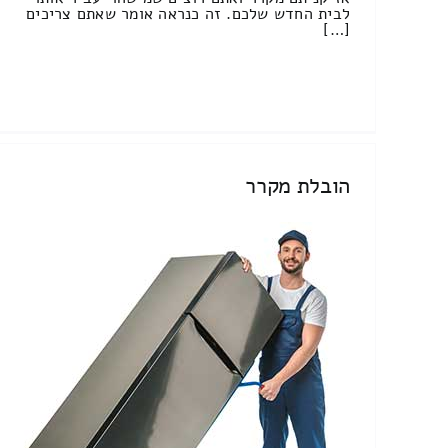
לבית החדש שלכם. זה כנראה אומר שאתם צריכים
[…]
הובלת מקרר