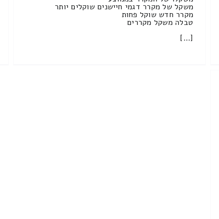
משקל של מקרר דגמי חיישנים שוקלים יותר
מקרר חדש שוקל פחות
טבלה משקל מקררים
[…]