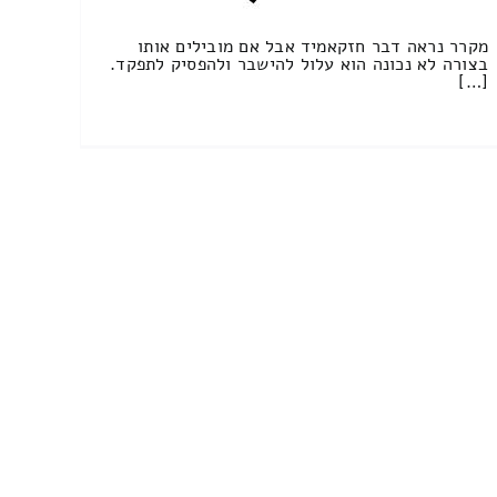
מקרר נראה דבר חזקאמיד אבל אם מובילים אותו
בצורה לא נכונה הוא עלול להישבר ולהפסיק לתפקד.
[…]