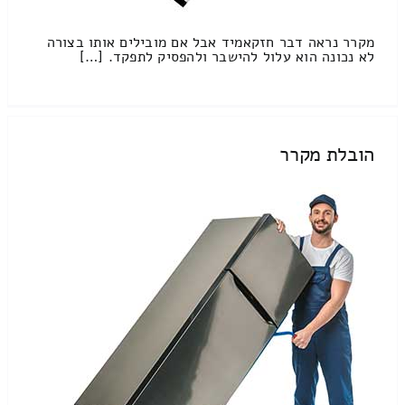
מקרר נראה דבר חזקאמיד אבל אם מובילים אותו בצורה
לא נכונה הוא עלול להישבר ולהפסיק לתפקד. […]
הובלת מקרר