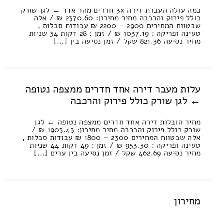
כמה עולה העברת דירה 3x חדרים מהר אדר ← לגן שורק
כולל פירוק והרכבה מחיר מחירון: 2370.60 ₪ / אלה
שבטווח המחירים 2900 – 2200 ₪ עבודות סבלות ,
טעינה ופריקה : 1037.19 ₪ / זמן : 28 דקות 34 שניות
מחיר נסיעה 821.36 שקל / זמן נסיעה בין [...]
עלות מעבר דירה אחד חדרים ממצפה נטופה
← לגן שורק כולל פירוק והרכבה
מחיר הובלות דירה אחד חדרים ממצפה נטופה ← לגן
שורק כולל פירוק והרכבה מחיר מחירון: 1903.43 ₪ /
אלה שבטווח המחירים 2300 – 1800 ₪ עבודות סבלות ,
טעינה ופריקה : 953.30 ₪ / זמן : 49 דקות 44 שניות
מחיר נסיעה 462.69 שקל / זמן נסיעה בין ערים [...]
מחירון