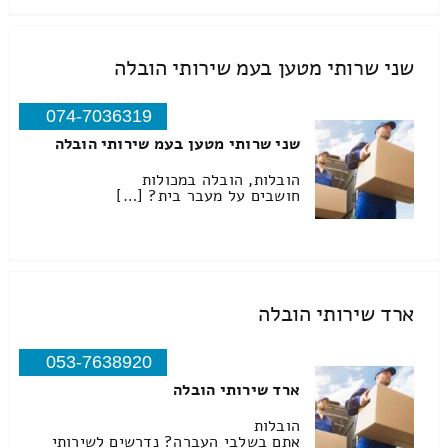
שני שרותי מטען בעמ שירותי הובלה
074-7036319
שני שרותי מטען בעמ שירותי הובלה
הובלות, הובלה במכולות
חושבים על מעבר בית? […]
ארד שירותי הובלה
053-7638920
ארד שירותי הובלה
הובלות
אתם בשלבי העברה? נדרשים לשירותי