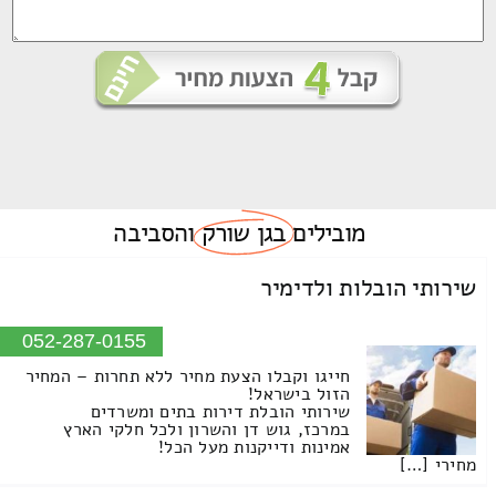
מובילים
בגן שורק
והסביבה
שירותי הובלות ולדימיר
052-287-0155
חייגו וקבלו הצעת מחיר ללא תחרות – המחיר
הזול בישראל!
שירותי הובלת דירות בתים ומשרדים
במרכז, גוש דן והשרון ולכל חלקי הארץ
אמינות ודייקנות מעל הכל!
מחירי […]