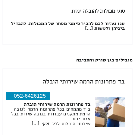
סוגי מכולות להובלה ימית
אנו נעזור לכם להכיר סימני מסחר של המכולות, להבדיל
ביניהן ולעשות […]
מובילים בגן שורק והסביבה
בד פתרונות הרמה שירותי הובלה
052-6426125
בד פתרונות הרמה שירותי הובלה
ב ד מתמחים בכל פתרונות הרמה לגובה
הרמת מתקנים עבודות בגובה שירות בכל
אזור יחס
שירותי הובלות לכל חלקי […]