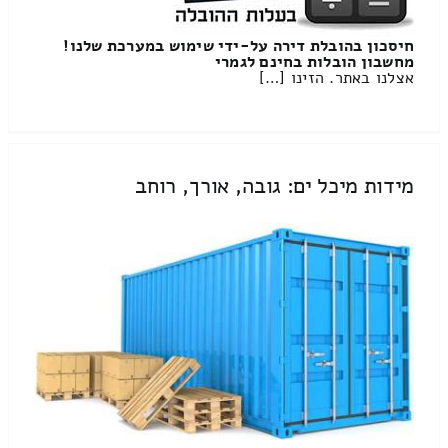
חיסכון בהובלת דירה על-ידי שימוש במערכת שלנו!
מחשבון הובלות בחינם לגמרי
אצלנו באתר. הזינו […]
מידות מיכל ים: גובה, אורך, רוחב