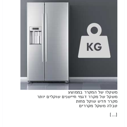
משקלו של המקרר בממוצע
משקל של מקרר דגמי חיישנים שוקלים יותר
מקרר חדש שוקל פחות
טבלה משקל מקררים
[…]