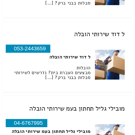
סבלות בבני ברק? […]
ל דוד שירותי הובלה
053-2443659
ל דוד שירותי הובלה
הובלות
מבצעים העברת בית? נדרשים לשירותי
סבלות בבני ברק? […]
מובילי גליל תחתון בעמ שירותי הובלה
04-6767995
מובילי גליל תחתון בעמ שירותי הובלה