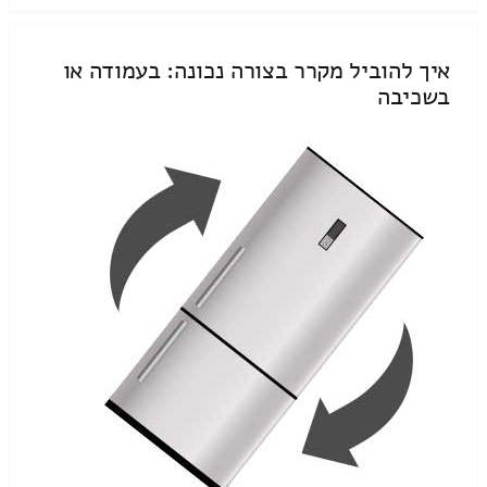
איך להוביל מקרר בצורה נכונה: בעמודה או
בשכיבה