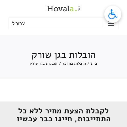
לג
תוכן
עבור ל
הובלות בגן שורק
בית
/
הובלות במרכז
/
הובלות בגן שורק
לקבלת הצעת מחיר ללא כל
התחייבות, חייגו כבר עכשיו