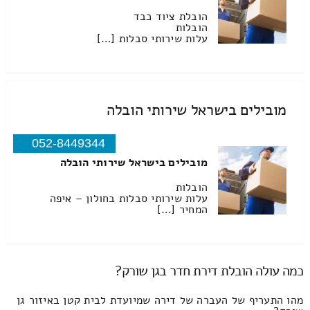
הובלת ציוד כבד
הובלות
עלות שירותי סבלות […]
מובילים בישראל שירותי הובלה
052-8449344
מובילים בישראל שירותי הובלה
הובלות
עלות שירותי סבלות בחולון – איפה
המחיר […]
כמה עולה הובלת דירת חדר בגן שורק?
מהו התעריף של העברה של דירה שמיועדת לבית קטן באיזור גן