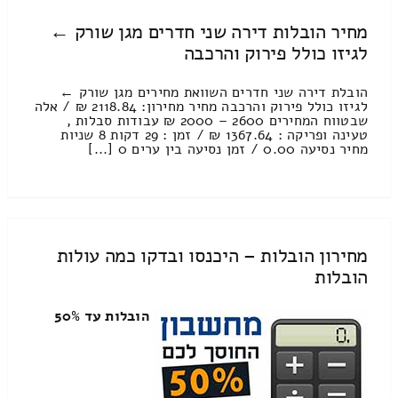
מחיר הובלות דירה שני חדרים מגן שורק ←
לגיזו כולל פירוק והרכבה
הובלת דירה שני חדרים השוואת מחירים מגן שורק ←
לגיזו כולל פירוק והרכבה מחיר מחירון: 2118.84 ₪ / אלה
שבטווח המחירים 2600 – 2000 ₪ עבודות סבלות ,
טעינה ופריקה : 1367.64 ₪ / זמן : 29 דקות 8 שניות
מחיר נסיעה 0.00 / זמן נסיעה בין ערים 0 [...]
מחירון הובלות – היכנסו ובדקו כמה עולות
הובלות
הובלות עד 50%