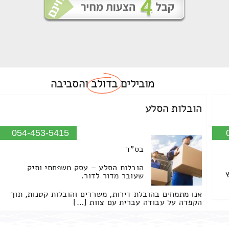
מובילים
בדולב
והסביבה
הובלות הסלע
054-453-5415
בס"ד
הובלות הסלע – עסק משפחתי ותיק
שעובר מדור לדור.
אנו מתמחים בהובלת דירות, משרדים והובלות קטנות, תוך
הקפדה על עבודה עברית עם צוות […]