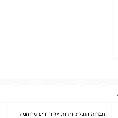
חברות הובלת דירות 3x חדרים מרוחמה