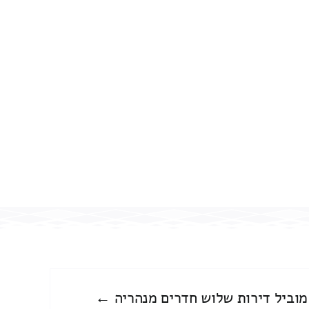
מוביל דירות שלוש חדרים מנהריה ←