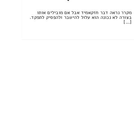
מקרר נראה דבר חזקאמיד אבל אם מובילים אותו
בצורה לא נכונה הוא עלול להישבר ולהפסיק לתפקד.
[…]