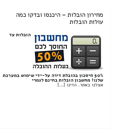
מחירון הובלות – היכנסו ובדקו כמה
עולות הובלות
הובלות עד
50% חיסכון בהובלת דירה על-ידי שימוש במערכת
שלנו! מחשבון הובלות בחינם לגמרי
אצלנו באתר. הזינו […]