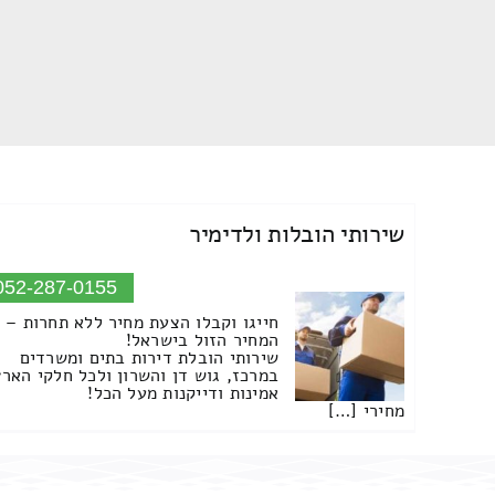
שירותי הובלות ולדימיר
052-287-0155
חייגו וקבלו הצעת מחיר ללא תחרות –
המחיר הזול בישראל!
שירותי הובלת דירות בתים ומשרדים
במרכז, גוש דן והשרון ולכל חלקי הארץ
אמינות ודייקנות מעל הכל!
מחירי […]