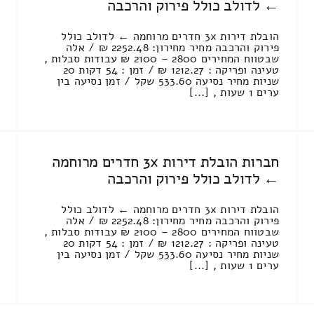
← לדולב כולל פירוק והרכבה
הובלת דירות 3x חדרים מרוחמה ← לדולב כולל
פירוק והרכבה מחיר מחירון: 2252.48 ₪ / אלה
שבטווח המחירים 2800 – 2100 ₪ עבודות סבלות ,
טעינה ופריקה : 1212.27 ₪ / זמן : 54 דקות 20
שניות מחיר נסיעה 533.60 שקל / זמן נסיעה בין
ערים 1 שעות , [...]
חברות הובלת דירות 3x חדרים מרוחמה
← לדולב כולל פירוק והרכבה
הובלת דירות 3x חדרים מרוחמה ← לדולב כולל
פירוק והרכבה מחיר מחירון: 2252.48 ₪ / אלה
שבטווח המחירים 2800 – 2100 ₪ עבודות סבלות ,
טעינה ופריקה : 1212.27 ₪ / זמן : 54 דקות 20
שניות מחיר נסיעה 533.60 שקל / זמן נסיעה בין
ערים 1 שעות , [...]