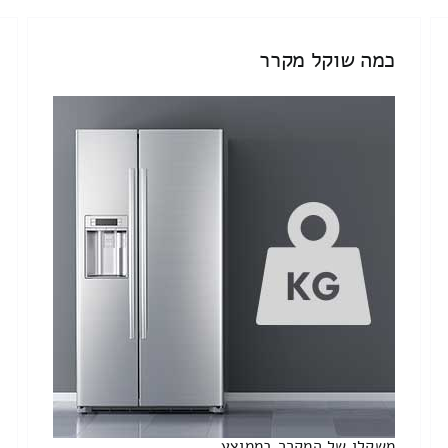
כמה שוקל מקרר
משקלו של המקרר בממוצע