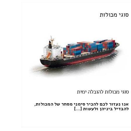
סוגי מכולות
סוגי מכולות להובלה ימית
אנו נעזור לכם להכיר סימני מסחר של המכולות,
להבדיל ביניהן ולעשות […]