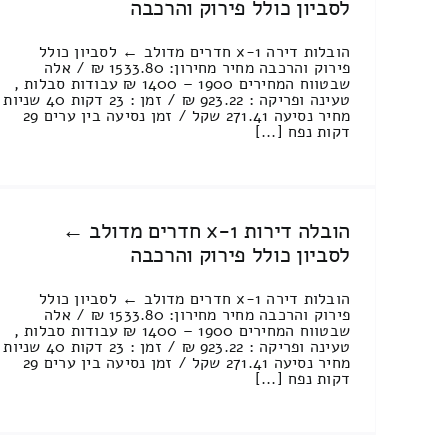
לסביון כולל פירוק והרכבה
הובלות דירה 1-x חדרים מדולב ← לסביון כולל
פירוק והרכבה מחיר מחירון: 1533.80 ₪ / אלה
שבטווח המחירים 1900 – 1400 ₪ עבודות סבלות ,
טעינה ופריקה : 923.22 ₪ / זמן : 23 דקות 40 שניות
מחיר נסיעה 271.41 שקל / זמן נסיעה בין ערים 29
דקות נפח [...]
הובלה דירות 1-x חדרים מדולב ←
לסביון כולל פירוק והרכבה
הובלות דירה 1-x חדרים מדולב ← לסביון כולל
פירוק והרכבה מחיר מחירון: 1533.80 ₪ / אלה
שבטווח המחירים 1900 – 1400 ₪ עבודות סבלות ,
טעינה ופריקה : 923.22 ₪ / זמן : 23 דקות 40 שניות
מחיר נסיעה 271.41 שקל / זמן נסיעה בין ערים 29
דקות נפח [...]