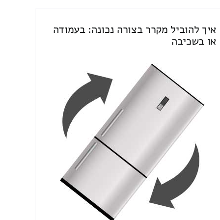
איך להוביל מקרר בצורה נכונה: בעמודה
או בשכיבה