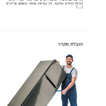
לבית החדש שלכם. זה כנראה אומר שאתם צריכים
[…]
הובלת מקרר