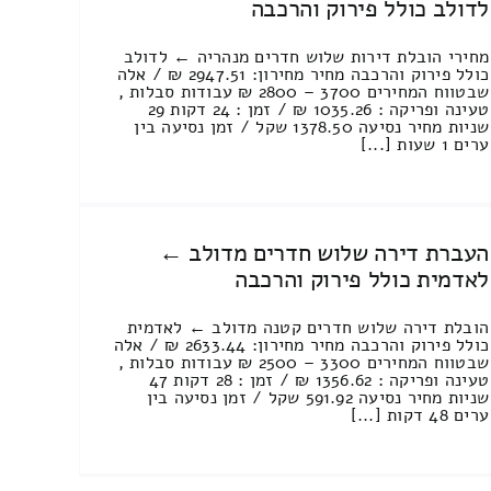
לדולב כולל פירוק והרכבה
מחירי הובלת דירות שלוש חדרים מנהריה ← לדולב
כולל פירוק והרכבה מחיר מחירון: 2947.51 ₪ / אלה
שבטווח המחירים 3700 – 2800 ₪ עבודות סבלות ,
טעינה ופריקה : 1035.26 ₪ / זמן : 24 דקות 29
שניות מחיר נסיעה 1378.50 שקל / זמן נסיעה בין
ערים 1 שעות [...]
העברת דירה שלוש חדרים מדולב ←
לאדמית כולל פירוק והרכבה
הובלת דירה שלוש חדרים קטנה מדולב ← לאדמית
כולל פירוק והרכבה מחיר מחירון: 2633.44 ₪ / אלה
שבטווח המחירים 3300 – 2500 ₪ עבודות סבלות ,
טעינה ופריקה : 1356.62 ₪ / זמן : 28 דקות 47
שניות מחיר נסיעה 591.92 שקל / זמן נסיעה בין
ערים 48 דקות [...]