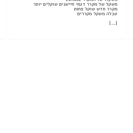
משקל של מקרר דגמי חיישנים שוקלים יותר
מקרר חדש שוקל פחות
טבלה משקל מקררים
[…]