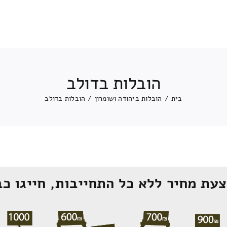
הובלות בדולב
בית
/
הובלות ביהודה ושומרון
/
הובלות בדולב
עת מחיר ללא כל התחייבות, חייגו כב