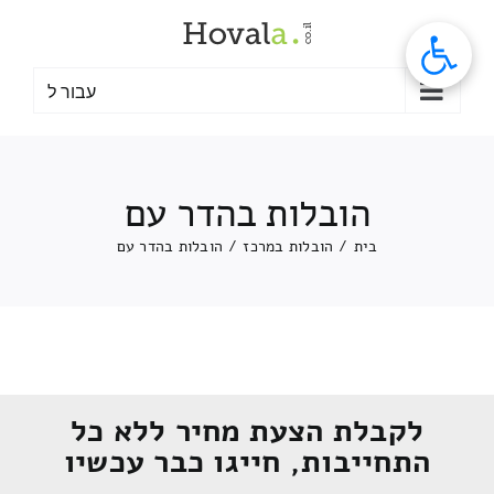
לג
תוכן
עבור ל
הובלות בהדר עם
בית
/
הובלות במרכז
/
הובלות בהדר עם
לקבלת הצעת מחיר ללא כל
התחייבות, חייגו כבר עכשיו