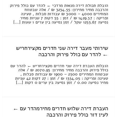
הובלת תכולת דירה מנאות מרדכי ← להדר עם כולל פירוק
והרכבה מחיר מחירון: 3234.55 ₪ / אלה שבטווח
המחירים 4000 – 3000 ₪ עבודות סבלות , טעינה
ופריקה : 1429.37 ₪ / זמן : 55 דקות 7 שניות מחיר
נסיעה 1255.67 שקל / זמן נסיעה בין ערים 1 שעות [...]
שירותי מעבר דירה שני חדרים מקצירחריש
← להדר עם כולל פירוק והרכבה
הובלות העברת דירה שני חדרים מקצירחריש ← להדר עם
כולל פירוק והרכבה מחיר מחירון: 2070.95 ₪ / אלה
שבטווח המחירים 2500 – 1900 ₪ עבודות סבלות ,
טעינה ופריקה : 1334.05 ₪ / זמן : 27 דקות 42 שניות
מחיר נסיעה 0.00 / זמן נסיעה בין ערים 0 דקות [...]
העברת דירה שלוש חדרים מחירמהדר עם ←
לעין דור כולל פירוק והרכבה