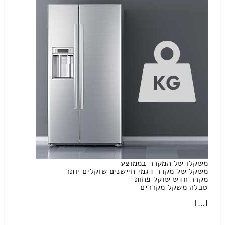
משקלו של המקרר בממוצע
משקל של מקרר דגמי חיישנים שוקלים יותר
מקרר חדש שוקל פחות
טבלה משקל מקררים
[…]