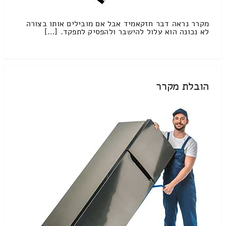
מקרר נראה דבר חזקאמיד אבל אם מובילים אותו בצורה
לא נכונה הוא עלול להישבר ולהפסיק לתפקד. […]
הובלת מקרר