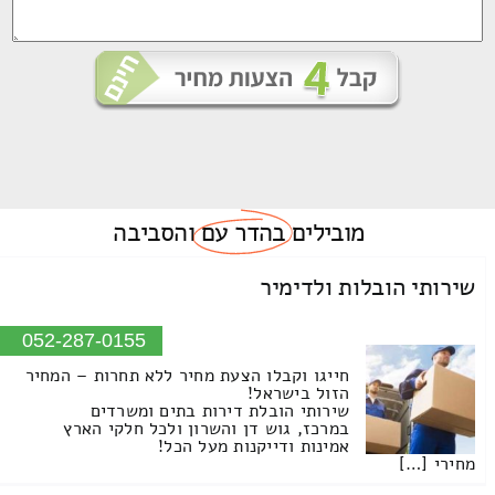
מובילים
בהדר עם
והסביבה
שירותי הובלות ולדימיר
052-287-0155
חייגו וקבלו הצעת מחיר ללא תחרות – המחיר
הזול בישראל!
שירותי הובלת דירות בתים ומשרדים
במרכז, גוש דן והשרון ולכל חלקי הארץ
אמינות ודייקנות מעל הכל!
מחירי […]