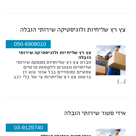
צץ רץ שליחיות ולוגיסטיקה שירותי הובלה
050-6908010
צץ רץ שליחיות ולוגיסטיקה שירותי
הובלה
חברת צץ רץ שליחויות מספקת שירותי
שליחויות מגוונים ללקוחות פרטיים
עסקיים ומוסדיים בכל אזור גוש דן
ברשות צץ רץ שליחויות צי של כלי רכב
[…]
איזי סטור שירותי הובלה
03-9125740