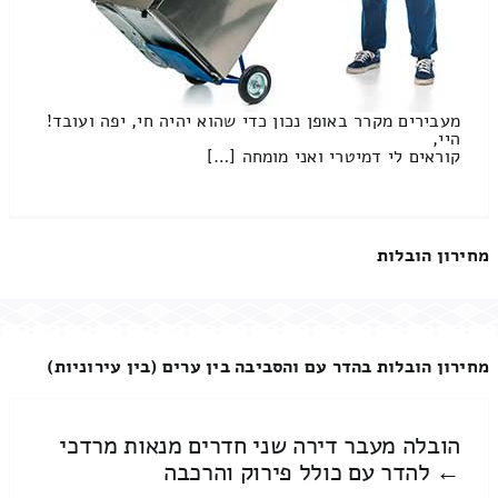
מעבירים מקרר באופן נכון כדי שהוא יהיה חי, יפה ועובד!
היי,
קוראים לי דמיטרי ואני מומחה […]
מחירון הובלות
מחירון הובלות בהדר עם והסביבה בין ערים (בין עירוניות)
הובלה מעבר דירה שני חדרים מנאות מרדכי
← להדר עם כולל פירוק והרכבה