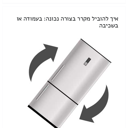
איך להוביל מקרר בצורה נכונה: בעמודה או
בשכיבה