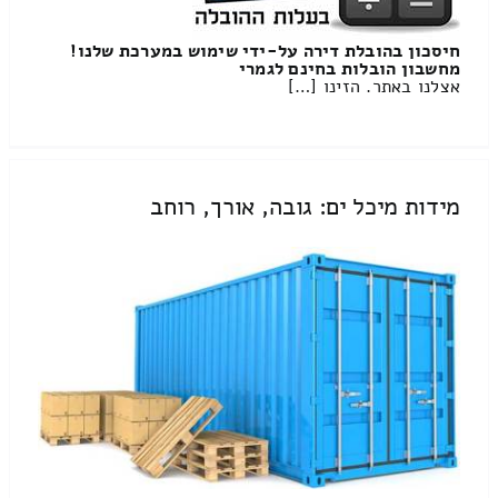
חיסכון בהובלת דירה על-ידי שימוש במערכת שלנו!
מחשבון הובלות בחינם לגמרי
אצלנו באתר. הזינו […]
מידות מיכל ים: גובה, אורך, רוחב