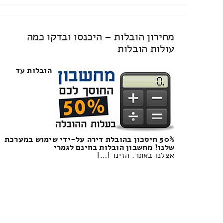
מחירון הובלות – היכנסו ובדקו כמה
עולות הובלות
הובלות עד
50% חיסכון בהובלת דירה על-ידי שימוש במערכת
שלנו! מחשבון הובלות בחינם לגמרי
אצלנו באתר. הזינו […]