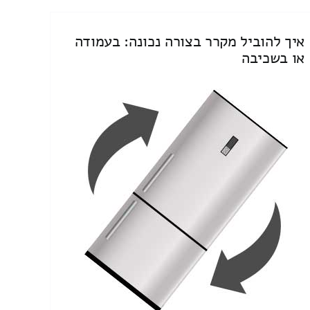
איך להוביל מקרר בצורה נכונה: בעמודה
או בשכיבה