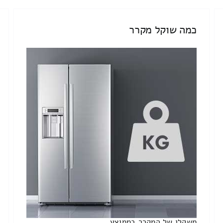
כמה שוקל מקרר
משקלו של המקרר בממוצע