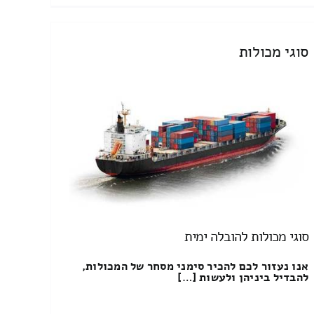
סוגי מכולות
סוגי מכולות להובלה ימית
אנו נעזור לכם להכיר סימני מסחר של המכולות,
להבדיל ביניהן ולעשות […]