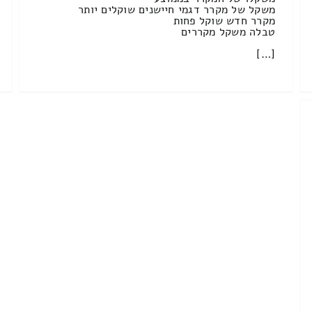
משקל של מקרר דגמי חיישנים שוקלים יותר
מקרר חדש שוקל פחות
טבלה משקל מקררים
[…]