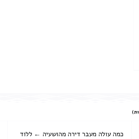
ות)
כמה עולה מעבר דירה מהושעיה ← ללוד