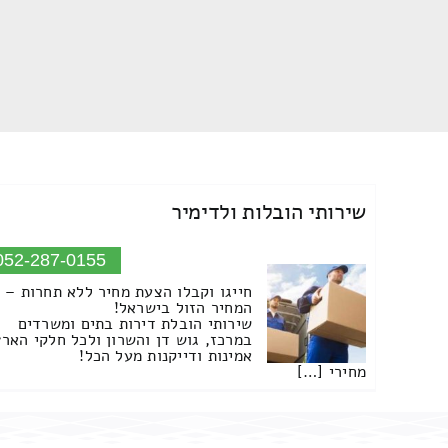
שירותי הובלות ולדימיר
052-287-0155
חייגו וקבלו הצעת מחיר ללא תחרות –
המחיר הזול בישראל!
שירותי הובלת דירות בתים ומשרדים
במרכז, גוש דן והשרון ולכל חלקי הארץ
אמינות ודייקנות מעל הכל!
מחירי […]