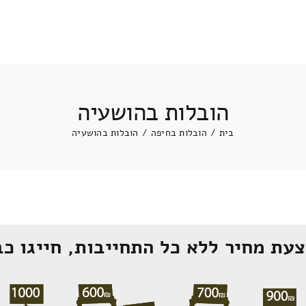
הובלות בהושעיה
בית
/
הובלות בחיפה
/
הובלות בהושעיה
עת מחיר ללא כל התחייבות, חייגו כב