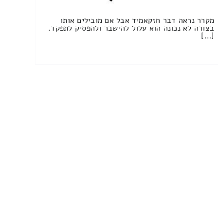
מקרר נראה דבר חזקאמיד אבל אם מובילים אותו
בצורה לא נכונה הוא עלול להישבר ולהפסיק לתפקד.
[…]