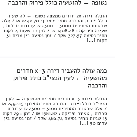
נטופה ← להושעיה כולל פירוק והרכבה
הובלה דירה 2x חדרים ממצפה נטופה ← להושעיה
כולל פירוק והרכבה מחיר מחירון: 2442.70 ₪ / אלה
שבטווח המחירים 3000 – 2300 ₪ עבודות סבלות ,
טעינה ופריקה : 1408.48 ₪ / זמן : 1 שעות 4 דקות
מחיר נסיעה 327.57 שקל / זמן נסיעה בין ערים 31
דקות [...]
כמה עולה להעביר דירה 3-x חדרים
מהושעיה ← לעין הנצי"ב כולל פירוק
והרכבה
הובלת דירות 3-x חדרים מחירים מהושעיה ← לעין
הנצי"ב כולל פירוק והרכבה מחיר מחירון: 2492.15 ₪
/ אלה שבטווח המחירים 3100 – 2300 ₪ עבודות
סבלות , טעינה ופריקה : 1381.82 ₪ / זמן : 29 דקות
13 שניות מחיר נסיעה 486.74 שקל / זמן נסיעה בין
ערים 50 [...]