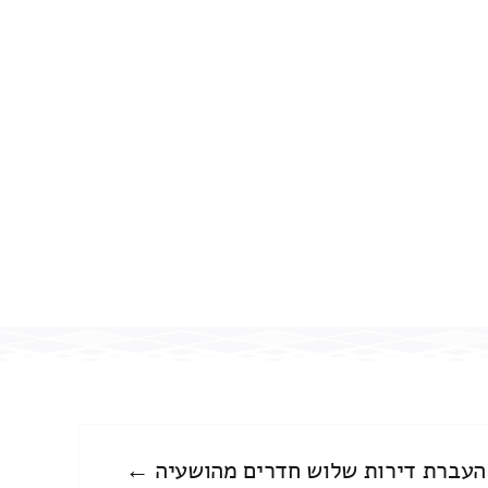
העברת דירות שלוש חדרים מהושעיה ←