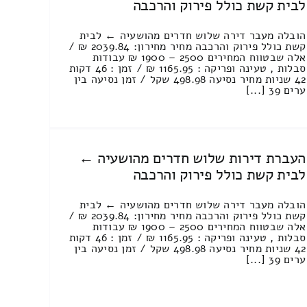
לבית קשת כולל פירוק והרכבה
הובלה מעבר דירה שלוש חדרים מהושעיה ← לבית
קשת כולל פירוק והרכבה מחיר מחירון: 2039.84 ₪ /
אלה שבטווח המחירים 2500 – 1900 ₪ עבודות
סבלות , טעינה ופריקה : 1165.95 ₪ / זמן : 46 דקות
42 שניות מחיר נסיעה 498.98 שקל / זמן נסיעה בין
ערים 39 [...]
העברת דירות שלוש חדרים מהושעיה ←
לבית קשת כולל פירוק והרכבה
הובלה מעבר דירה שלוש חדרים מהושעיה ← לבית
קשת כולל פירוק והרכבה מחיר מחירון: 2039.84 ₪ /
אלה שבטווח המחירים 2500 – 1900 ₪ עבודות
סבלות , טעינה ופריקה : 1165.95 ₪ / זמן : 46 דקות
42 שניות מחיר נסיעה 498.98 שקל / זמן נסיעה בין
ערים 39 [...]