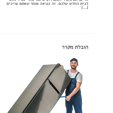
לבית החדש שלכם. זה כנראה אומר שאתם צריכים
[…]
הובלת מקרר