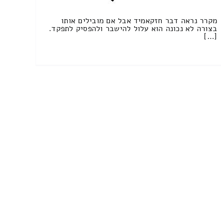
מקרר נראה דבר חזקאמיד אבל אם מובילים אותו
בצורה לא נכונה הוא עלול להישבר ולהפסיק לתפקד.
[…]