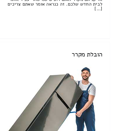
לבית החדש שלכם. זה כנראה אומר שאתם צריכים
[…]
הובלת מקרר