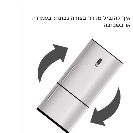
איך להוביל מקרר בצורה נכונה: בעמודה
או בשכיבה