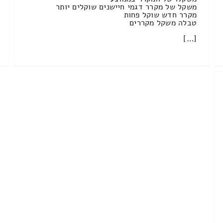
משקל של מקרר דגמי חיישנים שוקלים יותר
מקרר חדש שוקל פחות
טבלה משקל מקררים
[…]