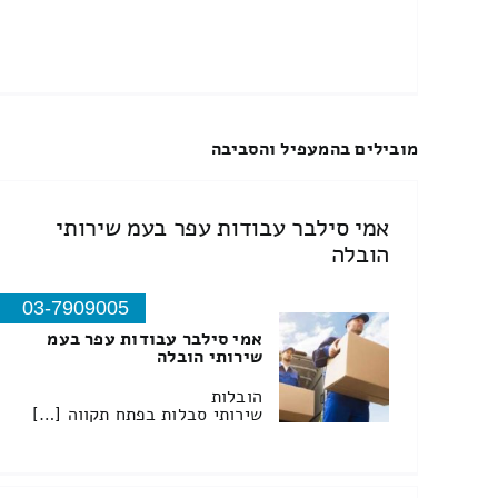
מובילים בהמעפיל והסביבה
אמי סילבר עבודות עפר בעמ שירותי
הובלה
03-7909005
אמי סילבר עבודות עפר בעמ
שירותי הובלה
הובלות
שירותי סבלות בפתח תקווה […]