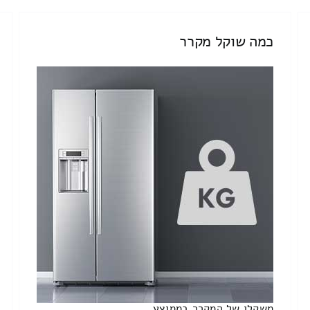
כמה שוקל מקרר
משקלו של המקרר בממוצע