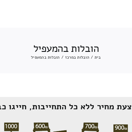
הובלות בהמעפיל
בית
/
הובלות במרכז
/
הובלות בהמעפיל
עת מחיר ללא כל התחייבות, חייגו כב