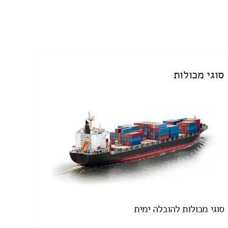
סוגי מכולות
סוגי מכולות להובלה ימית