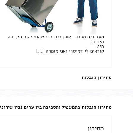
מעבירים מקרר באופן נכון כדי שהוא יהיה חי, יפה
ועובד!
היי,
קוראים לי דמיטרי ואני מומחה […]
מחירון הובלות
מחירון הובלות בהמעפיל והסביבה בין ערים (בין עירוני
מחירון