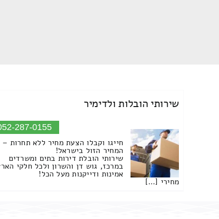
שירותי הובלות ולדימיר
052-287-0155
חייגו וקבלו הצעת מחיר ללא תחרות –
המחיר הזול בישראל!
שירותי הובלת דירות בתים ומשרדים
במרכז, גוש דן והשרון ולכל חלקי הארץ
אמינות ודייקנות מעל הכל!
מחירי […]