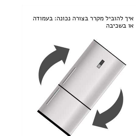
איך להוביל מקרר בצורה נכונה: בעמודה
או בשכיבה