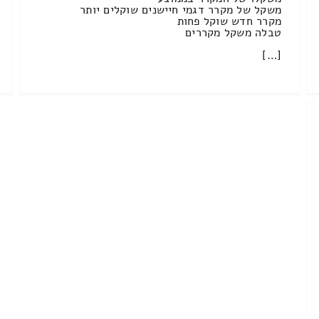
משקל של מקרר דגמי חיישנים שוקלים יותר
מקרר חדש שוקל פחות
טבלה משקל מקררים
[…]