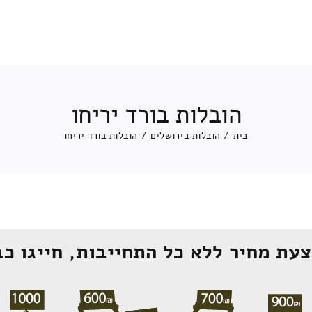
הובלות בורד יריחו
בית
/
הובלות בירושלים
/
הובלות בורד יריחו
עת מחיר ללא כל התחייבות, חייגו כב