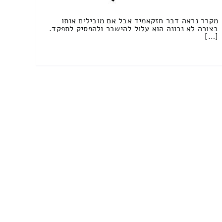
מקרר נראה דבר חזקאמיד אבל אם מובילים אותו
בצורה לא נכונה הוא עלול להישבר ולהפסיק לתפקד.
[…]