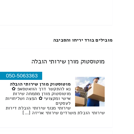
מובילים בורד יריחו והסביבה
מוטוסטוק מורן שירותי הובלה
050-5063363
מוטוסטוק מורן שירותי הובלה
נא להתקשר דרך הוואטסאפ ✿
מוטוסטוק מורן מתמחה שירות
אישי ומקצועי ✿ הפצה ושליחויות
לעסקים
שירותי מנוף שירותי הובלת דירות
שירותי הובלת משרדים שירותי אריזה […]