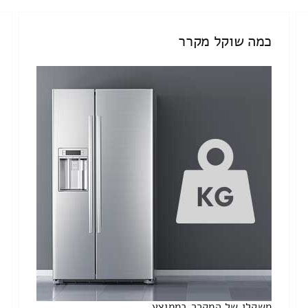
כמה שוקל מקרר
משקלו של המקרר בממוצע