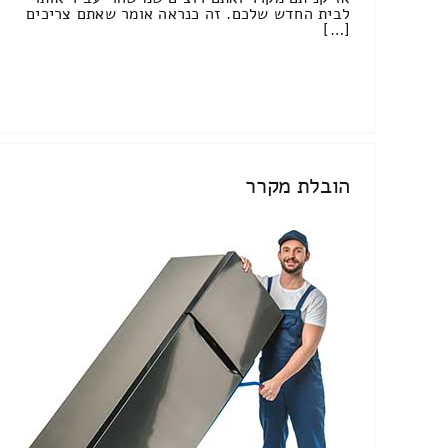
לבית החדש שלכם. זה כנראה אומר שאתם צריכים
[…]
הובלת מקרר