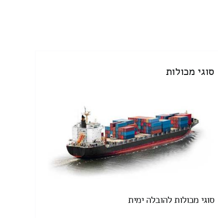
סוגי מכולות
סוגי מכולות להובלה ימית