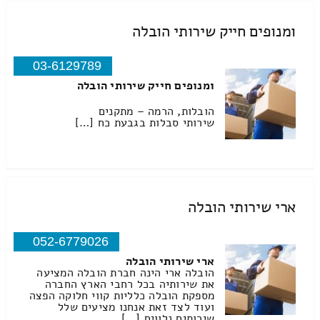
ומנופים חייק שירותי הובלה
03-6129789
ומנופים חייק שירותי הובלה
הובלות, הרמה – מתקנים
שירותי סבלות בגבעת כח […]
ארי שירותי הובלה
052-6779026
ארי שירותי הובלה
הובלה ארי הינה חברת הובלה המציעה
את שירותיה בכל רחבי הארץ החברה
מספקת הובלה כלליות קווי חלוקה הפצה
ועוד לצד זאת אנחנו מציעים שלל
שירותים נלווים […]