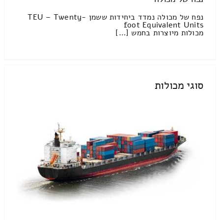
נפח של מכולה נמדד ביחידות ששמן TEU – Twenty-
foot Equivalent Units
מכולות מיוצרות בחמש […]
סוגי מכולות