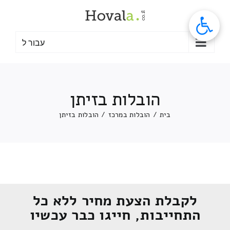
לג
תוכן
עבור ל
הובלות בזיתן
בית
/
הובלות במרכז
/
הובלות בזיתן
לקבלת הצעת מחיר ללא כל
התחייבות, חייגו כבר עכשיו