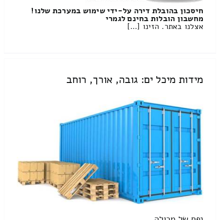
חיסכון בהובלת דירה על-ידי שימוש במערכת שלנו!
מחשבון הובלות בחינם לגמרי
אצלנו באתר. הזינו […]
מידות מיכל ים: גובה, אורך, רוחב
נפח של מכולה