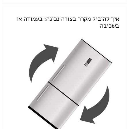
איך להוביל מקרר בצורה נכונה: בעמודה או
בשכיבה