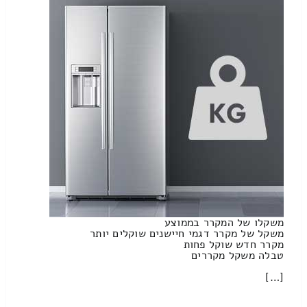
משקלו של המקרר בממוצע
משקל של מקרר דגמי חיישנים שוקלים יותר
מקרר חדש שוקל פחות
טבלה משקל מקררים
[…]