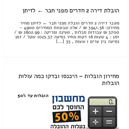
הובלת דירה 2 חדרים מפני חבר ← לזיתן
מעבר דירה 2 חדרים הובלה מפני חבר ← לזיתן מחיר
מחירון: 3941.36 ₪ / אלה שבטווח המחירים 4900 –
3700 ₪ עבודות סבלות , טעינה ופריקה : 2802.99 ₪ /
זמן : 4 שעות 18 דקות מחיר נסיעה 1023.57 שקל / זמן
נסיעה בין ערים 1 שעות , 35 [...]
מחירון הובלות – היכנסו ובדקו כמה עולות
הובלות
הובלות עד 50%