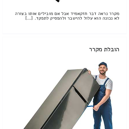
מקרר נראה דבר חזקאמיד אבל אם מובילים אותו בצורה
לא נכונה הוא עלול להישבר ולהפסיק לתפקד. […]
הובלת מקרר