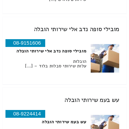
מובילי סופה נדב אלי שירותי הובלה
08-9151606
מובילי סופה נדב אלי שירותי הובלה
הובלות
עלות שירותי סבלות בלוד – […]
עש בעמ שירותי הובלה
08-9224414
עש בעמ שירותי הובלה