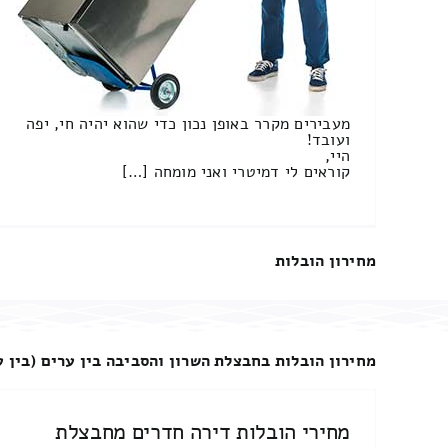
מעבירים מקרר באופן נכון כדי שהוא יהיה חי, יפה
ועובד!
היי,
קוראים לי דמיטרי ואני מומחה […]
מחירון הובלות
מחירון הובלות בחבצלת השרון והסביבה בין ערים (בין ע
מחירי הובלות דירה חדרים מחבצלת