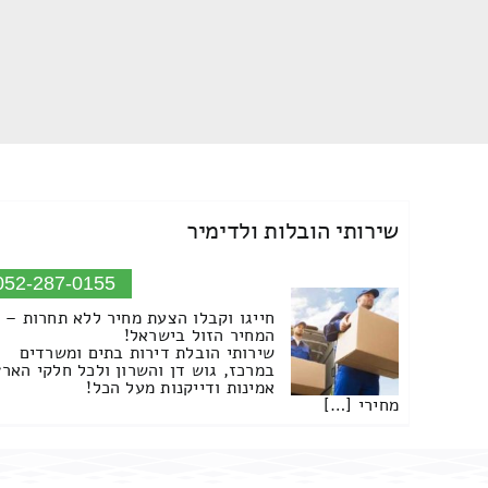
שירותי הובלות ולדימיר
052-287-0155
חייגו וקבלו הצעת מחיר ללא תחרות –
המחיר הזול בישראל!
שירותי הובלת דירות בתים ומשרדים
במרכז, גוש דן והשרון ולכל חלקי הארץ
אמינות ודייקנות מעל הכל!
מחירי […]