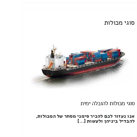
סוגי מכולות
סוגי מכולות להובלה ימית
אנו נעזור לכם להכיר סימני מסחר של המכולות,
להבדיל ביניהן ולעשות […]