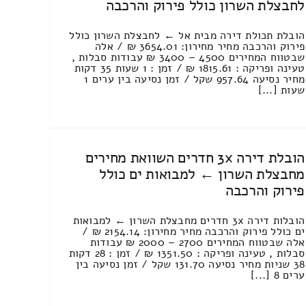
לחבצלת השרון כולל פירוק והרכבה
הובלת תכולת דירה מבית אל ← לחבצלת השרון כולל
פירוק והרכבה מחיר מחירון: 3654.01 ₪ / אלה
שבטווח המחירים 4500 – 3400 ₪ עבודות סבלות ,
טעינה ופריקה : 1815.61 ₪ / זמן : 1 שעות 35 דקות
מחיר נסיעה 957.64 שקל / זמן נסיעה בין ערים 1
שעות [...]
הובלת דירה 3x חדרים השוואת מחירים
מחבצלת השרון ← למבואות ים כולל
פירוק והרכבה
הובלות דירה 3x חדרים מחבצלת השרון ← למבואות
ים כולל פירוק והרכבה מחיר מחירון: 2154.14 ₪ /
אלה שבטווח המחירים 2700 – 2000 ₪ עבודות
סבלות , טעינה ופריקה : 1351.50 ₪ / זמן : 28 דקות
38 שניות מחיר נסיעה 131.70 שקל / זמן נסיעה בין
ערים 8 [...]