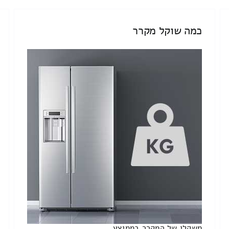
כמה שוקל מקרר
משקלו של המקרר בממוצע