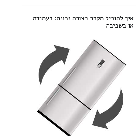
איך להוביל מקרר בצורה נכונה: בעמודה
או בשכיבה