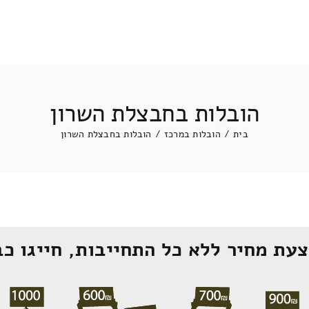
הובלות בחבצלת השרון
בית
/
הובלות במרכז
/
הובלות בחבצלת השרון
עת מחיר ללא כל התחייבות, חייגו כב