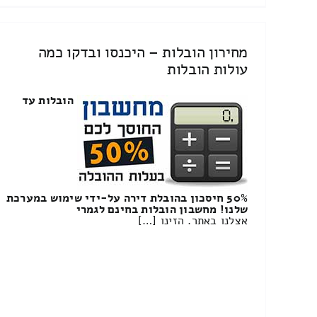
מחירון הובלות – היכנסו ובדקו כמה
עולות הובלות
הובלות עד
50% חיסכון בהובלת דירה על-ידי שימוש במערכת
שלנו! מחשבון הובלות בחינם לגמרי
אצלנו באתר. הזינו […]