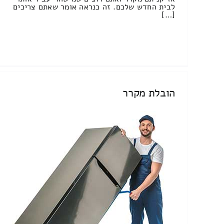
לבית החדש שלכם. זה כנראה אומר שאתם צריכים
[…]
הובלת מקרר