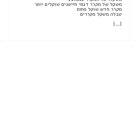
משקל של מקרר דגמי חיישנים שוקלים יותר
מקרר חדש שוקל פחות
טבלה משקל מקררים
[…]