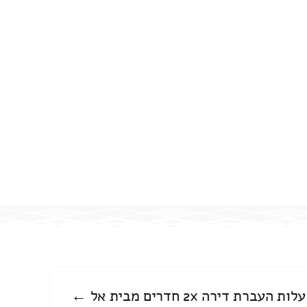
עלות העברת דירה 2x חדרים מבית אל ←