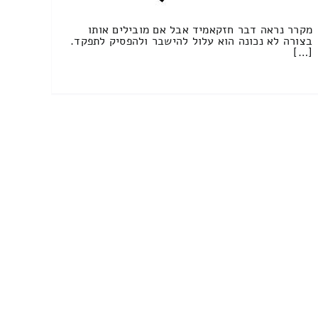
מקרר נראה דבר חזקאמיד אבל אם מובילים אותו
בצורה לא נכונה הוא עלול להישבר ולהפסיק לתפקד.
[…]