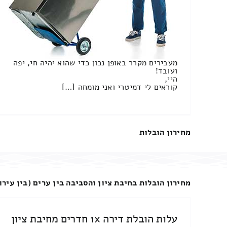
מעבירים מקרר באופן נכון כדי שהוא יהיה חי, יפה
ועובד!
היי,
קוראים לי דמיטרי ואני מומחה […]
מחירון הובלות
מחירון הובלות בחיבת ציון והסביבה בין ערים (בין עירו
עלות הובלת דירה 1x חדרים מחיבת ציון