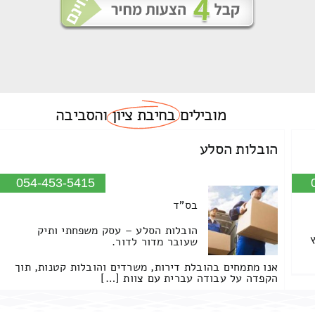
מובילים
בחיבת ציון
והסביבה
הובלות הסלע
054-453-5415
בס"ד
הובלות הסלע – עסק משפחתי ותיק
שעובר מדור לדור.
אנו מתמחים בהובלת דירות, משרדים והובלות קטנות, תוך
הקפדה על עבודה עברית עם צוות […]