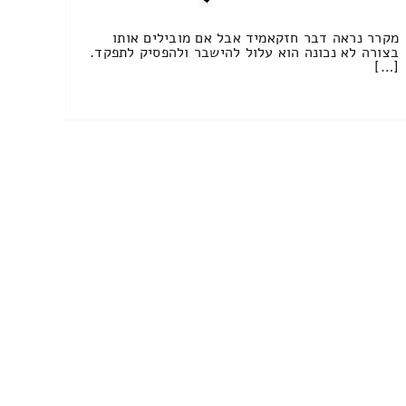
מקרר נראה דבר חזקאמיד אבל אם מובילים אותו
בצורה לא נכונה הוא עלול להישבר ולהפסיק לתפקד.
[…]