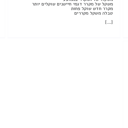
משקל של מקרר דגמי חיישנים שוקלים יותר
מקרר חדש שוקל פחות
טבלה משקל מקררים
[…]