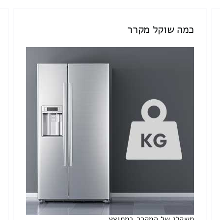
כמה שוקל מקרר
משקלו של המקרר בממוצע