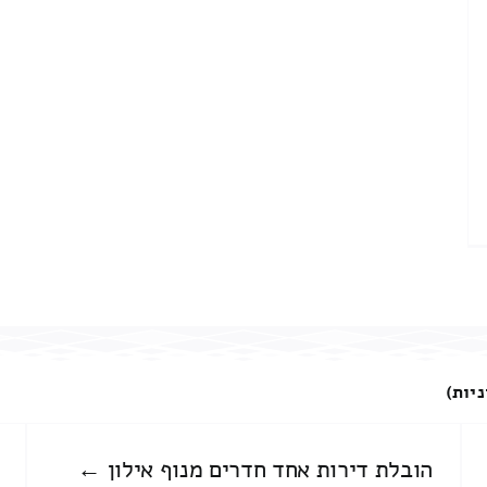
ניות)
הובלת דירות אחד חדרים מנוף אילון ←