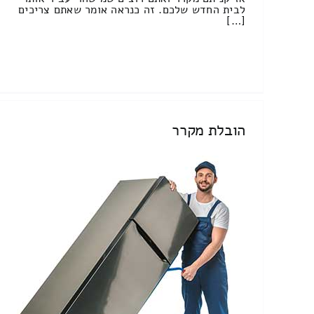
לבית החדש שלכם. זה כנראה אומר שאתם צריכים
[…]
הובלת מקרר