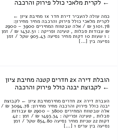
← לקרית מלאכי כולל פירוק והרכבה
כמה עולה להעביר דירת חדר 1x מחיבת ציון ←
לקרית מלאכי כולל פירוק והרכבה מחיר מחירון:
3101.78 ₪ / אלה שבטווח המחירים 3900 – 2900
₪ עבודות סבלות , טעינה ופריקה : 1432.51 ₪ / זמן
: 1 שעות 10 דקות מחיר נסיעה 905.43 שקל / זמן
נסיעה בין [...]
הובלת דירה 2x חדרים קטנה מחיבת ציון
← לקבוצת יבנה כולל פירוק והרכבה
העברת דירה 2x חדרים מחירמחיבת ציון ← לקבוצת
יבנה כולל פירוק והרכבה מחיר מחירון: 3094.78 ₪ /
אלה שבטווח המחירים 3800 – 2900 ₪ עבודות
סבלות , טעינה ופריקה : 1493.34 ₪ / זמן : 42
דקות 22 שניות מחיר נסיעה 854.80 שקל / זמן
נסיעה בין ערים 1 [...]