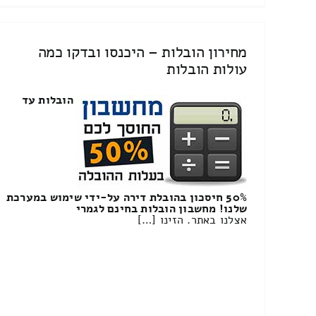
מחירון הובלות – היכנסו ובדקו כמה
עולות הובלות
הובלות עד
50% חיסכון בהובלת דירה על-ידי שימוש במערכת
שלנו! מחשבון הובלות בחינם לגמרי
אצלנו באתר. הזינו […]