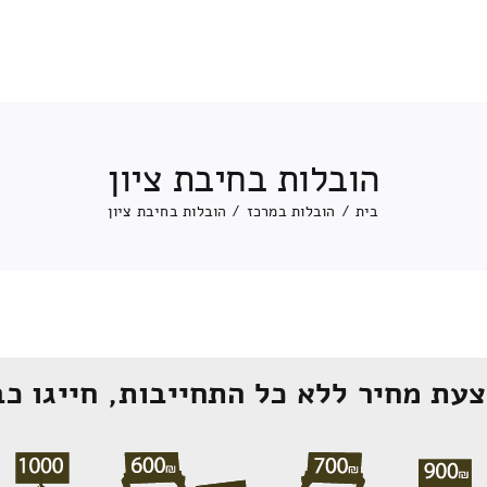
הובלות בחיבת ציון
בית
/
הובלות במרכז
/
הובלות בחיבת ציון
עת מחיר ללא כל התחייבות, חייגו כב