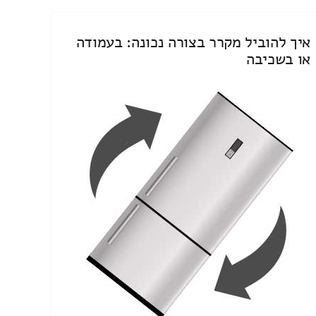
איך להוביל מקרר בצורה נכונה: בעמודה
או בשכיבה