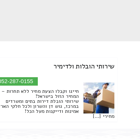
שירותי הובלות ולדימיר
052-287-0155
חייגו וקבלו הצעת מחיר ללא תחרות –
המחיר הזול בישראל!
שירותי הובלת דירות בתים ומשרדים
במרכז, גוש דן והשרון ולכל חלקי הארץ
אמינות ודייקנות מעל הכל!
מחירי […]