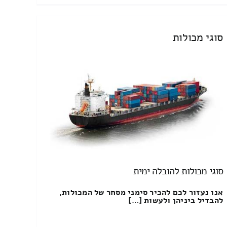
סוגי מכולות
סוגי מכולות להובלה ימית
אנו נעזור לכם להכיר סימני מסחר של המכולות,
להבדיל ביניהן ולעשות […]