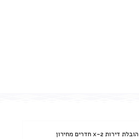
הובלת דירות 2-x חדרים מחירון