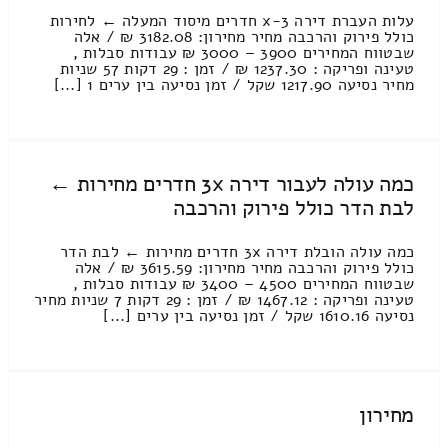
עלות העברת דירה 3-x חדרים מיסוד המעלה ← לחירות
כולל פירוק והרכבה מחיר מחירון: 3182.08 ₪ / אלה
שבטווח המחירים 3900 – 3000 ₪ עבודות סבלות ,
טעינה ופריקה : 1237.30 ₪ / זמן : 29 דקות 57 שניות
מחיר נסיעה 1217.90 שקל / זמן נסיעה בין ערים 1 [...]
כמה עולה לעבור דירה 3x חדרים מחירות ←
לבת הדר כולל פירוק והרכבה
כמה עולה הובלת דירה 3x חדרים מחירות ← לבת הדר
כולל פירוק והרכבה מחיר מחירון: 3615.59 ₪ / אלה
שבטווח המחירים 4500 – 3400 ₪ עבודות סבלות ,
טעינה ופריקה : 1467.12 ₪ / זמן : 29 דקות 7 שניות מחיר
נסיעה 1610.16 שקל / זמן נסיעה בין ערים [...]
מחירון