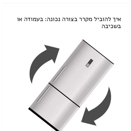
איך להוביל מקרר בצורה נכונה: בעמודה או
בשכיבה