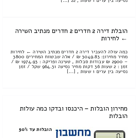
נסיעה בין ערים 1 שעות , 22 [...]
הובלת דירה 2 חדרים 2 חדרים מנתיב השירה
← לחירות
כמה עולה להעביר דירה 2 חדרים מנתיב השירה ← לחירות
מחיר מחירון: 3049.83 ₪ / אלה שבטווח המחירים 3800
– 2900 ₪ עבודות סבלות , טעינה ופריקה : 1974.93 ₪ /
זמן : 2 שעות 36 דקות מחיר נסיעה 964.31 שקל / זמן
נסיעה בין ערים 1 שעות , [...]
מחירון הובלות – היכנסו ובדקו כמה עולות
הובלות
הובלות עד 50%