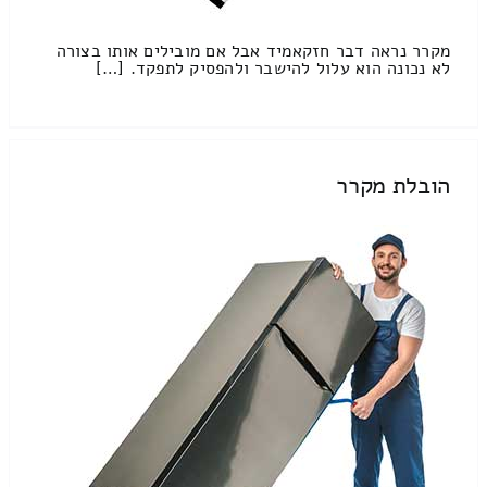
מקרר נראה דבר חזקאמיד אבל אם מובילים אותו בצורה
לא נכונה הוא עלול להישבר ולהפסיק לתפקד. […]
הובלת מקרר