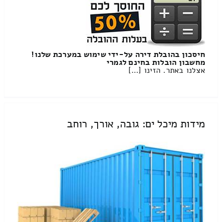
חיסכון בהובלת דירה על-ידי שימוש במערכת שלנו!
מחשבון הובלות בחינם לגמרי
אצלנו באתר. הזינו […]
מידות מיכל ים: גובה, אורך, רוחב