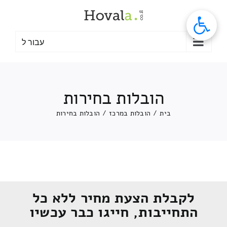
לג
תוכן
עבור ל
הובלות בחירות
בית
/
הובלות במרכז
/
הובלות בחירות
לקבלת הצעת מחיר ללא כל
התחייבות, חייגו כבר עכשיו