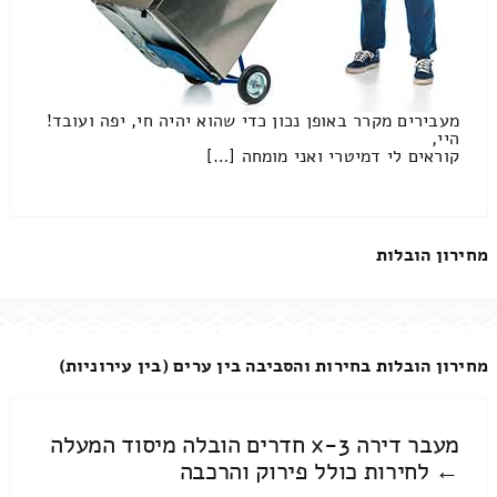
מעבירים מקרר באופן נכון כדי שהוא יהיה חי, יפה ועובד!
היי,
קוראים לי דמיטרי ואני מומחה […]
מחירון הובלות
מחירון הובלות בחירות והסביבה בין ערים (בין עירוניות)
מעבר דירה 3-x חדרים הובלה מיסוד המעלה
← לחירות כולל פירוק והרכבה