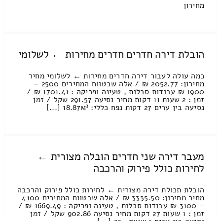
מחירון
הובלת דירה חדרים חדרים מחירות ← לשלומי
כמה עולה לעבור דירה חדרים מחירות ← לשלומי מחיר
מחירון: 2052.77 ₪ / אלה שבטווח המחירים 2500 –
1900 ₪ עבודות סבלות , טעינה ופריקה : 1701.41 ₪ /
זמן : 2 שעות 11 דקות מחיר נסיעה 291.57 שקל / זמן
נסיעה בין ערים 27 דקות נפח כללי: 18.87м³ [...]
מעבר דירה שני חדרים הובלה מצורית ←
לחירות כולל פירוק והרכבה
הובלת תכולת דירה מצורית ← לחירות כולל פירוק והרכבה
מחיר מחירון: 3335.50 ₪ / אלה שבטווח המחירים 4100
– 3100 ₪ עבודות סבלות , טעינה ופריקה : 1669.49 ₪ /
זמן : 1 שעות 27 דקות מחיר נסיעה 902.86 שקל / זמן