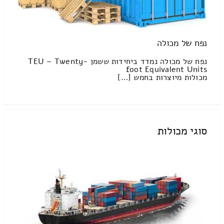
נפח של מכולה
נפח של מכולה נמדד ביחידות ששמן TEU – Twenty-
foot Equivalent Units
מכולות מיוצרות בחמש […]
סוגי מכולות