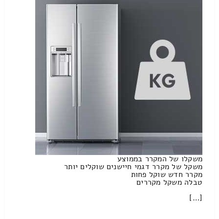
משקלו של המקרר בממוצע
משקל של מקרר דגמי חיישנים שוקלים יותר
מקרר חדש שוקל פחות
טבלה משקל מקררים
[…]