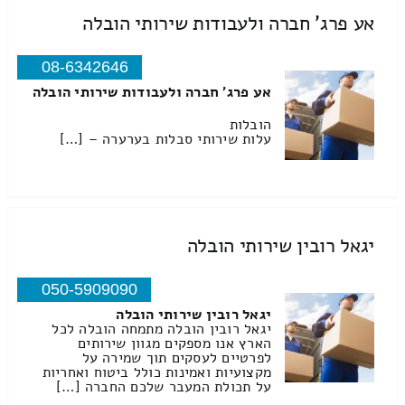
אע פרג' חברה ולעבודות שירותי הובלה
08-6342646
אע פרג' חברה ולעבודות שירותי הובלה
הובלות
עלות שירותי סבלות בערערה – […]
יגאל רובין שירותי הובלה
050-5909090
יגאל רובין שירותי הובלה
יגאל רובין הובלה מתמחה הובלה לכל
הארץ אנו מספקים מגוון שירותים
לפרטיים לעסקים תוך שמירה על
מקצועיות ואמינות כולל ביטוח ואחריות
על תכולת המעבר שלכם החברה […]