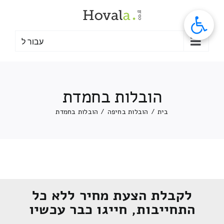
לג
תוכן
עבור ל
הובלות בחמדת
בית
/
הובלות בחיפה
/
הובלות בחמדת
לקבלת הצעת מחיר ללא כל
התחייבות, חייגו כבר עכשיו