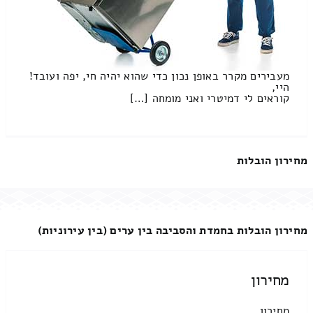
מעבירים מקרר באופן נכון כדי שהוא יהיה חי, יפה ועובד!
היי,
קוראים לי דמיטרי ואני מומחה […]
מחירון הובלות
מחירון הובלות בחמדת והסביבה בין ערים (בין עירוניות)
מחירון
מחירון