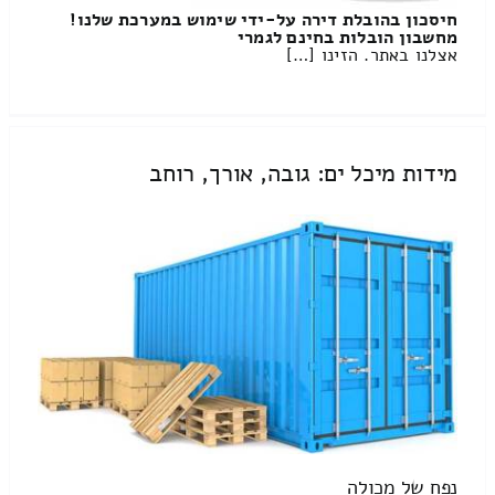
חיסכון בהובלת דירה על-ידי שימוש במערכת שלנו!
מחשבון הובלות בחינם לגמרי
אצלנו באתר. הזינו […]
מידות מיכל ים: גובה, אורך, רוחב
נפח של מכולה