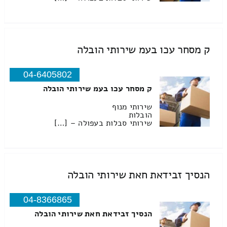
ק מסחר עכו בעמ שירותי הובלה
04-6405802
ק מסחר עכו בעמ שירותי הובלה
שירותי מנוף
הובלות
שירותי סבלות בעפולה – […]
הנסיך זבידאת חאת שירותי הובלה
04-8366865
הנסיך זבידאת חאת שירותי הובלה