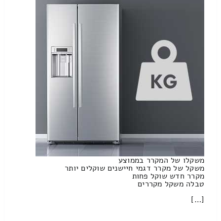
משקלו של המקרר בממוצע
משקל של מקרר דגמי חיישנים שוקלים יותר
מקרר חדש שוקל פחות
טבלה משקל מקררים
[…]