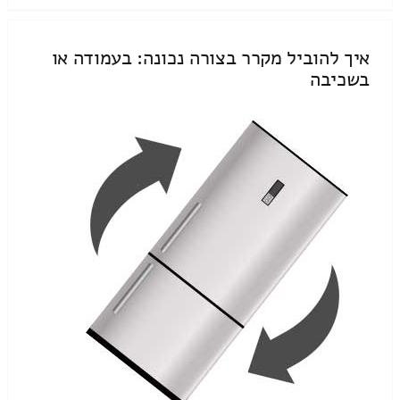
איך להוביל מקרר בצורה נכונה: בעמודה או
בשכיבה