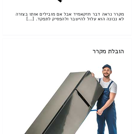
מקרר נראה דבר חזקאמיד אבל אם מובילים אותו בצורה
לא נכונה הוא עלול להישבר ולהפסיק לתפקד. […]
הובלת מקרר