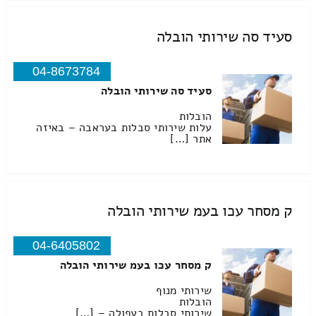
סעיד סה שירותי הובלה
04-8673784
סעיד סה שירותי הובלה
הובלות
עלות שירותי סבלות בעראבה – באיזה
אתר […]
ק מסחר עכו בעמ שירותי הובלה
04-6405802
ק מסחר עכו בעמ שירותי הובלה
שירותי מנוף
הובלות
שירותי סבלות בעפולה – […]