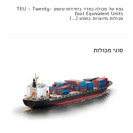
נפח של מכולה נמדד ביחידות ששמן TEU – Twenty-
foot Equivalent Units
מכולות מיוצרות בחמש […]
סוגי מכולות